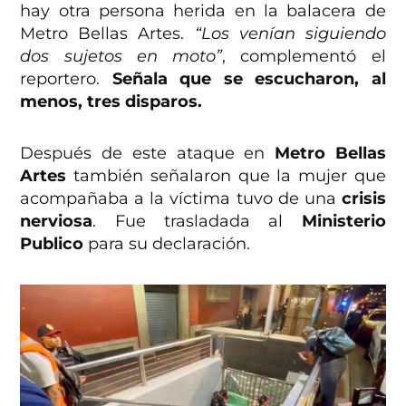
hay otra persona herida en la balacera de
Metro Bellas Artes.
“Los venían siguiendo
dos sujetos en moto”
, complementó el
reportero.
Señala que se escucharon, al
menos, tres disparos.
Después
de este ataque en
Metro Bellas
Artes
también señalaron que la mujer que
acompañaba a la víctima tuvo de una
crisis
nerviosa
. Fue trasladada al
Ministerio
Publico
para su declaración.