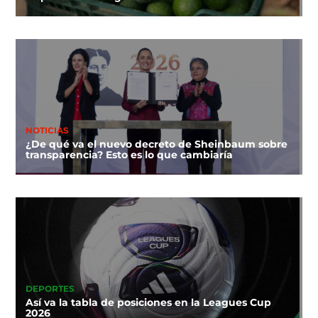
NOTICIAS
¿De qué va el nuevo decreto de Sheinbaum sobre
transparencia? Esto es lo que cambiaría
DEPORTES
Así va la tabla de posiciones en la Leagues Cup
2026