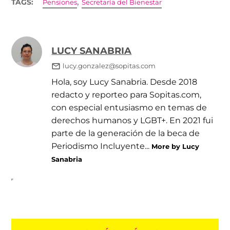
,
TAGS:
Pensiones
Secretaría del Bienestar
LUCY SANABRIA
lucy.gonzalez@sopitas.com
Hola, soy Lucy Sanabria. Desde 2018
redacto y reporteo para Sopitas.com,
con especial entusiasmo en temas de
derechos humanos y LGBT+. En 2021 fui
parte de la generación de la beca de
Periodismo Incluyente...
More by Lucy
Sanabria