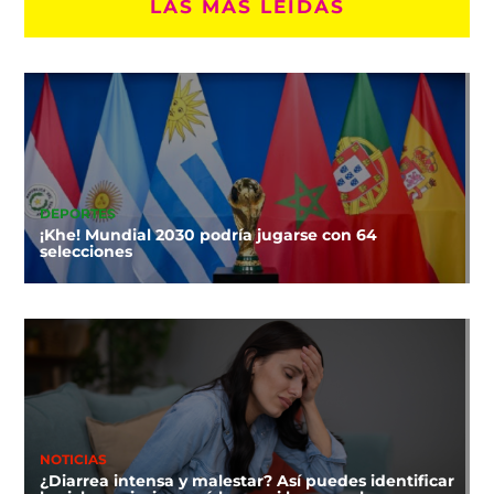
LAS MÁS LEÍDAS
DEPORTES
¡Khe! Mundial 2030 podría jugarse con 64
selecciones
NOTICIAS
¿Diarrea intensa y malestar? Así puedes identificar