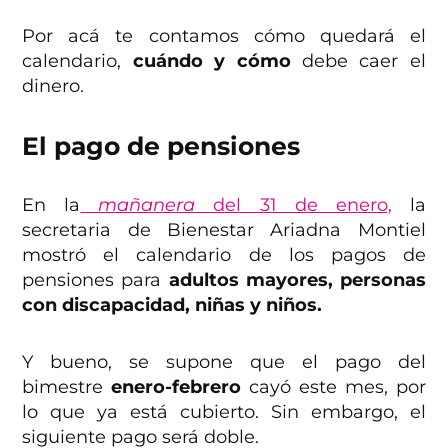
Por acá te contamos cómo quedará el
calendario,
cuándo y cómo
debe caer el
dinero.
El pago de pensiones
En la
mañanera
del 31 de enero,
la
secretaria de Bienestar Ariadna Montiel
mostró el calendario de los pagos de
pensiones para
adultos mayores, personas
con discapacidad, niñas y niños.
Y bueno, se supone que el pago del
bimestre
enero-febrero
cayó este mes, por
lo que ya está cubierto. Sin embargo, el
siguiente pago será doble.