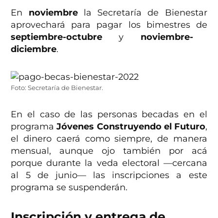
En
noviembre
la Secretaría de Bienestar
aprovechará para pagar los bimestres de
septiembre-octubre
y
noviembre-
diciembre
.
Foto: Secretaría de Bienestar.
En el caso de las personas becadas en el
programa
Jóvenes Construyendo el Futuro
,
el dinero caerá como siempre, de manera
mensual, aunque ojo también por acá
porque durante la veda electoral —cercana
al 5 de junio— las inscripciones a este
programa se suspenderán.
Inscripción y entrega de