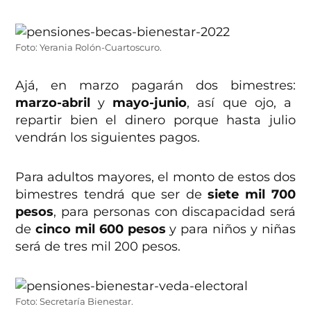
Foto: Yerania Rolón-Cuartoscuro.
Ajá, en marzo pagarán dos bimestres:
marzo-abril
y
mayo-junio
, así que ojo, a
repartir bien el dinero porque hasta julio
vendrán los siguientes pagos.
Para adultos mayores, el monto de estos dos
bimestres tendrá que ser de
siete mil 700
pesos
, para personas con discapacidad será
de
cinco mil 600 pesos
y para niños y niñas
será de tres mil 200 pesos.
Foto: Secretaría Bienestar.