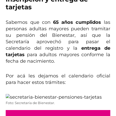
tarjetas
Sabemos que con
65 años cumplidos
las
personas adultas mayores pueden tramitar
su pensión del Bienestar, así que la
Secretaría aprovechó para pasar el
calendario del registro y la
entrega de
tarjetas
para adultos mayores conforme la
fecha de nacimiento.
Por acá les dejamos el calendario oficial
para hacer estos trámites:
Foto: Secretaría de Bienestar.