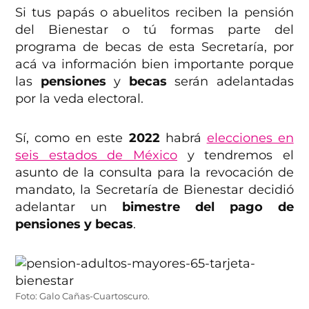
Si tus papás o abuelitos reciben la pensión
del Bienestar o tú formas parte del
programa de becas de esta Secretaría, por
acá va información bien importante porque
las
pensiones
y
becas
serán adelantadas
por la veda electoral.
Sí, como en este
2022
habrá
elecciones en
seis estados de México
y tendremos el
asunto de la consulta para la revocación de
mandato, la Secretaría de Bienestar decidió
adelantar un
bimestre del pago de
pensiones y becas
.
Foto: Galo Cañas-Cuartoscuro.