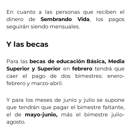
En cuanto a las personas que reciben el
dinero de
Sembrando Vida
, los pagos
seguirán siendo mensuales.
Y las becas
Para las
becas de educación Básica, Media
Superior y Superior
en
febrero
tendrá que
caer el pago de dos bimestres: enero-
febrero y marzo-abril.
Y para los meses de junio y julio se supone
que tendrán que pagar el bimestre faltante,
el de
mayo-junio,
más el bimestre julio-
agosto.