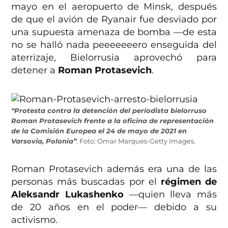
mayo en el aeropuerto de Minsk, después
de que el avión de Ryanair fue desviado por
una supuesta amenaza de bomba —de esta
no se halló nada peeeeeeero enseguida del
aterrizaje, Bielorrusia aprovechó para
detener a
Roman Protasevich
.
“Protesta contra la detención del periodista bielorruso
Roman Protasevich frente a la oficina de representación
de la Comisión Europea el 24 de mayo de 2021 en
Varsovia, Polonia”
. Foto: Omar Marques-Getty Images.
Roman Protasevich además era una de las
personas más buscadas por el
régimen de
Aleksandr Lukashenko
—quien lleva más
de 20 años en el poder— debido a su
activismo.