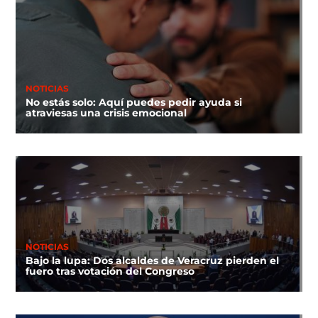
NOTICIAS
No estás solo: Aquí puedes pedir ayuda si
atraviesas una crisis emocional
NOTICIAS
Bajo la lupa: Dos alcaldes de Veracruz pierden el
fuero tras votación del Congreso