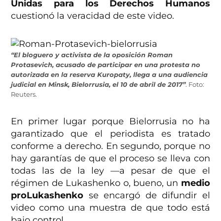
Unidas para los Derechos Humanos
cuestionó la veracidad de este video.
“El bloguero y activista de la oposición Roman
Protasevich, acusado de participar en una protesta no
autorizada en la reserva Kuropaty, llega a una audiencia
judicial en Minsk, Bielorrusia, el 10 de abril de 2017”
. Foto:
Reuters.
En primer lugar porque Bielorrusia no ha
garantizado que el periodista es tratado
conforme a derecho. En segundo, porque no
hay garantías de que el proceso se lleva con
todas las de la ley —a pesar de que el
régimen de Lukashenko o, bueno, un
medio
proLukashenko
se encargó de difundir el
video como una muestra de que todo está
bajo control.