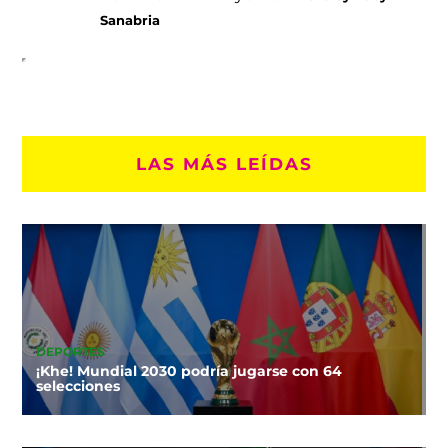
Sanabria
LAS MÁS LEÍDAS
DEPORTES
¡Khe! Mundial 2030 podría jugarse con 64
selecciones