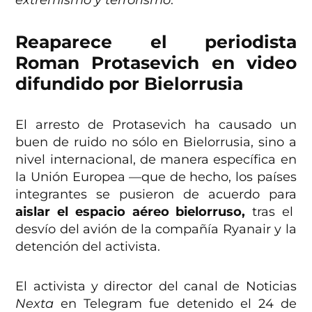
extremismo y terrorismo
.
Reaparece el periodista
Roman Protasevich en video
difundido por Bielorrusia
El arresto de Protasevich ha causado un
buen de ruido no sólo en Bielorrusia, sino a
nivel internacional, de manera específica en
la Unión Europea —que de hecho, los países
integrantes se pusieron de acuerdo para
aislar el espacio aéreo bielorruso,
tras el
desvío del avión de la compañía Ryanair y la
detención del activista.
El activista y director del canal de Noticias
Nexta
en Telegram fue detenido el 24 de