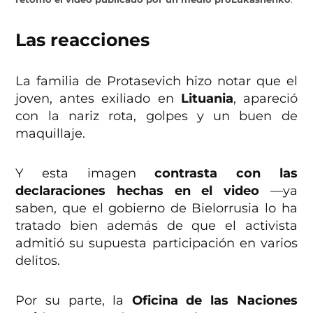
Las reacciones
La familia de Protasevich hizo notar que el
joven, antes exiliado en
Lituania
, apareció
con la nariz rota, golpes y un buen de
maquillaje.
Y esta imagen
contrasta con las
declaraciones hechas en el video
—ya
saben, que el gobierno de Bielorrusia lo ha
tratado bien además de que el activista
admitió su supuesta participación en varios
delitos.
Por su parte, la
Oficina de las Naciones