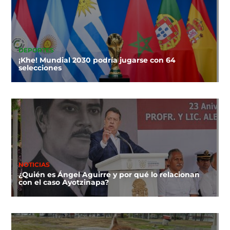
DEPORTES
¡Khe! Mundial 2030 podría jugarse con 64
selecciones
NOTICIAS
¿Quién es Ángel Aguirre y por qué lo relacionan
con el caso Ayotzinapa?