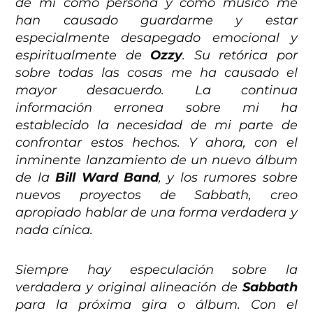
de mi como persona y como músico me
han causado guardarme y estar
especialmente desapegado emocional y
espiritualmente de
Ozzy
. Su retórica por
sobre todas las cosas me ha causado el
mayor desacuerdo. La continua
información erronea sobre mi ha
establecido la necesidad de mi parte de
confrontar estos hechos. Y ahora, con el
inminente lanzamiento de un nuevo álbum
de la
Bill Ward Band
, y los rumores sobre
nuevos proyectos de Sabbath, creo
apropiado hablar de una forma verdadera y
nada cínica.
Siempre hay especulación sobre la
verdadera y original alineación de
Sabbath
para la próxima gira o álbum. Con el