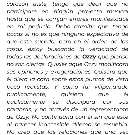
corazón triste, tengo que decir que no
participaré en ningún proyecto musical
hasta que se corrijan errores manifestados
en mi perjucio. Debo admitir que tengo
pocas si no es que ninguna expectativa de
que esto suceda, pero en el orden de las
cosas. estoy buscando la veracidad de
todas las declaraciones de
Ozzy
que pienso
no son ciertas. Quisier aque Ozzy modificara
sus opinones y exageraciones. Quisera que
él diera la cara sobre estos puntos de vista
poco realistas. Y como fui vilipendiado
publicamente, quisiera que él
públicamente se disculpara por sus
palabras, y no através de un representante
de Ozzy. No continuaría con él sin que este
al parecer inaccesible dilema se resuebla.
No creo que las relaciones que una vez