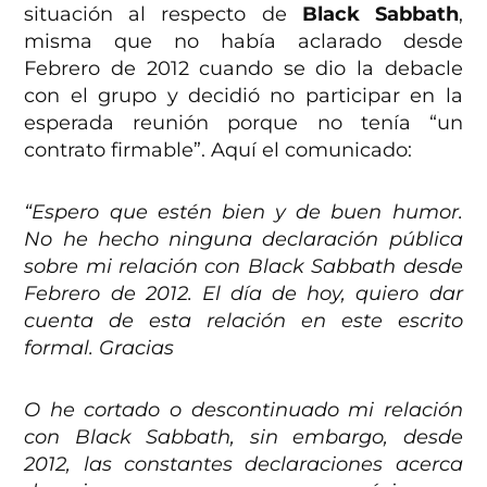
situación al respecto de
Black Sabbath
,
misma que no había aclarado desde
Febrero de 2012 cuando se dio la debacle
con el grupo y decidió no participar en la
esperada reunión porque no tenía “un
contrato firmable”. Aquí el comunicado:
“Espero que estén bien y de buen humor.
No he hecho ninguna declaración pública
sobre mi relación con Black Sabbath desde
Febrero de 2012. El día de hoy, quiero dar
cuenta de esta relación en este escrito
formal. Gracias
O he cortado o descontinuado mi relación
con Black Sabbath, sin embargo, desde
2012, las constantes declaraciones acerca