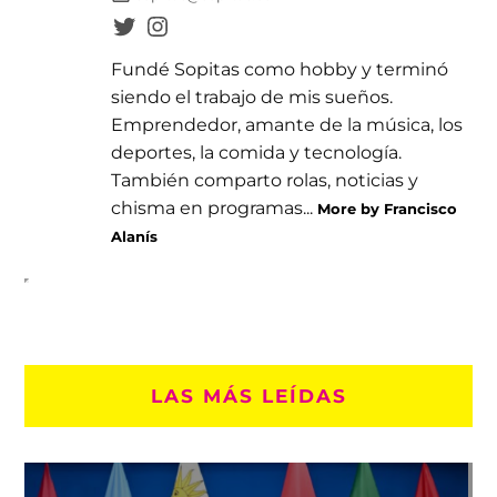
Fundé Sopitas como hobby y terminó
siendo el trabajo de mis sueños.
Emprendedor, amante de la música, los
deportes, la comida y tecnología.
También comparto rolas, noticias y
chisma en programas...
More by Francisco
Alanís
LAS MÁS LEÍDAS