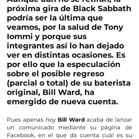
próxima gira de Black Sabbath
podría ser la última que
veamos, por la salud de Tony
Iommi y porque sus
integrantes así lo han dejado
ver en distintas ocasiones. Es
por ello que la especulación
sobre el posible regreso
(parcial o total) de su baterista
original, Bill Ward, ha
emergido de nueva cuenta.
Pues apenas hoy
Bill Ward
acaba de lanzar
un comunicado mediante su página de
Facebook, en el que da cuenta cuál es su