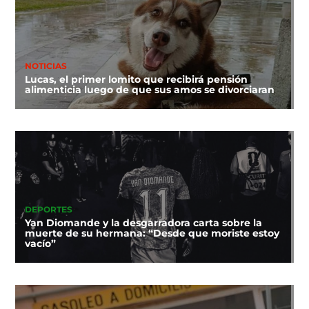
NOTICIAS
Lucas, el primer lomito que recibirá pensión
alimenticia luego de que sus amos se divorciaran
DEPORTES
Yan Diomande y la desgarradora carta sobre la
muerte de su hermana: “Desde que moriste estoy
vacío”