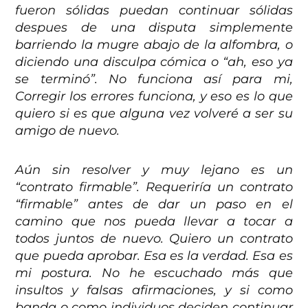
fueron sólidas puedan continuar sólidas
despues de una disputa simplemente
barriendo la mugre abajo de la alfombra, o
diciendo una disculpa cómica o “ah, eso ya
se terminó”. No funciona así para mi,
Corregir los errores funciona, y eso es lo que
quiero si es que alguna vez volveré a ser su
amigo de nuevo.
Aún sin resolver y muy lejano es un
“contrato firmable”. Requeriría un contrato
“firmable” antes de dar un paso en el
camino que nos pueda llevar a tocar a
todos juntos de nuevo. Quiero un contrato
que pueda aprobar. Esa es la verdad. Esa es
mi postura. No he escuchado más que
insultos y falsas afirmaciones, y si como
banda o como individuos deciden continuar