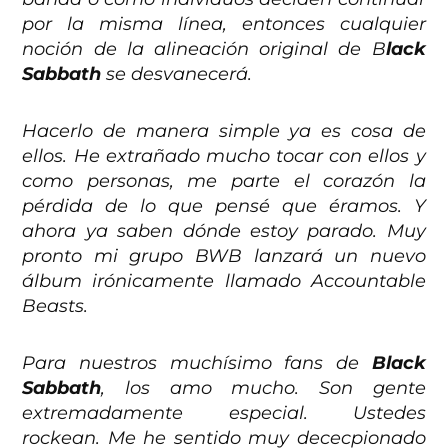
por la misma línea, entonces cualquier
noción de la alineación original de B
lack
Sabbath
se desvanecerá.
Hacerlo de manera simple ya es cosa de
ellos. He extrañado mucho tocar con ellos y
como personas, me parte el corazón la
pérdida de lo que pensé que éramos. Y
ahora ya saben dónde estoy parado. Muy
pronto mi grupo BWB lanzará un nuevo
álbum irónicamente llamado Accountable
Beasts.
Para nuestros muchísimo fans de
Black
Sabbath
, los amo mucho. Son gente
extremadamente especial. Ustedes
rockean. Me he sentido muy dececpionado