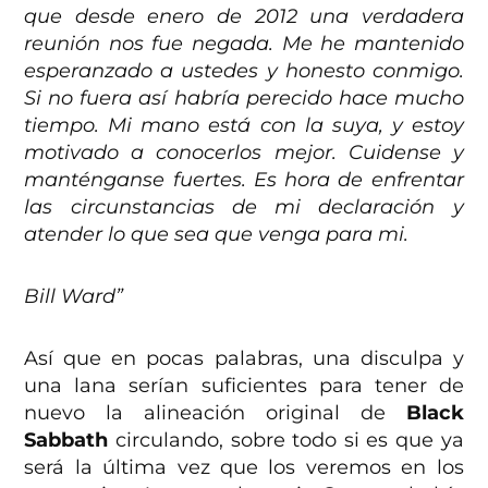
que desde enero de 2012 una verdadera
reunión nos fue negada. Me he mantenido
esperanzado a ustedes y honesto conmigo.
Si no fuera así habría perecido hace mucho
tiempo. Mi mano está con la suya, y estoy
motivado a conocerlos mejor. Cuidense y
manténganse fuertes. Es hora de enfrentar
las circunstancias de mi declaración y
atender lo que sea que venga para mi.
Bill Ward”
Así que en pocas palabras, una disculpa y
una lana serían suficientes para tener de
nuevo la alineación original de
Black
Sabbath
circulando, sobre todo si es que ya
será la última vez que los veremos en los