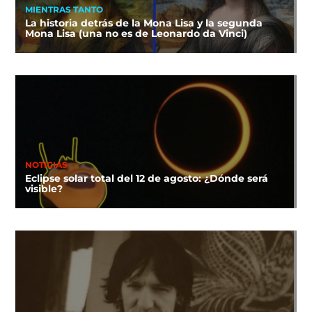
MIENTRAS TANTO
La historia detrás de la Mona Lisa y la segunda
Mona Lisa (una no es de Leonardo da Vinci)
NOTICIAS
Eclipse solar total del 12 de agosto: ¿Dónde será
visible?