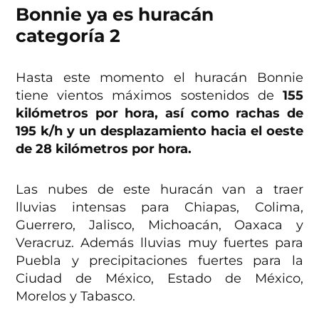
Bonnie ya es huracán
categoría 2
Hasta este momento el huracán Bonnie
tiene vientos máximos sostenidos de
155
kilómetros por hora, así como rachas de
195 k/h y un desplazamiento hacia el oeste
de 28 kilómetros por hora.
Las nubes de este huracán van a traer
lluvias intensas para Chiapas, Colima,
Guerrero, Jalisco, Michoacán, Oaxaca y
Veracruz. Además lluvias muy fuertes para
Puebla y precipitaciones fuertes para la
Ciudad de México, Estado de México,
Morelos y Tabasco.