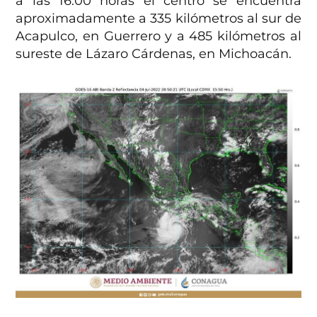
a las 16:00 horas el centro se encuentra
aproximadamente a 335 kilómetros al sur de
Acapulco, en Guerrero y a 485 kilómetros al
sureste de Lázaro Cárdenas, en Michoacán.