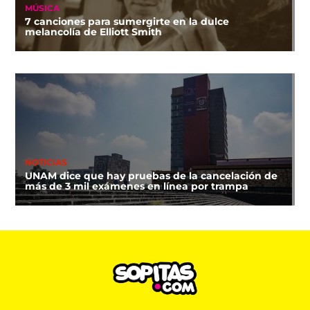
MÚSICA
7 canciones para sumergirte en la dulce
melancolía de Elliott Smith
NOTICIAS
UNAM dice que hay pruebas de la cancelación de
más de 3 mil exámenes en línea por trampa