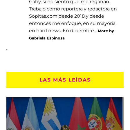
Gaby, si no siento que me regañan.
Trabajo como reportera y redactora en
Sopitas.com desde 2018 y desde
entonces me enfoqué, en su mayoría,
en hard news. En diciembre...
More by
Gabriela Espinosa
LAS MÁS LEÍDAS