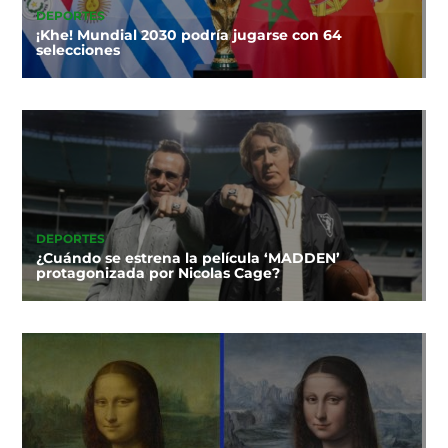
DEPORTES
¡Khe! Mundial 2030 podría jugarse con 64
selecciones
DEPORTES
¿Cuándo se estrena la película ‘MADDEN’
protagonizada por Nicolas Cage?