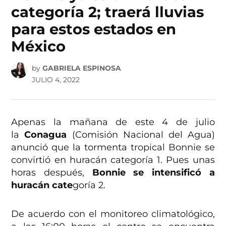
categoría 2; traerá lluvias
para estos estados en
México
by
GABRIELA ESPINOSA
JULIO 4, 2022
Apenas la mañana de este 4 de julio
la
Conagua
(Comisión Nacional del Agua)
anunció que la tormenta tropical Bonnie se
convirtió en huracán categoría 1. Pues unas
horas después,
Bonnie se intensificó a
huracán cate
goría 2.
De acuerdo con el monitoreo climatológico,