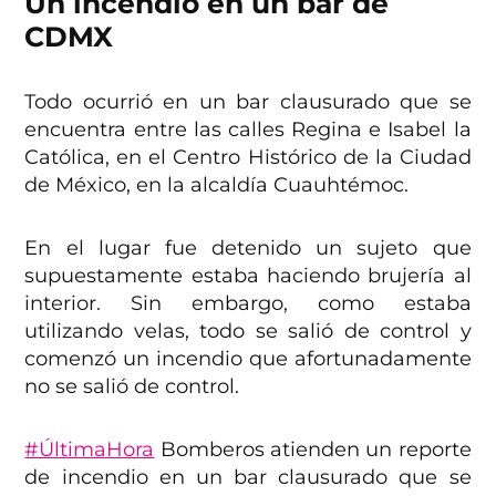
Un incendio en un bar de
CDMX
Todo ocurrió en un bar clausurado que se
encuentra entre las calles Regina e Isabel la
Católica, en el Centro Histórico de la Ciudad
de México, en la alcaldía Cuauhtémoc.
En el lugar fue detenido un sujeto que
supuestamente estaba haciendo brujería al
interior. Sin embargo, como estaba
utilizando velas, todo se salió de control y
comenzó un incendio que afortunadamente
no se salió de control.
#ÚltimaHora
Bomberos atienden un reporte
de incendio en un bar clausurado que se