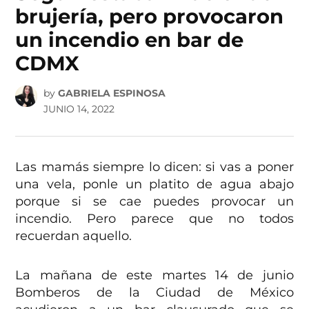
brujería, pero provocaron
un incendio en bar de
CDMX
by
GABRIELA ESPINOSA
JUNIO 14, 2022
Las mamás siempre lo dicen: si vas a poner
una vela, ponle un platito de agua abajo
porque si se cae puedes provocar un
incendio. Pero parece que no todos
recuerdan aquello.
La mañana de este martes 14 de junio
Bomberos de la Ciudad de México