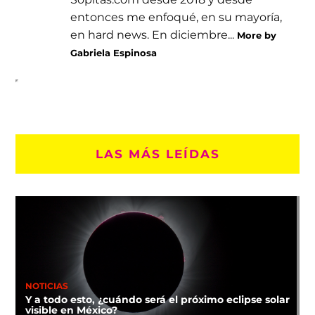
entonces me enfoqué, en su mayoría,
en hard news. En diciembre...
More by
Gabriela Espinosa
LAS MÁS LEÍDAS
NOTICIAS
Y a todo esto, ¿cuándo será el próximo eclipse solar
visible en México?