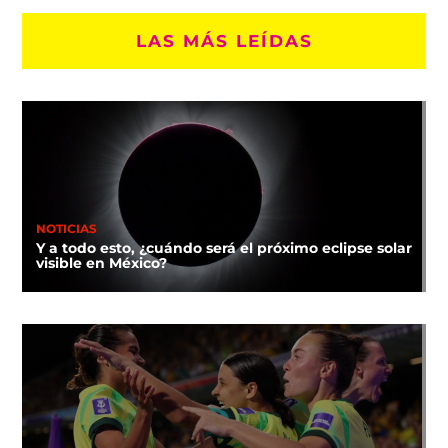
LAS MÁS LEÍDAS
NOTICIAS
Y a todo esto, ¿cuándo será el próximo eclipse solar
visible en México?