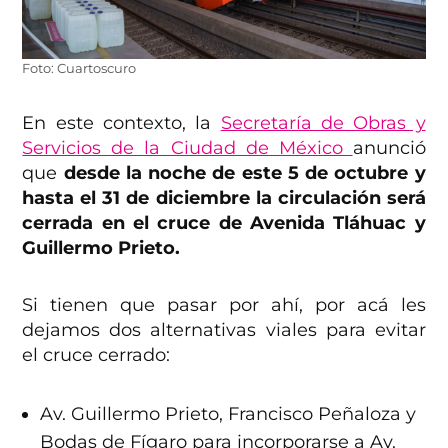
Foto: Cuartoscuro
En este contexto, la
Secretaría de Obras y
Servicios de la Ciudad de México
anunció
que
desde la noche de este 5 de octubre y
hasta el 31 de diciembre la circulación será
cerrada en el cruce de Avenida Tláhuac y
Guillermo Prieto.
Si tienen que pasar por ahí, por acá les
dejamos dos alternativas viales para evitar
el cruce cerrado:
Av. Guillermo Prieto, Francisco Peñaloza y
Bodas de Fígaro para incorporarse a Av.