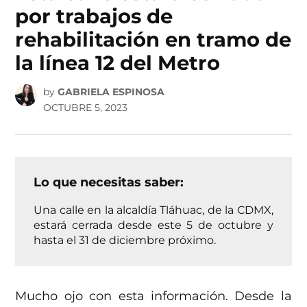
por trabajos de
rehabilitación en tramo de
la línea 12 del Metro
by
GABRIELA ESPINOSA
OCTUBRE 5, 2023
Lo que necesitas saber:
Una calle en la alcaldía Tláhuac, de la CDMX,
estará cerrada desde este 5 de octubre y
hasta el 31 de diciembre próximo.
Mucho ojo con esta información. Desde la