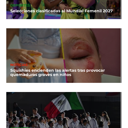
DEPORTES
Selecciones clasificadas al Mundial Femenil 2027
NOTICIAS
Squishies encienden las alertas tras provocar
quemaduras graves en niños