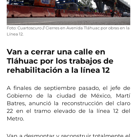
Foto: Cuartoscuro // Cierres en Avenida Tláhuac por obras en la
Línea 12.
Van a cerrar una calle en
Tláhuac por los trabajos de
rehabilitación a la línea 12
A finales de septiembre pasado, el jefe de
Gobierno de la ciudad de México, Martí
Batres, anunció la reconstrucción del claro
22 en el tramo elevado de la línea 12 del
Metro.
Van a desmontar y reconstruir totalmente el