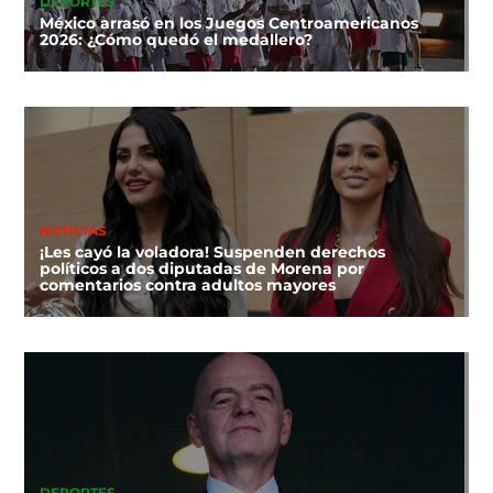
DEPORTES
México arrasó en los Juegos Centroamericanos
2026: ¿Cómo quedó el medallero?
NOTICIAS
¡Les cayó la voladora! Suspenden derechos
políticos a dos diputadas de Morena por
comentarios contra adultos mayores