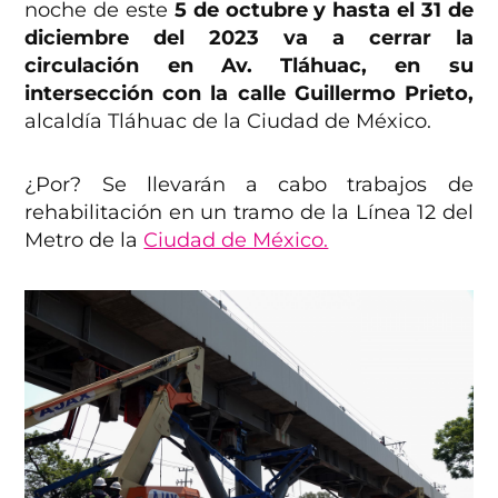
noche de este
5 de octubre y hasta el 31 de
diciembre del 2023 va a cerrar la
circulación en Av. Tláhuac, en su
intersección con la calle Guillermo Prieto,
alcaldía Tláhuac de la Ciudad de México.
¿Por? Se llevarán a cabo trabajos de
rehabilitación en un tramo de la Línea 12 del
Metro de la
Ciudad de México.