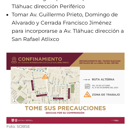
Tláhuac dirección Periférico
Tomar Av. Guillermo Prieto, Domingo de
Alvarado y Cerrada Francisco Jiménez
para incorporarse a Av. Tláhuac dirección a
San Rafael Atlixco
Foto: SOBSE