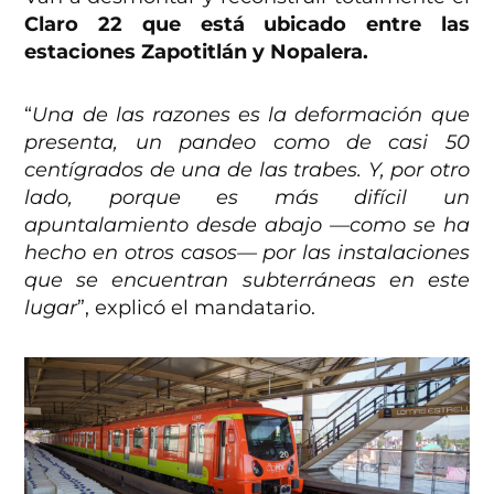
Claro 22 que está ubicado entre las
estaciones Zapotitlán y Nopalera.
“
Una de las razones es la deformación que
presenta, un pandeo como de casi 50
centígrados de una de las trabes. Y, por otro
lado, porque es más difícil un
apuntalamiento desde abajo —como se ha
hecho en otros casos— por las instalaciones
que se encuentran subterráneas en este
lugar
”, explicó el mandatario.