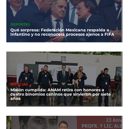
DEPORTES
Qué sorpresa: Federación Mexicana respalda a
Infantino y no reconocerá procesos ajenos a FIFA
NOTICIAS
Misión cumplida: ANAM retira con honores a
cuatro binomios caninos que sirvieron por siete
años