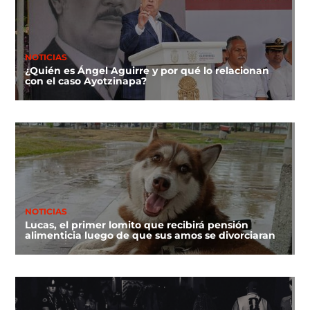
NOTICIAS
¿Quién es Ángel Aguirre y por qué lo relacionan
con el caso Ayotzinapa?
NOTICIAS
Lucas, el primer lomito que recibirá pensión
alimenticia luego de que sus amos se divorciaran