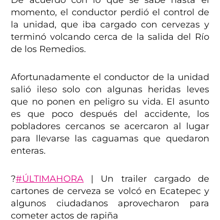
momento, el conductor perdió el control de
la unidad, que iba cargado con cervezas y
terminó volcando cerca de la salida del Río
de los Remedios.
Afortunadamente el conductor de la unidad
salió ileso solo con algunas heridas leves
que no ponen en peligro su vida. El asunto
es que poco después del accidente, los
pobladores cercanos se acercaron al lugar
para llevarse las caguamas que quedaron
enteras.
?
#ÚLTIMAHORA
| Un trailer cargado de
cartones de cerveza se volcó en Ecatepec y
algunos ciudadanos aprovecharon para
cometer actos de rapiña