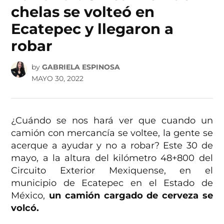
chelas se volteó en
Ecatepec y llegaron a
robar
by
GABRIELA ESPINOSA
MAYO 30, 2022
¿Cuándo se nos hará ver que cuando un
camión con mercancía se voltee, la gente se
acerque a ayudar y no a robar? Este 30 de
mayo, a la altura del kilómetro 48+800 del
Circuito Exterior Mexiquense, en el
municipio de Ecatepec en el Estado de
México,
un camión cargado de cerveza se
volcó.