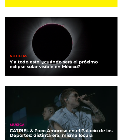
NOTICIAS
Y a todo esto, ¿cuándo será el próximo
eclipse solar visible en México?
MÚSICA
CA7RIEL & Paco Amoroso en el Palacio de los
Deportes: distinta era, misma locura