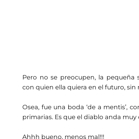
Pero no se preocupen, la pequeña
con quien ella quiera en el futuro, sin
Osea, fue una boda ‘de a mentis’, c
primarias. Es que el diablo anda muy 
Ahhh bueno, menos mal!!!