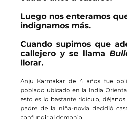
Luego nos enteramos que 
indignamos más.
Cuando supimos que ade
callejero y se llama
Bull
llorar.
Anju Karmakar de 4 años fue obli
poblado ubicado en la India Orienta
esto es lo bastante ridículo, déjanos
padre de la niña-novia decidió cas
confundir al demonio.