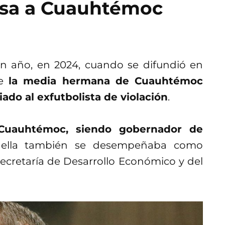
sa a Cuauhtémoc
 año, en 2024, cuando se difundió en
ue
la media hermana de Cuauhtémoc
ado al exfutbolista de violación
.
Cuauhtémoc, siendo gobernador de
ella también se desempeñaba como
ecretaría de Desarrollo Económico y del