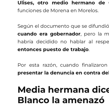
Ulises, otro medio hermano de
funciones de Morena en Morelos.
Según el documento que se difundió
cuando era gobernador
, pero la
habría decidido no hablar al respe
entonces puesto de trabajo
.
Por esta razón, cuando finalizaro
presentar la denuncia en contra d
Media hermana dic
Blanco la amenazó