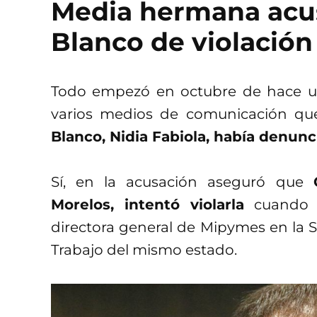
Media hermana acu
Blanco de violación
Todo empezó en octubre de hace un
varios medios de comunicación q
Blanco, Nidia Fabiola, había denunci
Sí, en la acusación aseguró que
Morelos, intentó violarla
cuando 
directora general de Mipymes en la S
Trabajo del mismo estado.