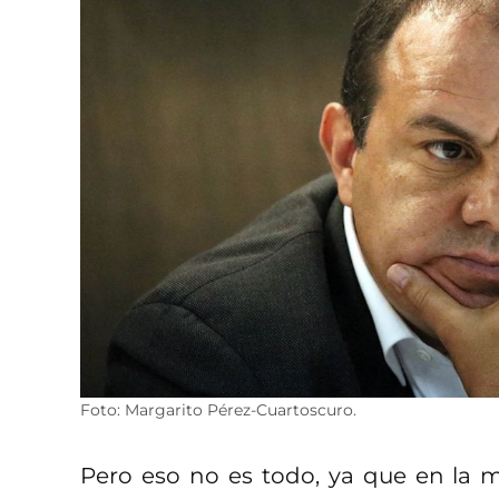
Foto: Margarito Pérez-Cuartoscuro.
Pero eso no es todo, ya que en la