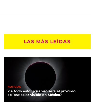
LAS MÁS LEÍDAS
NOTICIAS
Y a todo esto, ¿cuándo será el próximo
eclipse solar visible en México?