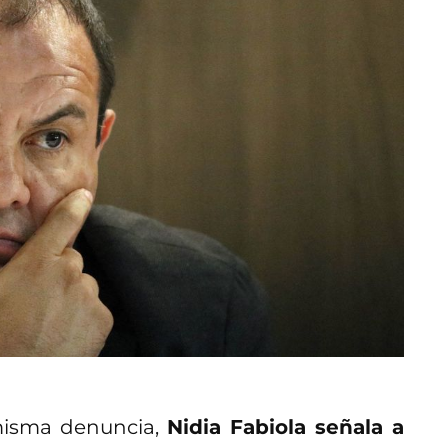
 misma denuncia,
Nidia Fabiola señala a