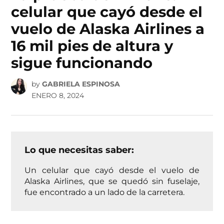
celular que cayó desde el
vuelo de Alaska Airlines a
16 mil pies de altura y
sigue funcionando
by
GABRIELA ESPINOSA
ENERO 8, 2024
Lo que necesitas saber:
Un celular que cayó desde el vuelo de
Alaska Airlines, que se quedó sin fuselaje,
fue encontrado a un lado de la carretera.