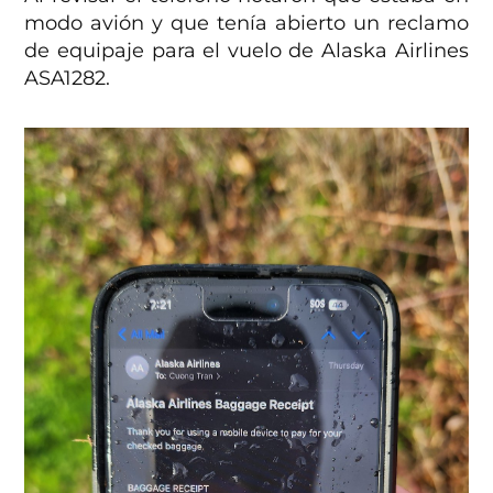
modo avión y que tenía abierto un reclamo
de equipaje para el vuelo de Alaska Airlines
ASA1282.