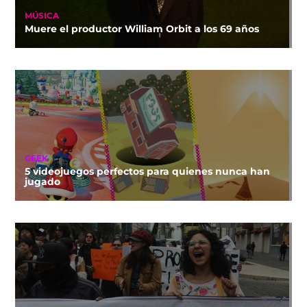
MÚSICA
Muere el productor William Orbit a los 69 años
GEEK
5 videojuegos perfectos para quienes nunca han
jugado