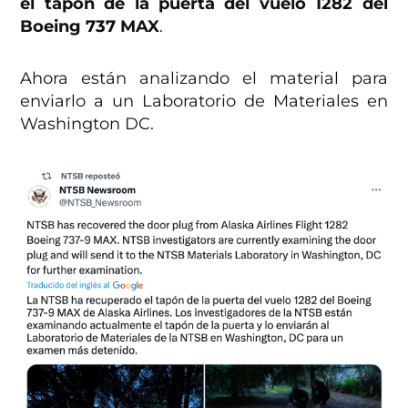
el tapón de la puerta del vuelo 1282 del
Boeing 737 MAX
.
Ahora están analizando el material para
enviarlo a un Laboratorio de Materiales en
Washington DC.