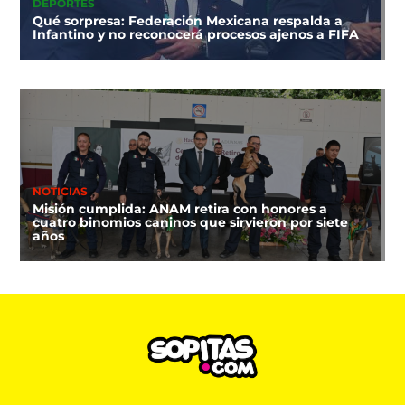
DEPORTES
Qué sorpresa: Federación Mexicana respalda a
Infantino y no reconocerá procesos ajenos a FIFA
NOTICIAS
Misión cumplida: ANAM retira con honores a
cuatro binomios caninos que sirvieron por siete
años