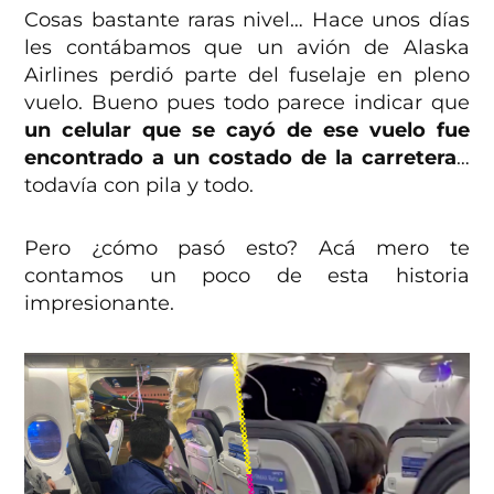
Cosas bastante raras nivel… Hace unos días
les contábamos que un avión de Alaska
Airlines perdió parte del fuselaje en pleno
vuelo. Bueno pues todo parece indicar que
un celular que se cayó de ese vuelo fue
encontrado a un costado de la carretera
…
todavía con pila y todo.
Pero ¿cómo pasó esto? Acá mero te
contamos un poco de esta historia
impresionante.