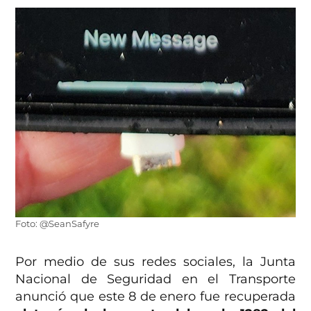
Foto: @SeanSafyre
Por medio de sus redes sociales, la Junta
Nacional de Seguridad en el Transporte
anunció que este 8 de enero fue recuperada