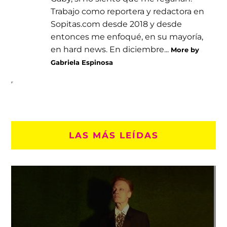
Trabajo como reportera y redactora en
Sopitas.com desde 2018 y desde
entonces me enfoqué, en su mayoría,
en hard news. En diciembre...
More by
Gabriela Espinosa
LAS MÁS LEÍDAS