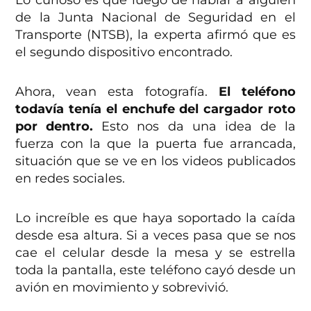
Lo curioso es que luego de hablar a alguien
de la Junta Nacional de Seguridad en el
Transporte (NTSB), la experta afirmó que es
el segundo dispositivo encontrado.
Ahora, vean esta fotografía.
El teléfono
todavía tenía el enchufe del cargador roto
por dentro.
Esto nos da una idea de la
fuerza con la que la puerta fue arrancada,
situación que se ve en los videos publicados
en redes sociales.
Lo increíble es que haya soportado la caída
desde esa altura. Si a veces pasa que se nos
cae el celular desde la mesa y se estrella
toda la pantalla, este teléfono cayó desde un
avión en movimiento y sobrevivió.