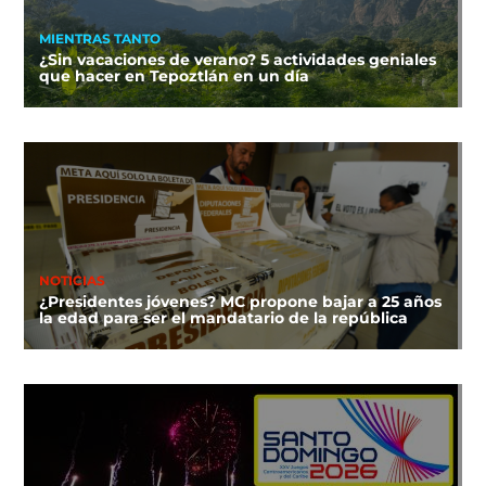
MIENTRAS TANTO
¿Sin vacaciones de verano? 5 actividades geniales
que hacer en Tepoztlán en un día
NOTICIAS
¿Presidentes jóvenes? MC propone bajar a 25 años
la edad para ser el mandatario de la república