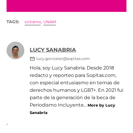
,
TAGS:
ciclismo
UNAM
LUCY SANABRIA
lucy.gonzalez@sopitas.com
Hola, soy Lucy Sanabria. Desde 2018
redacto y reporteo para Sopitas.com,
con especial entusiasmo en temas de
derechos humanos y LGBT+. En 2021 fui
parte de la generación de la beca de
Periodismo Incluyente...
More by Lucy
Sanabria