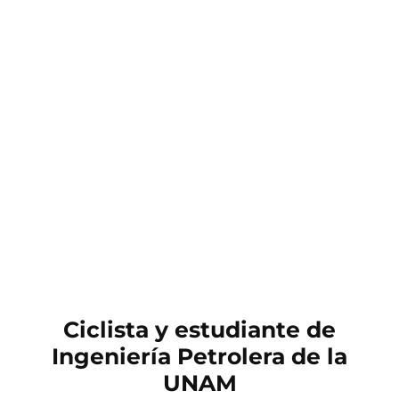
Ciclista y estudiante de
Ingeniería Petrolera de la
UNAM