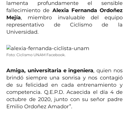
lamenta profundamente el sensible
fallecimiento de
Alexia Fernanda Ordoñez
Mejía
, miembro invaluable del equipo
representativo de Ciclismo de la
Universidad.
Foto: Ciclismo UNAM Facebook.
Amiga, universitaria e ingeniera
, quien nos
brindó siempre una sonrisa y nos contagió
de su felicidad en cada entrenamiento y
competencia. Q.E.P.D. Acaecida el día 4 de
octubre de 2020, junto con su señor padre
Emilio Ordoñez Amador”.