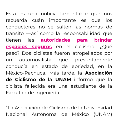
Esta es una noticia lamentable que nos
recuerda cuán importante es que los
conductores no se salten las normas de
tránsito —así como la responsabilidad que
tienen las
autoridades para brindar
espacios seguros
en el ciclismo. ¿Qué
pasó? Dos ciclistas fueron atropellados por
un automovilista que presuntamente
conducía en estado de ebriedad, en la
México-Pachuca. Más tarde, la
Asociación
de Ciclismo de la UNAM
informó que la
ciclista fallecida era una estudiante de la
Facultad de Ingeniería.
“La Asociación de Ciclismo de la Universidad
Nacional Autónoma de México (UNAM)