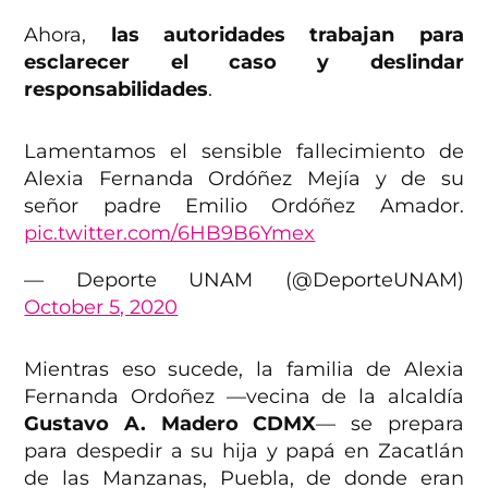
Ahora,
las autoridades trabajan para
esclarecer el caso y deslindar
responsabilidades
.
Lamentamos el sensible fallecimiento de
Alexia Fernanda Ordóñez Mejía y de su
señor padre Emilio Ordóñez Amador.
pic.twitter.com/6HB9B6Ymex
— Deporte UNAM (@DeporteUNAM)
October 5, 2020
Mientras eso sucede, la familia de Alexia
Fernanda Ordoñez —vecina de la alcaldía
Gustavo A. Madero CDMX
— se prepara
para despedir a su hija y papá en Zacatlán
de las Manzanas, Puebla, de donde eran