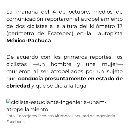
La mañana del 4 de octubre, medios de
comunicación reportaron el atropellamiento
de dos ciclistas a la altura del kilómetro 17
(perímetro de Ecatepec) en la autopista
México-Pachuca
.
De acuerdo con los primeros reportes, los
ciclistas —un hombre y una mujer—
murieron al ser atropellados por un sujeto
que
conducía presuntamente en estado de
ebriedad
y que se dio a la fuga.
Foto: Consejeros Técnicos Alumnos Facultad de Ingeniería
Facebook.