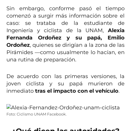
Sin embargo, conforme pasó el tiempo
comenzó a surgir más información sobre el
caso: se trataba de la estudiante de
Ingeniería y ciclista de la UNAM,
Alexia
Fernanda Ordoñez y su papá, Emilio
Ordoñez
, quienes se dirigían a la zona de las
Pirámides —como usualmente lo hacían, en
una rutina de preparación.
De acuerdo con las primeras versiones, la
joven ciclista y su papá murieron de
inmediato
tras el impacto con el vehículo
.
Foto: Ciclismo UNAM Facebook.