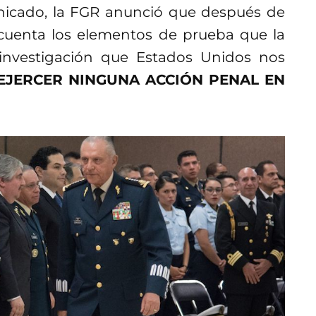
icado, la FGR anunció que después de
 cuenta los elementos de prueba que la
 investigación que Estados Unidos nos
EJERCER NINGUNA ACCIÓN PENAL EN