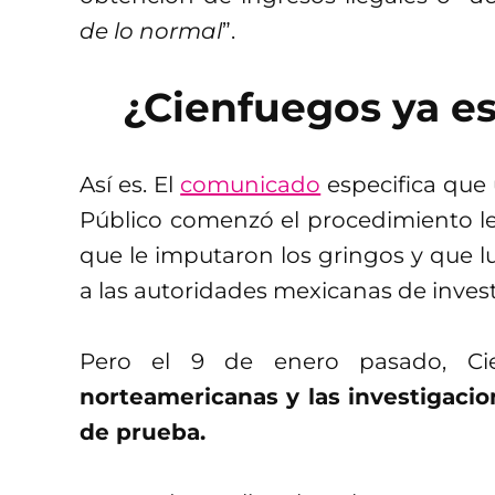
de lo normal
”.
¿Cienfuegos ya es
Así es. El
comunicado
especifica que 
Público comenzó el procedimiento le
que le imputaron los gringos y que 
a las autoridades mexicanas de invest
Pero el 9 de enero pasado, Ci
norteamericanas y las investigaci
de prueba.