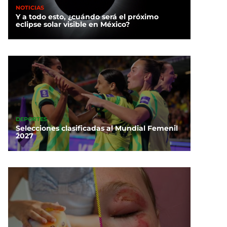
NOTICIAS
Y a todo esto, ¿cuándo será el próximo
eclipse solar visible en México?
DEPORTES
Selecciones clasificadas al Mundial Femenil
2027