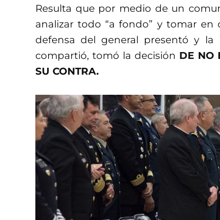
Resulta que por medio de un comun
analizar todo “a fondo” y tomar en
defensa del general presentó y la
compartió, tomó la decisión
DE NO 
SU CONTRA.