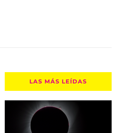
LAS MÁS LEÍDAS