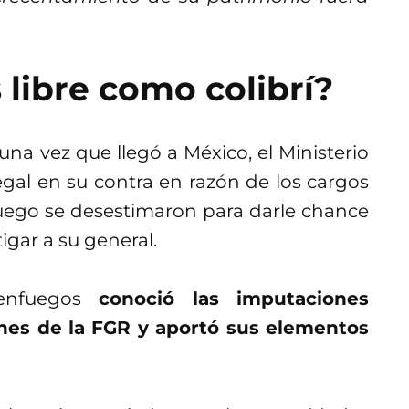
 libre como colibrí?
una vez que llegó a México, el Ministerio
gal en su contra en razón de los cargos
luego se desestimaron para darle chance
igar a su general.
enfuegos
conoció las imputaciones
ones de la FGR y aportó sus elementos