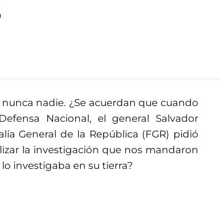
s
o nunca nadie. ¿Se acuerdan que cuando
 Defensa Nacional, el general Salvador
alía General de la República (FGR) pidió
lizar la investigación que nos mandaron
lo investigaba en su tierra?