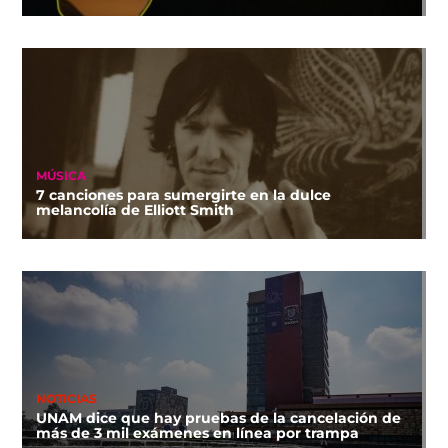
MÚSICA
7 canciones para sumergirte en la dulce
melancolía de Elliott Smith
NOTICIAS
UNAM dice que hay pruebas de la cancelación de
más de 3 mil exámenes en línea por trampa