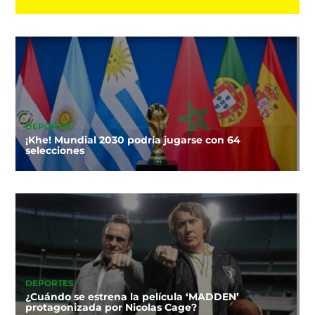
DEPORTES
¡Khe! Mundial 2030 podría jugarse con 64
selecciones
DEPORTES
¿Cuándo se estrena la película ‘MADDEN’
protagonizada por Nicolas Cage?