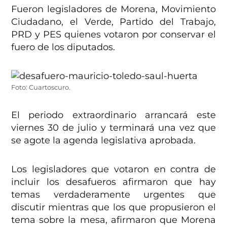
Fueron legisladores de Morena, Movimiento
Ciudadano, el Verde, Partido del Trabajo,
PRD y PES quienes votaron por conservar el
fuero de los diputados.
Foto: Cuartoscuro.
El periodo extraordinario arrancará este
viernes 30 de julio y terminará una vez que
se agote la agenda legislativa aprobada.
Los legisladores que votaron en contra de
incluir los desafueros afirmaron que hay
temas verdaderamente urgentes que
discutir mientras que los que propusieron el
tema sobre la mesa, afirmaron que Morena