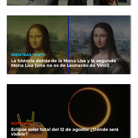
MIENTRAS TANTO
La historia detrás de la Mona Lisa y la segunda
Mona Lisa (una no es de Leonardo da Vinci)
NOTICIAS
Eclipse solar total del 12 de agosto: ¿Dónde será
visible?