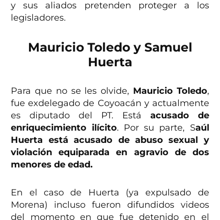
y sus aliados pretenden proteger a los
legisladores.
Mauricio Toledo y Samuel
Huerta
Para que no se les olvide,
Mauricio Toledo
,
fue exdelegado de Coyoacán y actualmente
es diputado del PT. Está
acusado de
enriquecimiento ilícito
. Por su parte, S
aúl
Huerta está acusado de abuso sexual y
violación equiparada en agravio de dos
menores de edad.
En el caso de Huerta (ya expulsado de
Morena) incluso fueron difundidos videos
del momento en que fue detenido en el