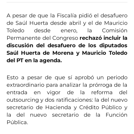
A pesar de que la Fiscalía pidió el desafuero
de Saúl Huerta desde abril y el de Mauricio
Toledo desde enero, la Comisión
Permanente del Congreso
rechazó incluir la
discusión del desafuero de los diputados
Saúl Huerta de Morena y Mauricio Toledo
del PT en la agenda.
Esto a pesar de que sí aprobó un periodo
extraordinario para analizar la prórroga de la
entrada en vigor de la reforma del
outsourcing y dos ratificaciones: la del nuevo
secretario de Hacienda y Crédito Público y
la del nuevo secretario de la Función
Pública.