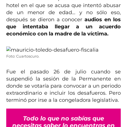
hotel en el que se acusa que intentó abusar
de un menor de edad… y no sólo eso,
después se dieron a conocer
audios en los
que intentaba llegar a un acuerdo
económico con la madre de la víctima.
Foto: Cuartoscuro.
Fue el pasado 26 de julio cuando se
suspendió la sesión de la Permanente en
donde se votaría para convocar a un periodo
extraordinario e incluir los desafueros. Pero
terminó por irse a la congeladora legislativa.
Todo lo que no sabías que
necesitas saber lo encuentras en