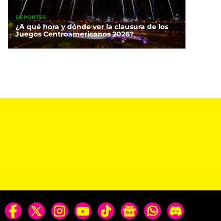
DEPORTES
¿A qué hora y dónde ver la clausura de los
Juegos Centroamericanos 2026?