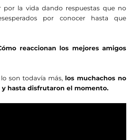
ir por la vida dando respuestas que no
sesperados por conocer hasta que
Cómo reaccionan los mejores amigos
s lo son todavía más,
los muchachos no
y hasta disfrutaron el momento.