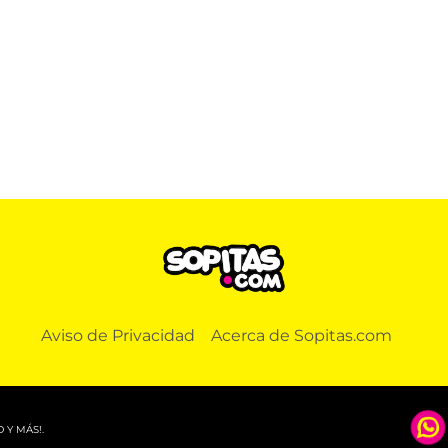
Aviso de Privacidad
Acerca de Sopitas.com
 Y MÁS!.