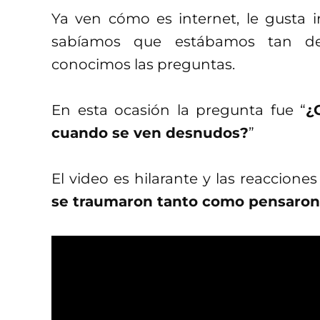
Ya ven cómo es internet, le gusta 
sabíamos que estábamos tan de
conocimos las preguntas.
En esta ocasión la pregunta fue “
¿
cuando se ven desnudos?
”
El video es hilarante y las reaccione
se traumaron tanto como pensaron 