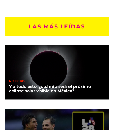
LAS MÁS LEÍDAS
NOTICIAS
Y a todo esto, ¿cuándo será el próximo
eclipse solar visible en México?