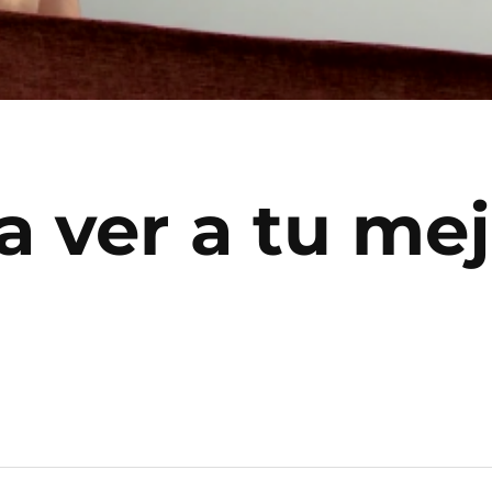
a ver a tu me