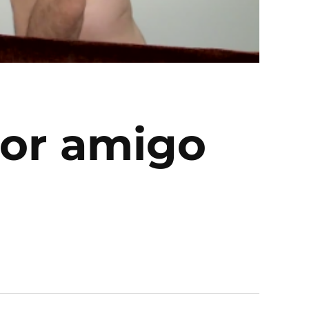
jor amigo