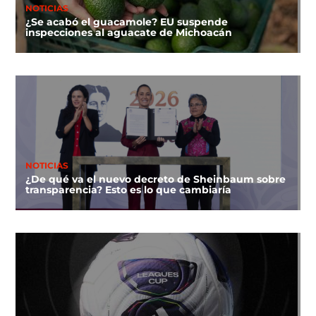
NOTICIAS
¿Se acabó el guacamole? EU suspende
inspecciones al aguacate de Michoacán
NOTICIAS
¿De qué va el nuevo decreto de Sheinbaum sobre
transparencia? Esto es lo que cambiaría