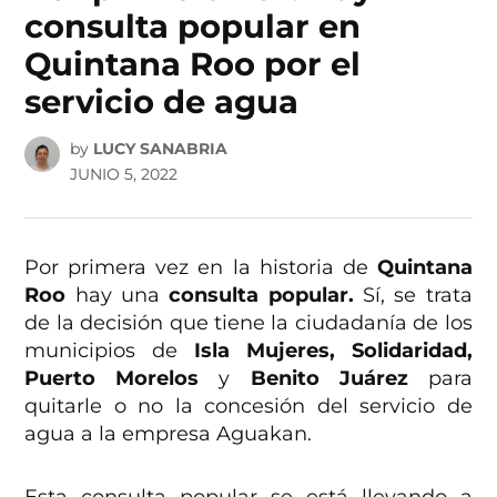
consulta popular en
Quintana Roo por el
servicio de agua
by
LUCY SANABRIA
JUNIO 5, 2022
Por primera vez en la historia de
Quintana
Roo
hay una
consulta popular.
Sí, se trata
de la decisión que tiene la ciudadanía de los
municipios de
Isla Mujeres, Solidaridad,
Puerto Morelos
y
Benito Juárez
para
quitarle o no la concesión del servicio de
agua a la empresa Aguakan.