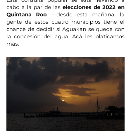
Esta consulta popular se está llevando a
cabo a la par de las
elecciones de 2022 en
Quintana Roo
—desde esta mañana, la
gente de estos cuatro municipios tiene el
chance de decidir si Aguakan se queda con
la concesión del agua. Acá les platicamos
más.