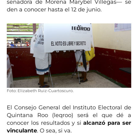
senadora de Morena Marybel Villegas— se
den a conocer hasta el 12 de junio.
Foto: Elizabeth Ruiz-Cuartoscuro.
El Consejo General del Instituto Electoral de
Quintana Roo (leqroo) será el que dé a
conocer los resultados y si
alcanzó para ser
vinculante
. O sea, si va.