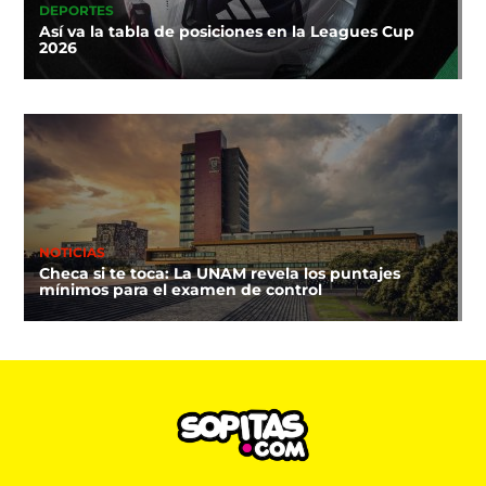
DEPORTES
Así va la tabla de posiciones en la Leagues Cup
2026
NOTICIAS
Checa si te toca: La UNAM revela los puntajes
mínimos para el examen de control