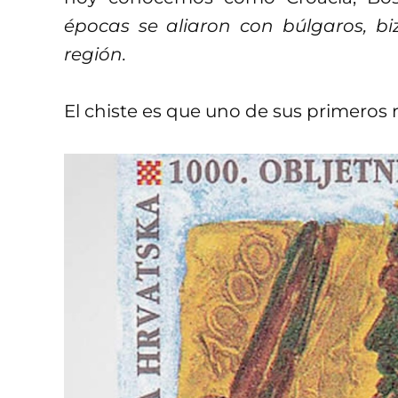
épocas se aliaron con búlgaros, bi
región.
El chiste es que uno de sus primeros