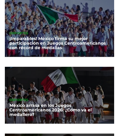
DEPORTES
¡Imparables! México firma su mejor
participación en Juegos Centroamericanos
con récord de medallas
DEPORTES
México arrasa en los Juegos
Centroamericanos 2026: ¿Cómo va el
medallero?