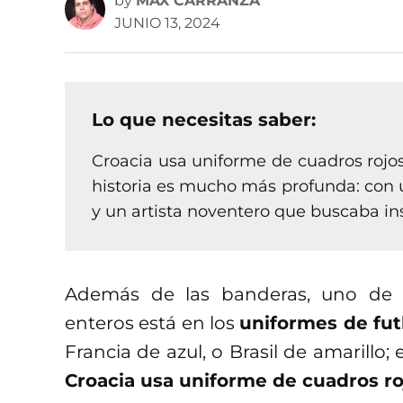
by
MAX CARRANZA
JUNIO 13, 2024
Lo que necesitas saber:
Croacia usa uniforme de cuadros rojos
historia es mucho más profunda: con u
y un artista noventero que buscaba ins
Además de las banderas, uno de l
enteros está en los
uniformes de fut
Francia de azul, o Brasil de amarillo;
Croacia usa uniforme de cuadros ro