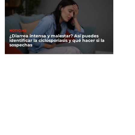
NOTICIAS
¿Diarrea intensa y malestar? Así puedes
identificar la ciclosporiasis y qué hacer si la
sospechas