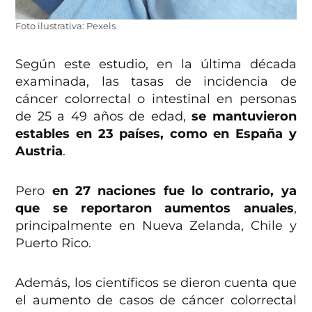
Foto ilustrativa: Pexels
Según este estudio, en la última década
examinada, las tasas de incidencia de
cáncer colorrectal o intestinal en personas
de 25 a 49 años de edad,
se mantuvieron
estables en 23 países, como en España y
Austria
.
Pero
en 27 naciones fue lo contrario, ya
que se reportaron aumentos anuales
,
principalmente en Nueva Zelanda, Chile y
Puerto Rico.
Además, los científicos se dieron cuenta que
el aumento de casos de cáncer colorrectal