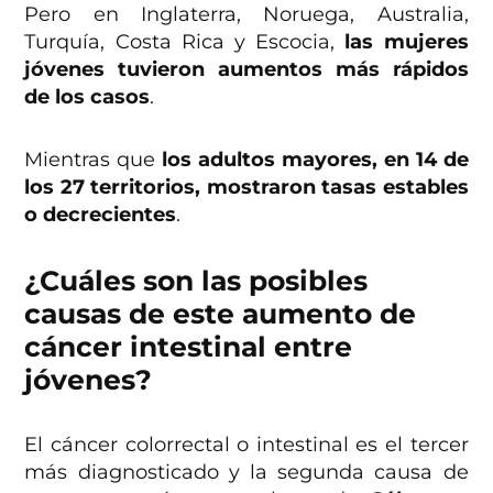
Pero en Inglaterra, Noruega, Australia,
Turquía, Costa Rica y Escocia,
las mujeres
jóvenes tuvieron aumentos más rápidos
de los casos
.
Mientras que
los adultos mayores, en 14 de
los 27 territorios, mostraron tasas estables
o decrecientes
.
¿Cuáles son las posibles
causas de este aumento de
cáncer intestinal entre
jóvenes?
El cáncer colorrectal o intestinal es el tercer
más diagnosticado y la segunda causa de