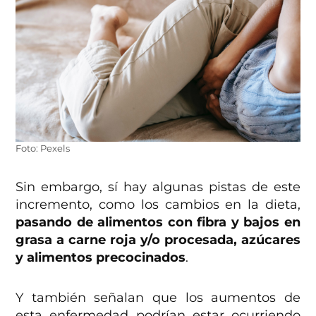
Foto: Pexels
Sin embargo, sí hay algunas pistas de este
incremento, como los cambios en la dieta,
pasando de alimentos con fibra y bajos en
grasa a carne roja y/o procesada, azúcares
y alimentos precocinados
.
Y también señalan que los aumentos de
esta enfermedad podrían estar ocurriendo