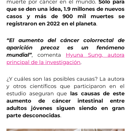
muerte por cáncer en el mundo.
Sólo para
que se den una idea, 1.9 millones de nuevos
casos y más de 900 mil muertes se
registraron en 2022 en el planeta
.
“El aumento del cáncer colorrectal de
aparición precoz es un fenómeno
mundial”
, comenta
Hyuna Sung, autora
principal de la investigación
.
¿Y cuáles son las posibles causas? La autora
y otros científicos que participaron en el
estudio aseguran que
las causas de este
aumento de cáncer intestinal entre
adultos jóvenes siguen siendo en gran
parte desconocidas
.