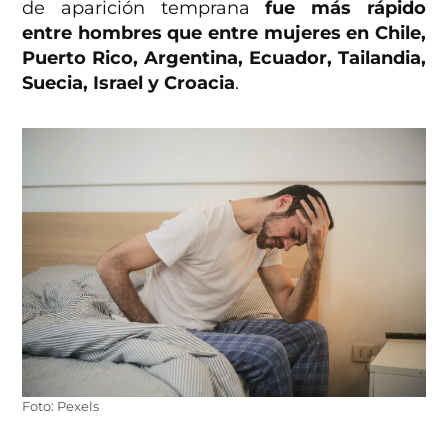
de aparición temprana
fue más rápido
entre hombres que entre mujeres en Chile,
Puerto Rico, Argentina, Ecuador, Tailandia,
Suecia, Israel y Croacia
.
Foto: Pexels