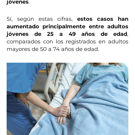
jóvenes
.
Sí, según estas cifras,
estos casos han
aumentado principalmente entre adultos
jóvenes de 25 a 49 años de edad
,
comparados con los registrados en adultos
mayores de 50 a 74 años de edad.