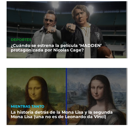
DEPORTES
¿Cuándo se estrena la película ‘MADDEN’
protagonizada por Nicolas Cage?
MIENTRAS TANTO
La historia detrás de la Mona Lisa y la segunda
Mona Lisa (una no es de Leonardo da Vinci)