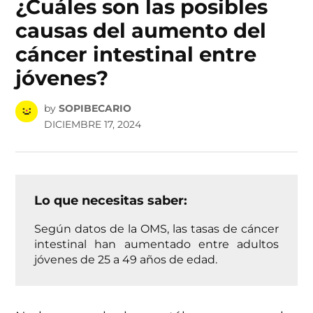
¿Cuáles son las posibles
causas del aumento del
cáncer intestinal entre
jóvenes?
by
SOPIBECARIO
DICIEMBRE 17, 2024
Lo que necesitas saber:
Según datos de la OMS, las tasas de cáncer
intestinal han aumentado entre adultos
jóvenes de 25 a 49 años de edad.