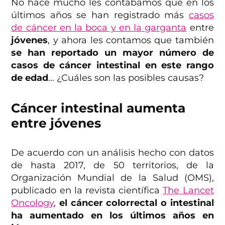
No hace mucho les contábamos que en los
últimos años se han registrado más
casos
de cáncer en la boca y en la garganta
entre
jóvenes
, y ahora les contamos que también
se han reportado un mayor número de
casos de cáncer intestinal en este rango
de edad
… ¿Cuáles son las posibles causas?
Cáncer intestinal aumenta
entre jóvenes
De acuerdo con un análisis hecho con datos
de hasta 2017, de 50 territorios, de la
Organización Mundial de la Salud (OMS),
publicado en la revista científica
The Lancet
Oncology
,
el cáncer colorrectal o intestinal
ha aumentado en los últimos años en