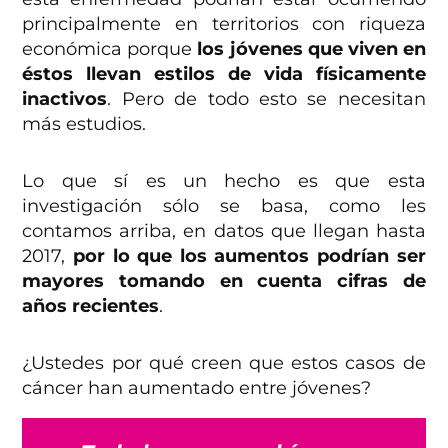
principalmente en territorios con riqueza
económica porque
los jóvenes que viven en
éstos llevan estilos de vida físicamente
inactivos
. Pero de todo esto se necesitan
más estudios.
Lo que sí es un hecho es que esta
investigación sólo se basa, como les
contamos arriba, en datos que llegan hasta
2017,
por lo que los aumentos podrían ser
mayores tomando en cuenta cifras de
años recientes
.
¿Ustedes por qué creen que estos casos de
cáncer han aumentado entre jóvenes?