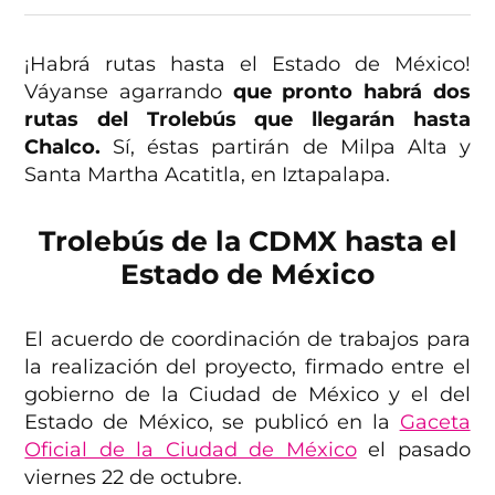
¡Habrá rutas hasta el Estado de México!
Váyanse agarrando
que pronto habrá dos
rutas del Trolebús que llegarán hasta
Chalco.
Sí, éstas partirán de Milpa Alta y
Santa Martha Acatitla, en Iztapalapa.
Trolebús de la CDMX hasta el
Estado de México
El acuerdo de coordinación de trabajos para
la realización del proyecto, firmado entre el
gobierno de la Ciudad de México y el del
Estado de México, se publicó en la
Gaceta
Oficial de la Ciudad de México
el pasado
viernes 22 de octubre.