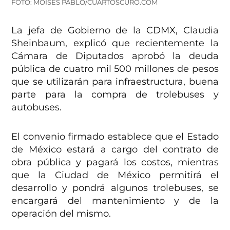
FOTO: MOISÉS PABLO/CUARTOSCURO.COM
La jefa de Gobierno de la CDMX, Claudia
Sheinbaum, explicó que recientemente la
Cámara de Diputados aprobó la deuda
pública de cuatro mil 500 millones de pesos
que se utilizarán para infraestructura, buena
parte para la compra de trolebuses y
autobuses.
El convenio firmado establece que el Estado
de México estará a cargo del contrato de
obra pública y pagará los costos, mientras
que la Ciudad de México permitirá el
desarrollo y pondrá algunos trolebuses, se
encargará del mantenimiento y de la
operación del mismo.