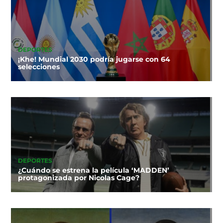
DEPORTES
¡Khe! Mundial 2030 podría jugarse con 64
selecciones
DEPORTES
¿Cuándo se estrena la película ‘MADDEN’
protagonizada por Nicolas Cage?