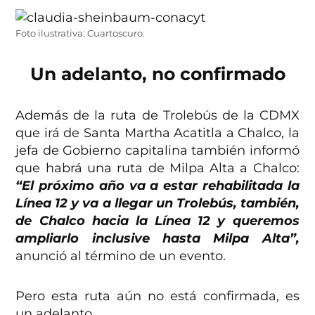
Foto ilustrativa: Cuartoscuro.
Un adelanto, no confirmado
Además de la ruta de Trolebús de la CDMX
que irá de Santa Martha Acatitla a Chalco, la
jefa de Gobierno capitalina también informó
que habrá una ruta de Milpa Alta a Chalco:
“El próximo año va a estar rehabilitada la
Línea 12 y va a llegar un Trolebús, también,
de Chalco hacia la Línea 12 y queremos
ampliarlo inclusive hasta Milpa Alta”,
anunció al término de un evento.
Pero esta ruta aún no está confirmada, es
un adelanto.