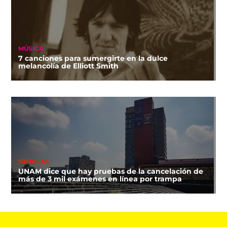
MÚSICA
7 canciones para sumergirte en la dulce
melancolía de Elliott Smith
NOTICIAS
UNAM dice que hay pruebas de la cancelación de
más de 3 mil exámenes en línea por trampa