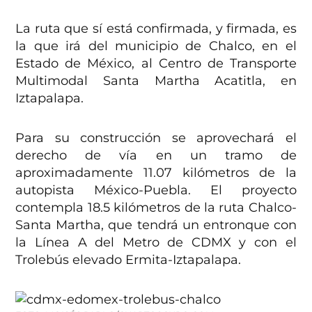
La ruta que sí está confirmada, y firmada, es
la que irá del municipio de Chalco, en el
Estado de México, al Centro de Transporte
Multimodal Santa Martha Acatitla, en
Iztapalapa.
Para su construcción se aprovechará el
derecho de vía en un tramo de
aproximadamente 11.07 kilómetros de la
autopista México-Puebla. El proyecto
contempla 18.5 kilómetros de la ruta Chalco-
Santa Martha, que tendrá un entronque con
la Línea A del Metro de CDMX y con el
Trolebús elevado Ermita-Iztapalapa.