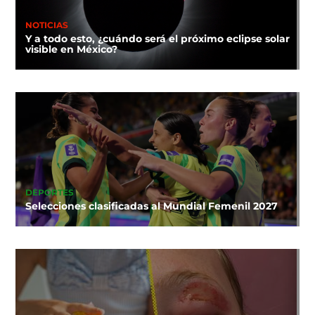
NOTICIAS
Y a todo esto, ¿cuándo será el próximo eclipse solar
visible en México?
DEPORTES
Selecciones clasificadas al Mundial Femenil 2027