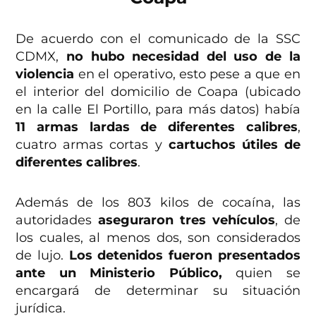
De acuerdo con el comunicado de la SSC
CDMX,
no hubo necesidad del uso de la
violencia
en el operativo, esto pese a que en
el interior del domicilio de Coapa (ubicado
en la calle El Portillo, para más datos) había
11 armas lardas de diferentes calibres
,
cuatro armas cortas y
cartuchos útiles de
diferentes calibres
.
Además de los 803 kilos de cocaína, las
autoridades
aseguraron tres vehículos
, de
los cuales, al menos dos, son considerados
de lujo.
Los detenidos fueron presentados
ante un Ministerio Público,
quien se
encargará de determinar su situación
jurídica.