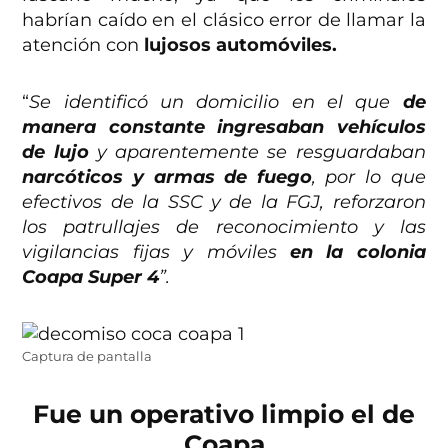
habrían caído en el clásico error de llamar la
atención con
lujosos automóviles.
“
Se identificó un domicilio en el que
de
manera constante ingresaban vehículos
de lujo
y aparentemente se resguardaban
narcóticos y armas de fuego
, por lo que
efectivos de la SSC y de la FGJ, reforzaron
los patrullajes de reconocimiento y las
vigilancias fijas y móviles
en la colonia
Coapa Super 4
”.
Captura de pantalla
Fue un operativo limpio el de
Coapa