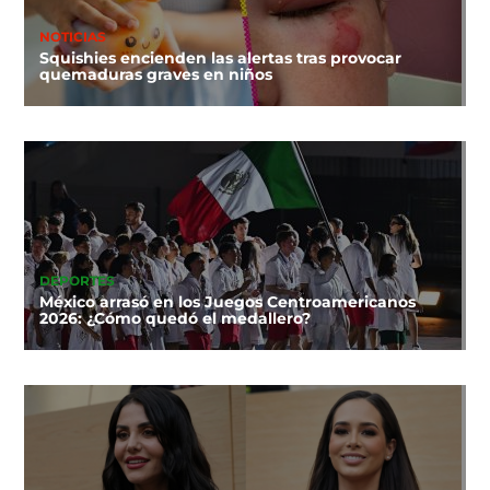
NOTICIAS
Squishies encienden las alertas tras provocar
quemaduras graves en niños
DEPORTES
México arrasó en los Juegos Centroamericanos
2026: ¿Cómo quedó el medallero?