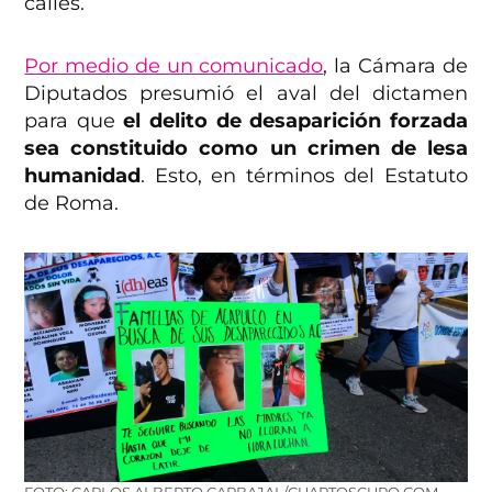
calles.
Por medio de un comunicado
, la Cámara de
Diputados presumió el aval del dictamen
para que
el delito de desaparición forzada
sea constituido como un crimen de lesa
humanidad
. Esto, en términos del Estatuto
de Roma.