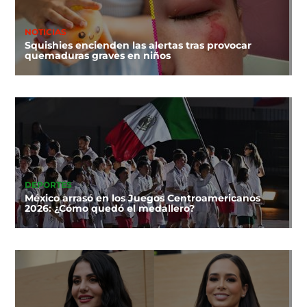
NOTICIAS
Squishies encienden las alertas tras provocar
quemaduras graves en niños
DEPORTES
México arrasó en los Juegos Centroamericanos
2026: ¿Cómo quedó el medallero?