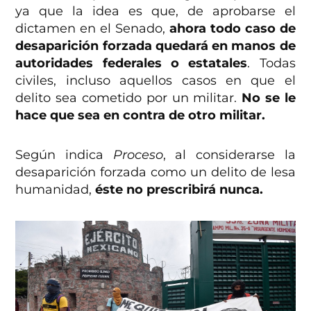
ya que la idea es que, de aprobarse el
dictamen en el Senado,
ahora todo caso de
desaparición forzada quedará en manos de
autoridades federales o estatales
. Todas
civiles, incluso aquellos casos en que el
delito sea cometido por un militar.
No se le
hace que sea en contra de otro militar.
Según indica
Proceso
, al considerarse la
desaparición forzada como un delito de lesa
humanidad,
éste no prescribirá nunca.