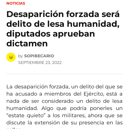
POSTED
NOTICIAS
IN
Desaparición forzada será
delito de lesa humanidad,
diputados aprueban
dictamen
by
SOPIBECARIO
SEPTIEMBRE 23, 2022
La desaparición forzada, un delito del que se
ha acusado a miembros del Ejército, está a
nada de ser considerado un delito de lesa
humanidad. Algo que podría ponerles un
“estate quieto” a los militares, ahora que se
discute la extensión de su presencia en las