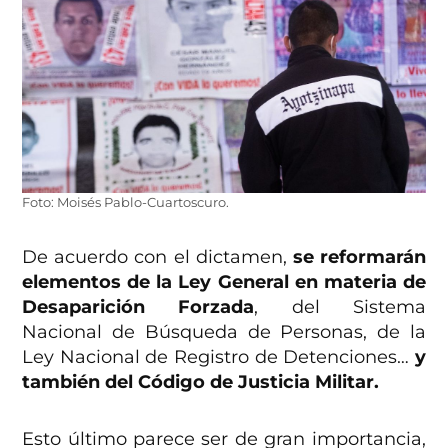
Foto: Moisés Pablo-Cuartoscuro.
De acuerdo con el dictamen,
se reformarán
elementos de la Ley General en materia de
Desaparición Forzada
, del Sistema
Nacional de Búsqueda de Personas, de la
Ley Nacional de Registro de Detenciones…
y
también del Código de Justicia Militar.
Esto último parece ser de gran importancia,