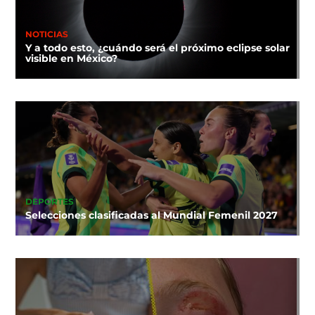
NOTICIAS
Y a todo esto, ¿cuándo será el próximo eclipse solar
visible en México?
DEPORTES
Selecciones clasificadas al Mundial Femenil 2027