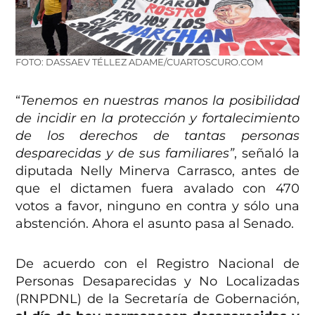
FOTO: DASSAEV TÉLLEZ ADAME/CUARTOSCURO.COM
“
Tenemos en nuestras manos la posibilidad
de incidir en la protección y fortalecimiento
de los derechos de tantas personas
desparecidas y de sus familiares”
, señaló la
diputada Nelly Minerva Carrasco, antes de
que el dictamen fuera avalado con 470
votos a favor, ninguno en contra y sólo una
abstención. Ahora el asunto pasa al Senado.
De acuerdo con el Registro Nacional de
Personas Desaparecidas y No Localizadas
(RNPDNL) de la Secretaría de Gobernación,