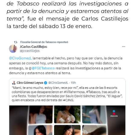
de Tabasco realizará las investigaciones a
partir de la denuncia y estaremos atentos al
tema”,
fue el mensaje de Carlos Castillejos
la tarde del sábado 13 de enero.