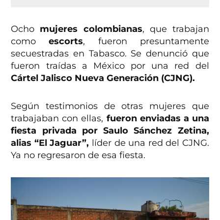
Ocho
mujeres colombianas
, que trabajan
como
escorts
, fueron presuntamente
secuestradas en Tabasco. Se denunció que
fueron traídas a México por una red del
Cártel Jalisco Nueva Generación (CJNG).
Según testimonios de otras mujeres que
trabajaban con ellas,
fueron enviadas a una
fiesta privada por Saulo Sánchez Zetina,
alias “El Jaguar”,
líder de una red del CJNG.
Ya no regresaron de esa fiesta.