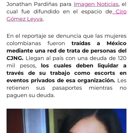
Jonathan Pardiñas para
Imagen Noticias
, el
cual fue difundido en el espacio de
Ciro
Gómez Leyva
.
En el reportaje se denuncia que las mujeres
colombianas fueron
traídas a México
mediante una red de trata de personas del
CJNG.
Llegan al país con una deuda de 120
mil pesos,
los cuales deben liquidar a
través de su trabajo como escorts en
eventos privados de esa organización.
Les
retienen sus pasaportes mientras no
paguen su deuda.