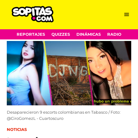
Menu
Sopitas.com
Skip
REPORTAJES
QUIZZES
DINÁMICAS
RADIO
to
content
Desaparecieron 9 escorts colombianas en Tabasco / Foto:
@CiroGomezL - Cuartoscuro
POSTED
NOTICIAS
IN