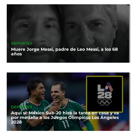
DEPORTES
Muere Jorge Messi, padre de Leo Messi, a los 68
años
DEPORTES
Aquí sí: México Sub-20 hizo la tarea en casa y va
por medalla a los Juegos Olímpicos Los Ángeles
2028