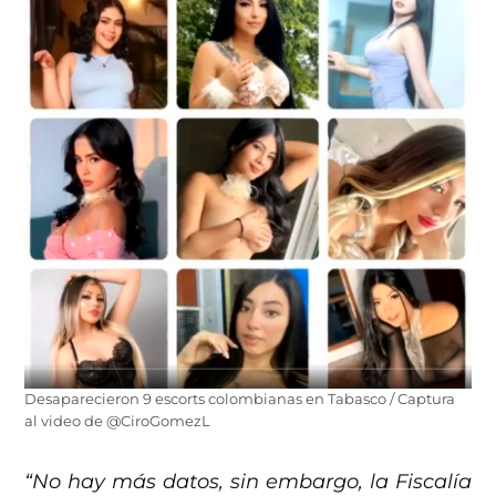
Desaparecieron 9 escorts colombianas en Tabasco / Captura
al video de @CiroGomezL
“No hay más datos, sin embargo, la Fiscalía