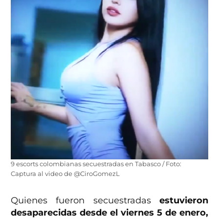
9 escorts colombianas secuestradas en Tabasco / Foto:
Captura al video de @CiroGomezL
Quienes fueron secuestradas
estuvieron
desaparecidas desde el viernes 5 de enero,