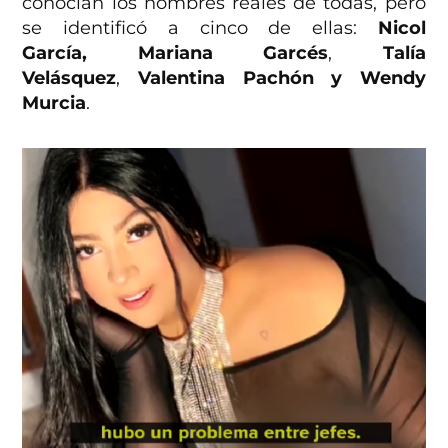
conocían los nombres reales de todas, pero
se identificó a cinco de ellas:
Nicol
García,
Mariana Garcés
,
Talía
Velásquez
,
Valentina Pachón
y Wendy
Murcia
.