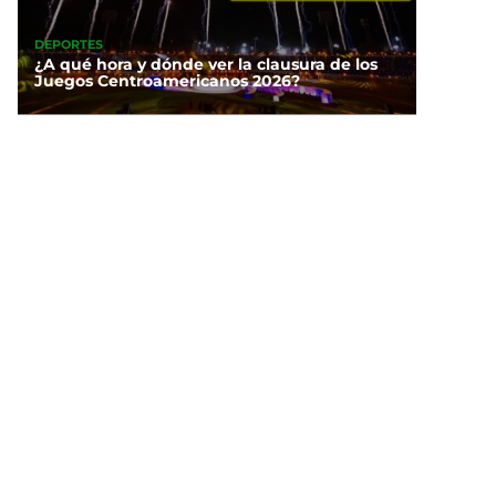
DEPORTES
¿A qué hora y dónde ver la clausura de los
Juegos Centroamericanos 2026?