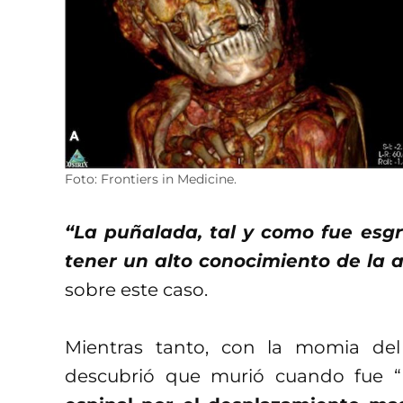
Foto: Frontiers in Medicine.
“La puñalada, tal y como fue esg
tener un alto conocimiento de la 
sobre este caso.
Mientras tanto, con la momia de
descubrió que murió cuando fue “