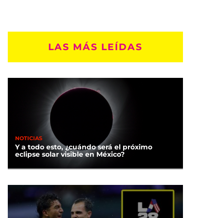
LAS MÁS LEÍDAS
NOTICIAS
Y a todo esto, ¿cuándo será el próximo
eclipse solar visible en México?