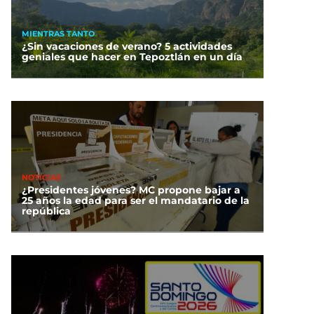
MIENTRAS TANTO
¿Sin vacaciones de verano? 5 actividades
geniales que hacer en Tepoztlán en un día
NOTICIAS
¿Presidentes jóvenes? MC propone bajar a
25 años la edad para ser el mandatario de la
república