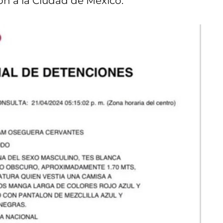
on a la Ciudad de México.