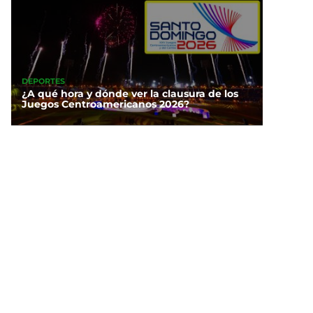
DEPORTES
¿A qué hora y dónde ver la clausura de los
Juegos Centroamericanos 2026?