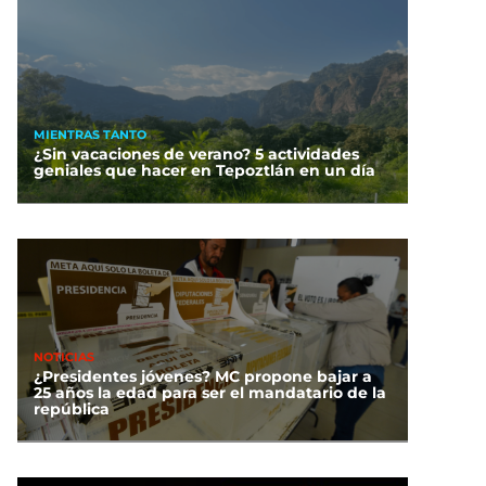
MIENTRAS TANTO
¿Sin vacaciones de verano? 5 actividades
geniales que hacer en Tepoztlán en un día
NOTICIAS
¿Presidentes jóvenes? MC propone bajar a
25 años la edad para ser el mandatario de la
república