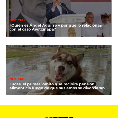
NOTICIAS
¿Quién es Ángel Aguirre y por qué lo relacionan
con el caso Ayotzinapa?
NOTICIAS
Lucas, el primer lomito que recibirá pensión
alimenticia luego de que sus amos se divorciaran