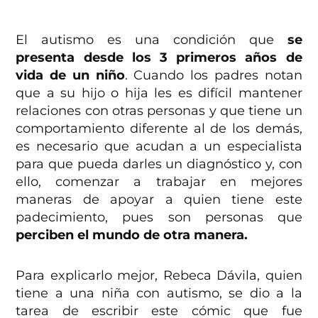
El autismo es una condición que
se
presenta desde los 3 primeros años de
vida de un niño
. Cuando los padres notan
que a su hijo o hija les es difícil mantener
relaciones con otras personas y que tiene un
comportamiento diferente al de los demás,
es necesario que acudan a un especialista
para que pueda darles un diagnóstico y, con
ello, comenzar a trabajar en mejores
maneras de apoyar a quien tiene este
padecimiento, pues son personas que
perciben el mundo de otra manera.
Para explicarlo mejor, Rebeca Dávila, quien
tiene a una niña con autismo, se dio a la
tarea de escribir este cómic que fue