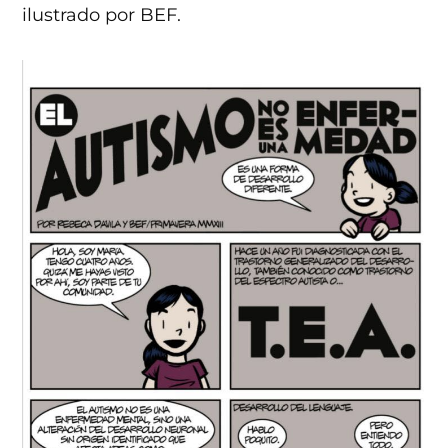
ilustrado por BEF.