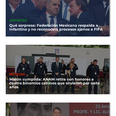
DEPORTES
Qué sorpresa: Federación Mexicana respalda a
Infantino y no reconocerá procesos ajenos a FIFA
NOTICIAS
Misión cumplida: ANAM retira con honores a
cuatro binomios caninos que sirvieron por siete
años