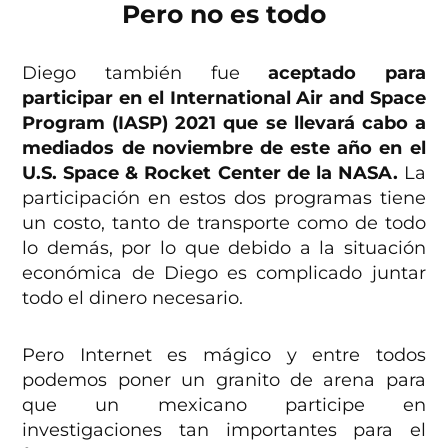
Pero no es todo
Diego también fue
aceptado para
participar en el International Air and Space
Program (IASP) 2021 que se llevará cabo a
mediados de noviembre de este año en el
U.S. Space & Rocket Center de la NASA.
La
participación en estos dos programas tiene
un costo, tanto de transporte como de todo
lo demás, por lo que debido a la situación
económica de Diego es complicado juntar
todo el dinero necesario.
Pero Internet es mágico y entre todos
podemos poner un granito de arena para
que un mexicano participe en
investigaciones tan importantes para el