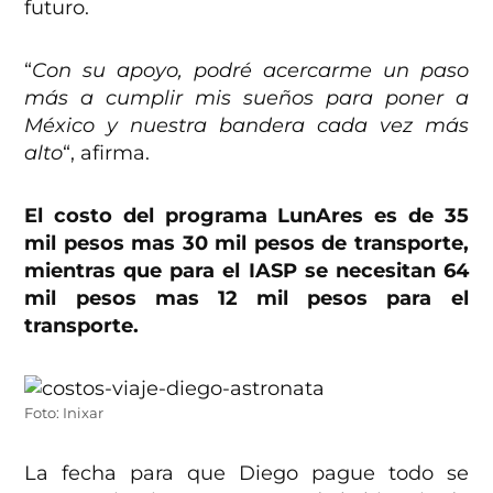
futuro.
“
Con su apoyo, podré acercarme un paso
más a cumplir mis sueños para poner a
México y nuestra bandera cada vez más
alto
“, afirma.
El costo del programa LunAres es de 35
mil pesos mas 30 mil pesos de transporte,
mientras que para el IASP se necesitan 64
mil pesos mas 12 mil pesos para el
transporte.
Foto: Inixar
La fecha para que Diego pague todo se