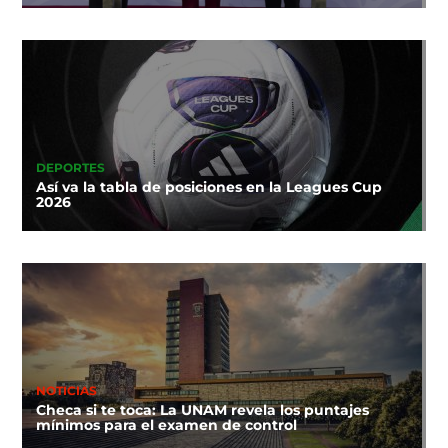
DEPORTES
Así va la tabla de posiciones en la Leagues Cup
2026
NOTICIAS
Checa si te toca: La UNAM revela los puntajes
mínimos para el examen de control