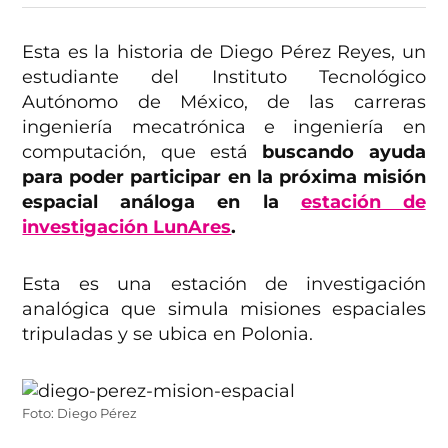
Esta es la historia de Diego Pérez Reyes, un
estudiante del Instituto Tecnológico
Autónomo de México, de las carreras
ingeniería mecatrónica e ingeniería en
computación, que está
buscando ayuda
para poder participar en la próxima misión
espacial análoga en la
estación de
investigación LunAres
.
Esta es una estación de investigación
analógica que simula misiones espaciales
tripuladas y se ubica en Polonia.
Foto: Diego Pérez