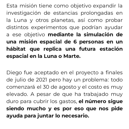
Esta misión tiene como objetivo expandir la
investigación de estancias prolongadas en
la Luna y otros planetas, así como probar
distintos experimentos que podrían ayudar
a ese objetivo
mediante la simulación de
una misión espacial de 6 personas en un
hábitat que replica una futura estación
espacial en la Luna o Marte.
Diego fue aceptado en el proyecto a finales
de julio de 2021 pero hay un problema: todo
comenzará el 30 de agosto y el costo es muy
elevado. A pesar de que ha trabajado muy
duro para cubrir los gastos,
el número sigue
siendo mucho y es por eso que nos pide
ayuda para juntar lo necesario.