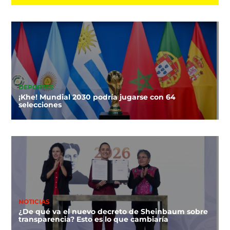
DEPORTES
¡Khe! Mundial 2030 podría jugarse con 64
selecciones
NOTICIAS
¿De qué va el nuevo decreto de Sheinbaum sobre
transparencia? Esto es lo que cambiaría