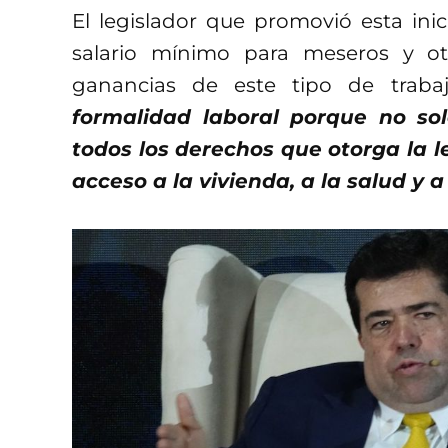
El legislador que promovió esta inic
salario mínimo para meseros y ot
ganancias de este tipo de trab
formalidad laboral porque no sol
todos los derechos que otorga la l
acceso a la vivienda, a la salud y 