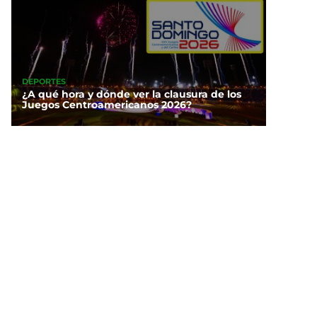
DEPORTES
¿A qué hora y dónde ver la clausura de los
Juegos Centroamericanos 2026?