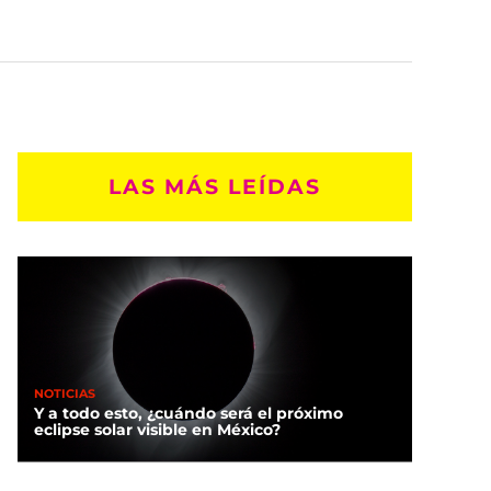
LAS MÁS LEÍDAS
NOTICIAS
Y a todo esto, ¿cuándo será el próximo
eclipse solar visible en México?