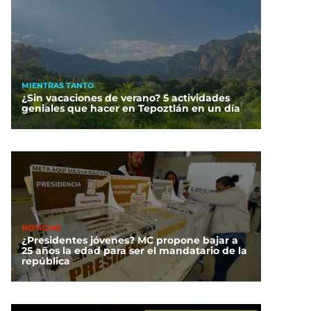
MIENTRAS TANTO
¿Sin vacaciones de verano? 5 actividades
geniales que hacer en Tepoztlán en un día
NOTICIAS
¿Presidentes jóvenes? MC propone bajar a
25 años la edad para ser el mandatario de la
república