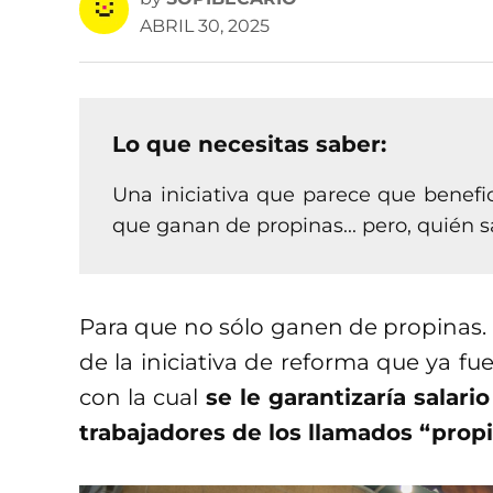
ABRIL 30, 2025
Lo que necesitas saber:
Una iniciativa que parece que benefi
que ganan de propinas... pero, quién 
Para que no sólo ganen de propinas. 
de la iniciativa de reforma que ya f
con la cual
se le garantizaría salar
trabajadores de los llamados “propi