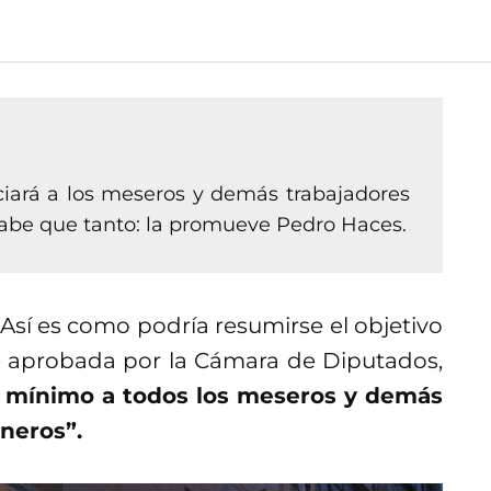
ciará a los meseros y demás trabajadores
sabe que tanto: la promueve Pedro Haces.
Así es como podría resumirse el objetivo
ue aprobada por la Cámara de Diputados,
io mínimo a todos los meseros y demás
neros”.