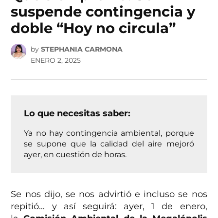
suspende contingencia y
doble “Hoy no circula”
by
STEPHANIA CARMONA
ENERO 2, 2025
Lo que necesitas saber:
Ya no hay contingencia ambiental, porque
se supone que la calidad del aire mejoró
ayer, en cuestión de horas.
Se nos dijo, se nos advirtió e incluso se nos
repitió… y así seguirá: ayer, 1 de enero,