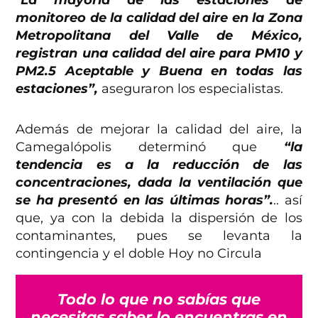
monitoreo de la calidad del aire en la Zona
Metropolitana del Valle de México,
registran una calidad del aire para PM10 y
PM2.5 Aceptable y Buena en todas las
estaciones”,
aseguraron los especialistas.
Además de mejorar la calidad del aire, la
Camegalópolis determinó que
“la
tendencia es a la reducción de las
concentraciones, dada la ventilación que
se ha presentó en las últimas horas”.
.. así
que, ya con la debida la dispersión de los
contaminantes, pues se levanta la
contingencia y el doble Hoy no Circula
Todo lo que no sabías que
necesitas saber lo encuentras en