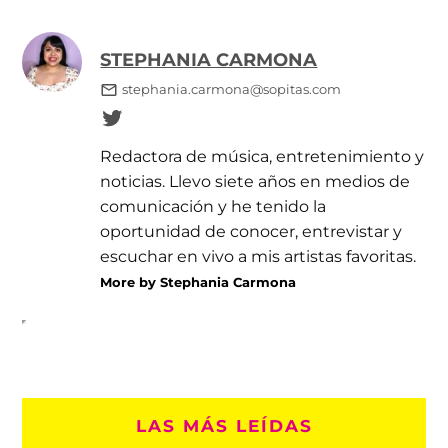
STEPHANIA CARMONA
stephania.carmona@sopitas.com
Redactora de música, entretenimiento y
noticias. Llevo siete años en medios de
comunicación y he tenido la
oportunidad de conocer, entrevistar y
escuchar en vivo a mis artistas favoritas.
More by Stephania Carmona
LAS MÁS LEÍDAS