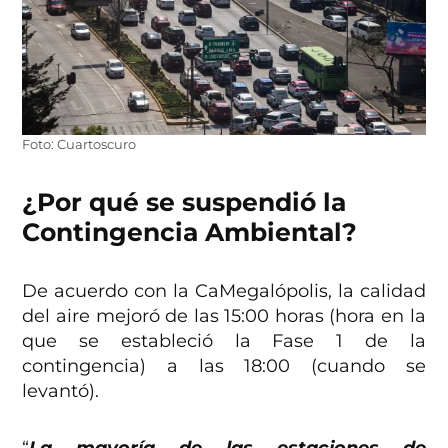
Foto: Cuartoscuro
¿Por qué se suspendió la
Contingencia Ambiental?
De acuerdo con la CaMegalópolis, la calidad
del aire mejoró de las 15:00 horas (hora en la
que se estableció la Fase 1 de la
contingencia) a las 18:00 (cuando se
levantó).
“
La mayoría de las estaciones de