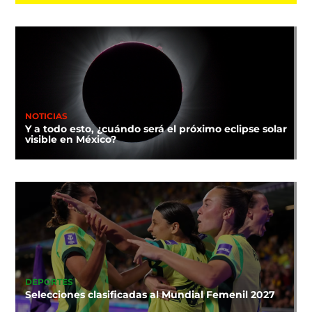
NOTICIAS
Y a todo esto, ¿cuándo será el próximo eclipse solar
visible en México?
DEPORTES
Selecciones clasificadas al Mundial Femenil 2027