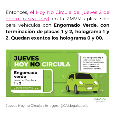
Entonces,
el Hoy No Circula del jueves 2 de
enero (o sea, hoy)
en la ZMVM aplica sólo
para vehículos con
Engomado Verde, con
terminación de placas 1 y 2, holograma 1 y
2. Quedan exentos los holograma 0 y 00.
Jueves Hoy no Circula / Imagen: @CAMegalopolis