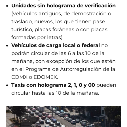
Unidades sin holograma de verificación
(vehículos antiguos, de demostración o
traslado, nuevos, los que tienen pase
turístico, placas foráneas o con placas
formadas por letras)
Vehículos de carga local o federal
no
podrán circular de las 6 a las 10 de la
mañana, con excepción de los que estén
en el Programa de Autorregulación de la
CDMX o EDOMEX.
Taxis con
holograma 2, 1, 0 y 00
pueden
circular hasta las 10 de la mañana.