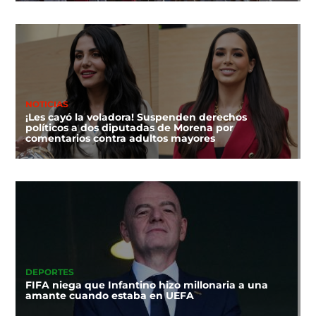
NOTICIAS
¡Les cayó la voladora! Suspenden derechos
políticos a dos diputadas de Morena por
comentarios contra adultos mayores
DEPORTES
FIFA niega que Infantino hizo millonaria a una
amante cuando estaba en UEFA