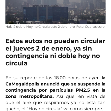
Habrá doble Hoy no Circula este 2 de enero. Foto: Cuartoscuro
Estos autos no pueden circular
el jueves 2 de enero, ya sin
contingencia ni doble hoy no
circula
En su reporte de las 18:00 horas de ayer,
la
CaMegalópolis anunció que se suspende la
contingencia por partículas PM2.5 en la
zona metropolitana.
Así que, en vista de
que el aire que respiramos ya no está tan
gacho, el “Hoy no circula” va como siempre.