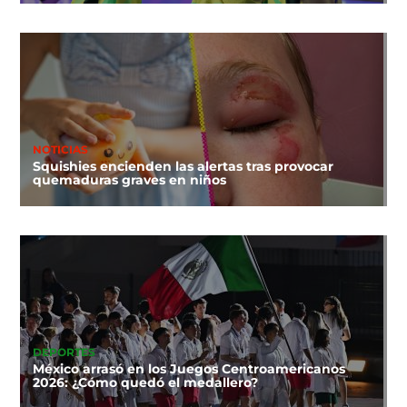
NOTICIAS
Squishies encienden las alertas tras provocar
quemaduras graves en niños
DEPORTES
México arrasó en los Juegos Centroamericanos
2026: ¿Cómo quedó el medallero?