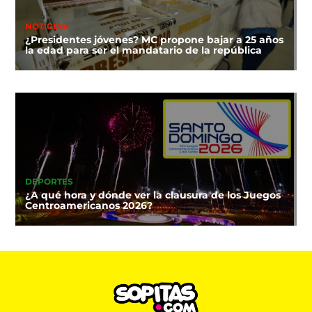
NOTICIAS
¿Presidentes jóvenes? MC propone bajar a 25 años
la edad para ser el mandatario de la república
DEPORTES
¿A qué hora y dónde ver la clausura de los Juegos
Centroamericanos 2026?