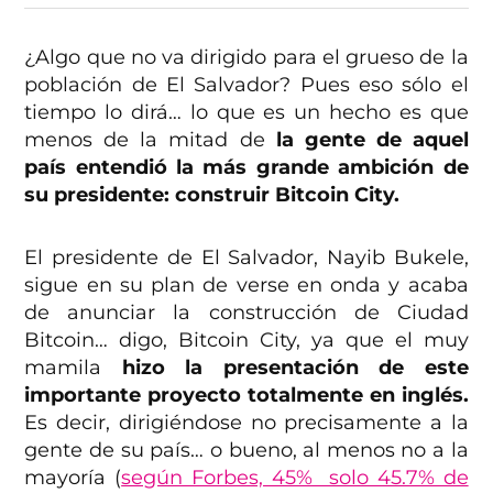
¿Algo que no va dirigido para el grueso de la
población de El Salvador? Pues eso sólo el
tiempo lo dirá… lo que es un hecho es que
menos de la mitad de
la gente de aquel
país entendió la más grande ambición de
su presidente: construir Bitcoin City.
El presidente de El Salvador, Nayib Bukele,
sigue en su plan de verse en onda y acaba
de anunciar la construcción de Ciudad
Bitcoin… digo, Bitcoin City, ya que el muy
mamila
hizo la presentación de este
importante proyecto totalmente en inglés.
Es decir, dirigiéndose no precisamente a la
gente de su país… o bueno, al menos no a la
mayoría (
según Forbes, 45% solo 45.7% de