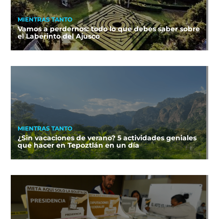
MIENTRAS TANTO
Vamos a perdernos: todo lo que debes saber sobre
el Laberinto del Ajusco
MIENTRAS TANTO
¿Sin vacaciones de verano? 5 actividades geniales
que hacer en Tepoztlán en un día