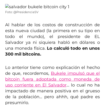
Foto: @PresidenciaSV
Al hablar de los costos de construcción de
esta nueva ciudad (la primera en su tipo en
todo el mundo), el presidente de EL
Salvador ya ni siquiera habló en dólares o
una moneda física.
Lo calculó todo en unos
300 mil bitcoins.
Lo anterior tiene como explicación el hecho
de que, recordemos,
Bukele impulsó que el
bitcoin fuera adoptada como moneda de
uso corriente en El Salvador
… lo cual no ha
impactado de manera positiva en el grueso
de la población… pero ahhh, qué padre es
presumirlo.