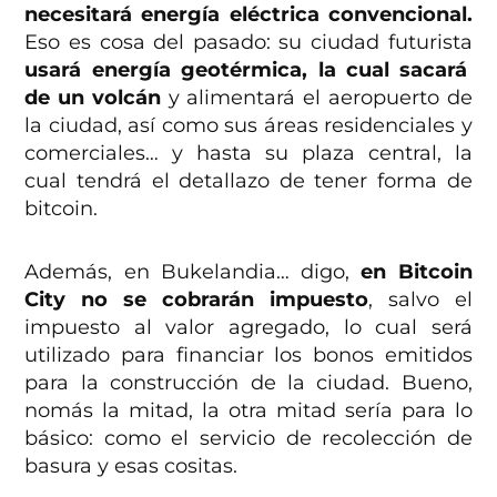
necesitará energía eléctrica convencional.
Eso es cosa del pasado: su ciudad futurista
usará energía geotérmica, la cual sacará
de un volcán
y alimentará el aeropuerto de
la ciudad, así como sus áreas residenciales y
comerciales… y hasta su plaza central, la
cual tendrá el detallazo de tener forma de
bitcoin.
Además, en Bukelandia… digo,
en Bitcoin
City no se cobrarán impuesto
, salvo el
impuesto al valor agregado, lo cual será
utilizado para financiar los bonos emitidos
para la construcción de la ciudad. Bueno,
nomás la mitad, la otra mitad sería para lo
básico: como el servicio de recolección de
basura y esas cositas.