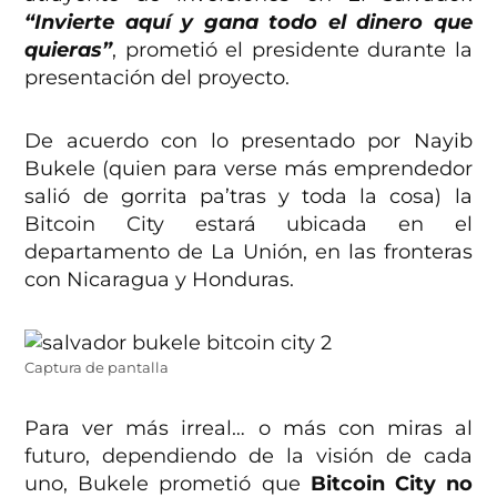
“Invierte aquí y gana todo el dinero que
quieras”
, prometió el presidente durante la
presentación del proyecto.
De acuerdo con lo presentado por Nayib
Bukele (quien para verse más emprendedor
salió de gorrita pa’tras y toda la cosa) la
Bitcoin City estará ubicada en el
departamento de La Unión, en las fronteras
con Nicaragua y Honduras.
Captura de pantalla
Para ver más irreal… o más con miras al
futuro, dependiendo de la visión de cada
uno, Bukele prometió que
Bitcoin City no