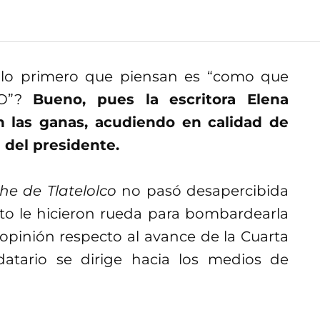
 lo primero que piensan es “como que
LO”?
Bueno, pues la escritora Elena
 las ganas, acudiendo en calidad de
 del presidente.
he de Tlatelolco
no pasó desapercibida
to le hicieron rueda para bombardearla
opinión respecto al avance de la Cuarta
atario se dirige hacia los medios de