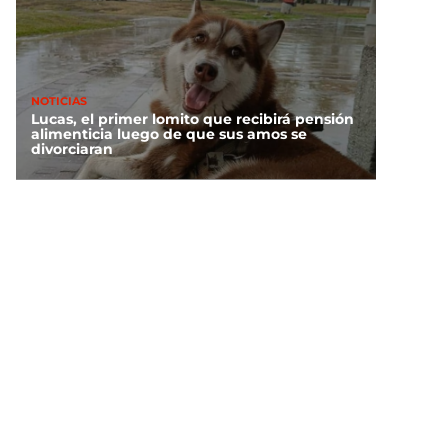
NOTICIAS
Lucas, el primer lomito que recibirá pensión
alimenticia luego de que sus amos se
divorciaran