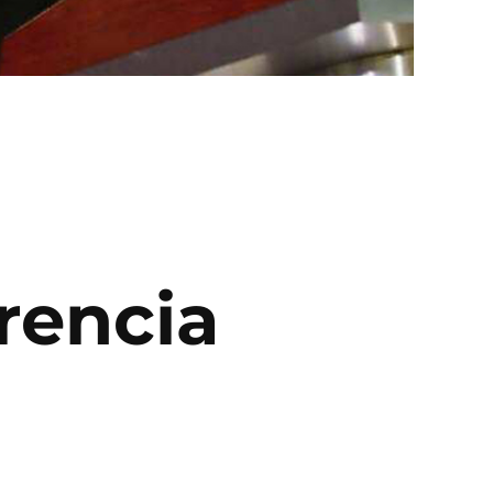
rencia