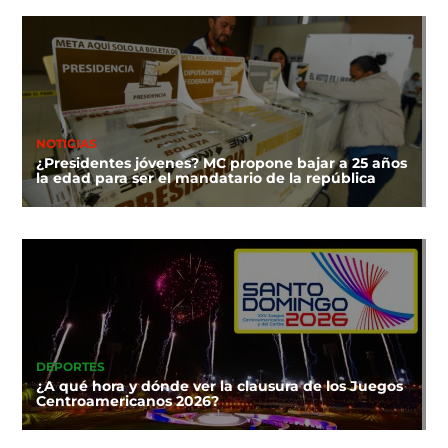
NOTICIAS
¿Presidentes jóvenes? MC propone bajar a 25 años
la edad para ser el mandatario de la república
DEPORTES
¿A qué hora y dónde ver la clausura de los Juegos
Centroamericanos 2026?