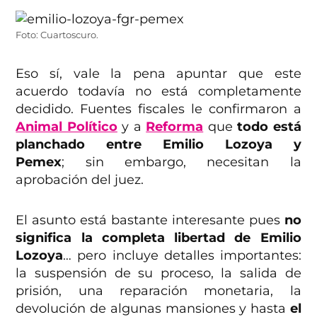
Foto: Cuartoscuro.
Eso sí, vale la pena apuntar que este
acuerdo todavía no está completamente
decidido. Fuentes fiscales le confirmaron a
Animal Político
y a
Reforma
que
todo está
planchado entre Emilio Lozoya y
Pemex
; sin embargo, necesitan la
aprobación del juez.
El asunto está bastante interesante pues
no
significa la completa libertad de Emilio
Lozoya
… pero incluye detalles importantes:
la suspensión de su proceso, la salida de
prisión, una reparación monetaria, la
devolución de algunas mansiones y hasta
el