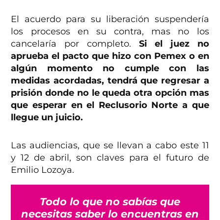
El acuerdo para su liberación suspendería
los procesos en su contra, mas no los
cancelaría por completo.
Si el juez no
aprueba el pacto que hizo con Pemex o en
algún momento no cumple con las
medidas acordadas, tendrá que regresar a
prisión donde no le queda otra opción mas
que esperar en el Reclusorio Norte a que
llegue un juicio.
Las audiencias, que se llevan a cabo este 11
y 12 de abril, son claves para el futuro de
Emilio Lozoya.
Todo lo que no sabías que
necesitas saber lo encuentras en