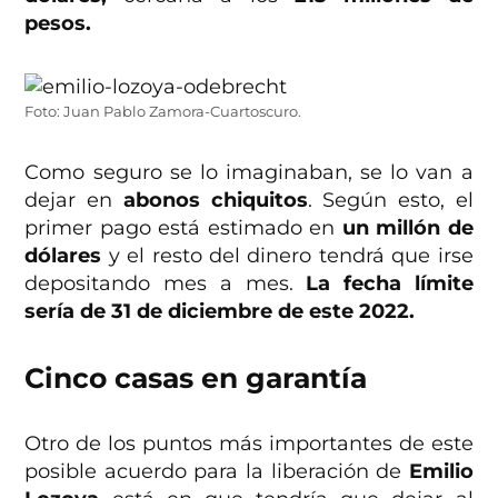
pesos.
Foto: Juan Pablo Zamora-Cuartoscuro.
Como seguro se lo imaginaban, se lo van a
dejar en
abonos chiquitos
. Según esto, el
primer pago está estimado en
un millón de
dólares
y el resto del dinero tendrá que irse
depositando mes a mes.
La fecha límite
sería de 31 de diciembre de este 2022.
Cinco casas en garantía
Otro de los puntos más importantes de este
posible acuerdo para la liberación de
Emilio