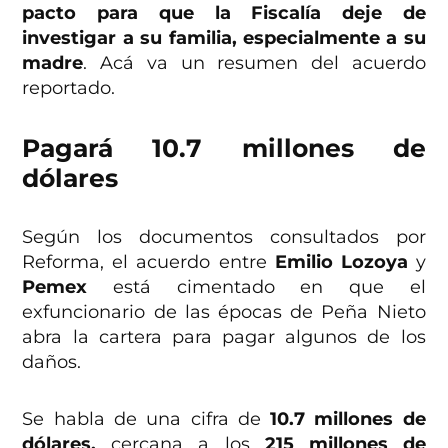
pacto para que la Fiscalía deje de
investigar a su familia, especialmente a su
madre
. Acá va un resumen del acuerdo
reportado.
Pagará 10.7 millones de
dólares
Según los documentos consultados por
Reforma, el acuerdo entre
Emilio Lozoya
y
Pemex
está cimentado en que el
exfuncionario de las épocas de Peña Nieto
abra la cartera para pagar algunos de los
daños.
Se habla de una cifra de
10.7 millones de
dólares,
cercana a los
215 millones de