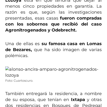
Lozoya
está en que tendría que dejar al
menos cinco propiedades en garantía. La
razón es que, según las investigaciones
presentadas, esas casas
fueron compradas
con los sobornos que recibió del caso
Agronitrogenados y Odebrecht.
Una de ellas es
su famosa casa en Lomas
de Bezares,
que ha sido imagen de varias
polémicas.
Foto: Cuartoscuro.
También entregará la residencia, a nombre
de su esposa, que tenían en
Ixtapa
y otras
dos residencias en Bosques de Pedregal