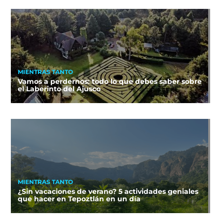
MIENTRAS TANTO
Vamos a perdernos: todo lo que debes saber sobre
el Laberinto del Ajusco
MIENTRAS TANTO
¿Sin vacaciones de verano? 5 actividades geniales
que hacer en Tepoztlán en un día