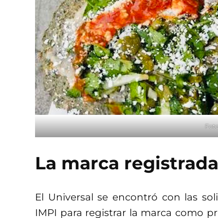
Foto
La marca registrada
El Universal se encontró con las sol
IMPI para registrar la marca como pr