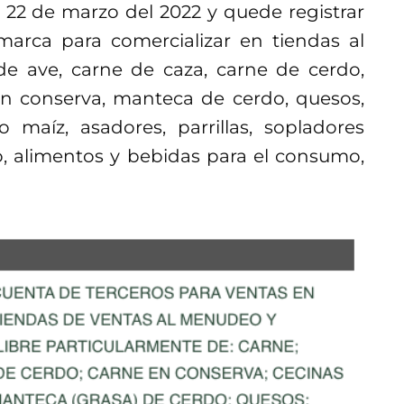
l 22 de marzo del 2022 y quede registrar
arca para comercializar en tiendas al
e ave, carne de caza, carne de cerdo,
 en conserva, manteca de cerdo, quesos,
o maíz, asadores, parrillas, sopladores
o, alimentos y bebidas para el consumo,