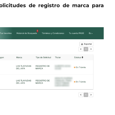
olicitudes de registro de marca para