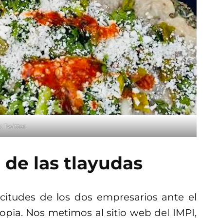
: Twitter.
 de las tlayudas
icitudes de los dos empresarios ante el
opia. Nos metimos al sitio web del IMPI,