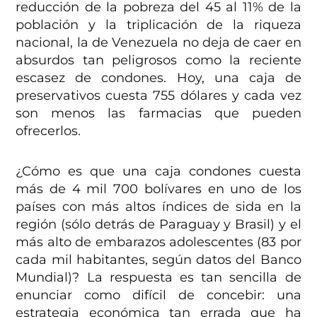
reducción de la pobreza del 45 al 11% de la
población y la triplicación de la riqueza
nacional, la de Venezuela no deja de caer en
absurdos tan peligrosos como la reciente
escasez de condones. Hoy, una caja de
preservativos cuesta 755 dólares y cada vez
son menos las farmacias que pueden
ofrecerlos.
¿Cómo es que una caja condones cuesta
más de 4 mil 700 bolívares en uno de los
países con más altos índices de sida en la
región (sólo detrás de Paraguay y Brasil) y el
más alto de embarazos adolescentes (83 por
cada mil habitantes, según datos del Banco
Mundial)? La respuesta es tan sencilla de
enunciar como difícil de concebir: una
estrategia económica tan errada que ha