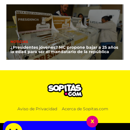
NOTICIAS
¿Presidentes jóvenes? MC propone bajar a 25 años
la edad para ser el mandatario de la república
Aviso de Privacidad
Acerca de Sopitas.com
x