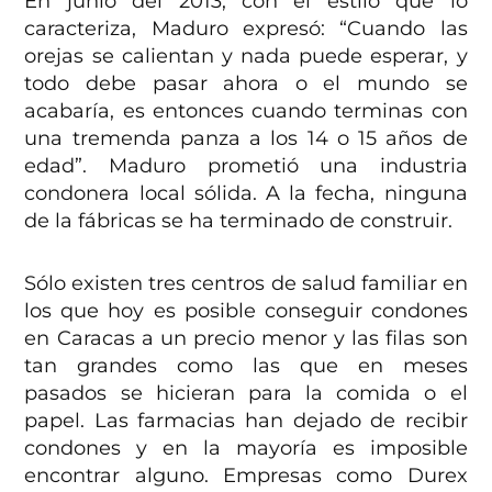
En junio del 2013, con el estilo que lo
caracteriza, Maduro expresó: “Cuando las
orejas se calientan y nada puede esperar, y
todo debe pasar ahora o el mundo se
acabaría, es entonces cuando terminas con
una tremenda panza a los 14 o 15 años de
edad”. Maduro prometió una industria
condonera local sólida. A la fecha, ninguna
de la fábricas se ha terminado de construir.
Sólo existen tres centros de salud familiar en
los que hoy es posible conseguir condones
en Caracas a un precio menor y las filas son
tan grandes como las que en meses
pasados se hicieran para la comida o el
papel. Las farmacias han dejado de recibir
condones y en la mayoría es imposible
encontrar alguno. Empresas como Durex