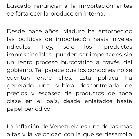
buscado renunciar a la importación antes
de fortalecer la producción interna.
Desde hace años, Maduro ha entorpecido
las políticas de importación hasta niveles
ridículos. Hoy, sólo los “productos
imprescindibles” pueden ser importados sin
un lento proceso burocrático a través del
gobierno. Tal parece que los condones no se
cuentan entre ellos. Esta política ha
generado una subida descontrolada de
precios y escasez de productos de toda
clase en el país, desde enlatados hasta
papel periódico.
La inflación de Venezuela es una de las más
altas y la velocidad con la que se desarrolla