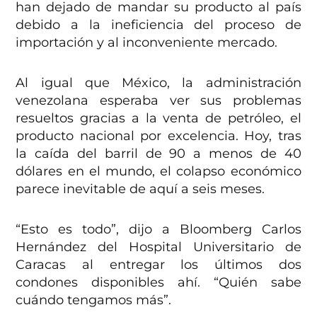
han dejado de mandar su producto al país
debido a la ineficiencia del proceso de
importación y al inconveniente mercado.
Al igual que México, la administración
venezolana esperaba ver sus problemas
resueltos gracias a la venta de petróleo, el
producto nacional por excelencia. Hoy, tras
la caída del barril de 90 a menos de 40
dólares en el mundo, el colapso económico
parece inevitable de aquí a seis meses.
“Esto es todo”, dijo a Bloomberg Carlos
Hernández del Hospital Universitario de
Caracas al entregar los últimos dos
condones disponibles ahí. “Quién sabe
cuándo tengamos más”.