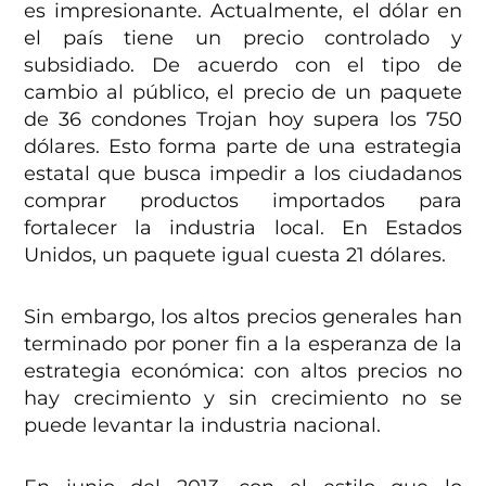
es impresionante. Actualmente, el dólar en
el país tiene un precio controlado y
subsidiado. De acuerdo con el tipo de
cambio al público, el precio de un paquete
de 36 condones Trojan hoy supera los 750
dólares. Esto forma parte de una estrategia
estatal que busca impedir a los ciudadanos
comprar productos importados para
fortalecer la industria local. En Estados
Unidos, un paquete igual cuesta 21 dólares.
Sin embargo, los altos precios generales han
terminado por poner fin a la esperanza de la
estrategia económica: con altos precios no
hay crecimiento y sin crecimiento no se
puede levantar la industria nacional.