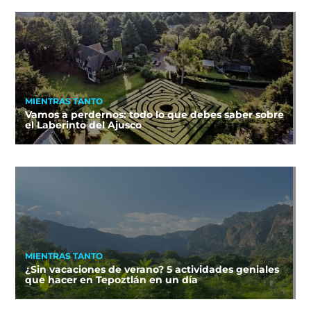
MIENTRAS TANTO
Vamos a perdernos: todo lo que debes saber sobre
el Laberinto del Ajusco
MIENTRAS TANTO
¿Sin vacaciones de verano? 5 actividades geniales
que hacer en Tepoztlán en un día