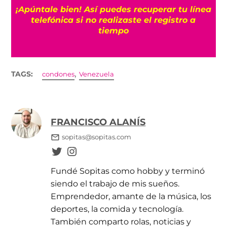
25
¡Apúntale bien! Así puedes recuperar tu línea
telefónica si no realizaste el registro a
tiempo
,
TAGS:
condones
Venezuela
FRANCISCO ALANÍS
sopitas@sopitas.com
Fundé Sopitas como hobby y terminó
siendo el trabajo de mis sueños.
Emprendedor, amante de la música, los
deportes, la comida y tecnología.
También comparto rolas, noticias y