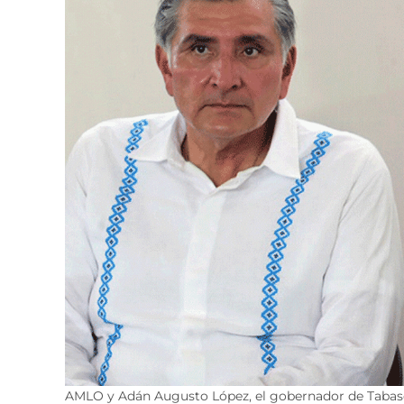
AMLO y Adán Augusto López, el gobernador de Taba