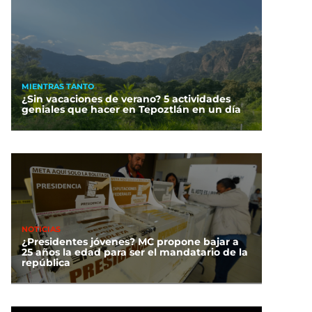
MIENTRAS TANTO
¿Sin vacaciones de verano? 5 actividades
geniales que hacer en Tepoztlán en un día
NOTICIAS
¿Presidentes jóvenes? MC propone bajar a
25 años la edad para ser el mandatario de la
república