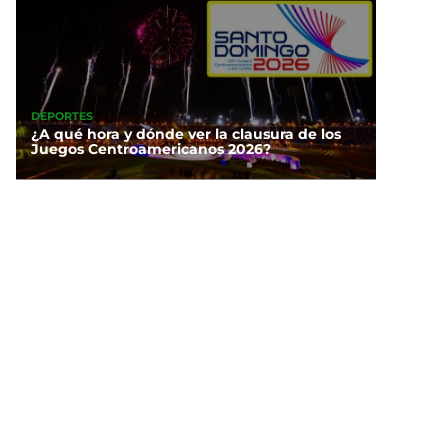
DEPORTES
¿A qué hora y dónde ver la clausura de los
Juegos Centroamericanos 2026?