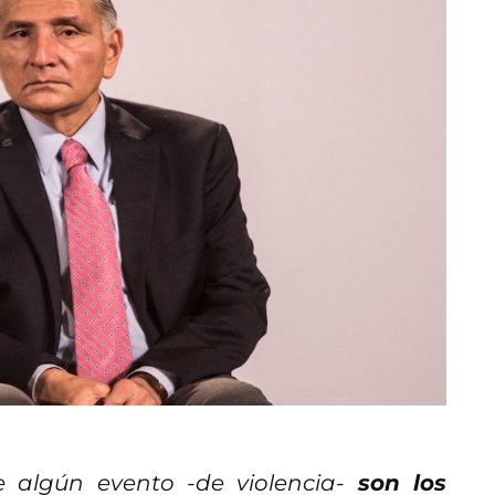
e algún evento -de violencia-
son los