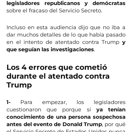
legisladores republicanos y demócratas
sobre el fracaso del Servicio Secreto.
Incluso en esta audiencia dijo que no iba a
dar muchos detalles de lo que había pasado
en el intento de atentado contra Trump
y
que seguían las investigaciones
.
Los 4 errores que cometió
durante el atentado contra
Trump
1-
Para empezar, los legisladores
cuestionaron que porque si
ya tenían
conocimiento de una persona sospechosa
antes del evento de Donald Trump
, por qué
el Servicio Secreto de Estados Unidos nunca