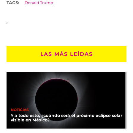
TAGS:
Donald Trump
LAS MÁS LEÍDAS
NOTICIAS
Y a todo esto, ¿cuándo será el próximo eclipse solar
visible en México?