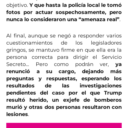
objetivo.
Y que hasta la policía local le tomó
fotos por actuar sospechosamente, pero
nunca lo consideraron una “amenaza real”
.
Al final, aunque se negó a responder varios
cuestionamientos de los legisladores
gringos, se mantuvo firme en que ella era la
persona correcta para dirigir el Servicio
Secreto… Pero como podrán ver,
ya
renunció a su cargo, dejando más
preguntas y respuestas, esperando los
resultados de las investigaciones
pendientes del caso por el que Trump
resultó herido, un exjefe de bomberos
murió y otras dos personas resultaron con
lesiones
.