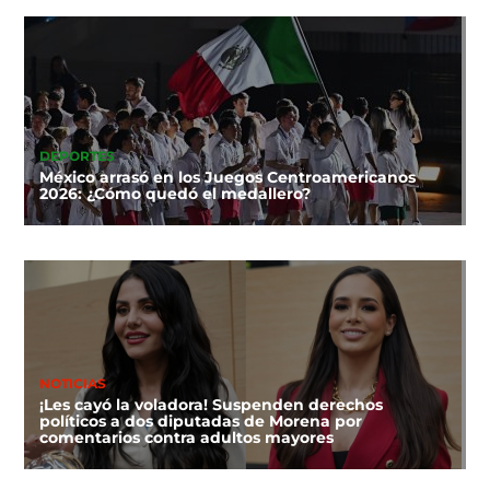
DEPORTES
México arrasó en los Juegos Centroamericanos
2026: ¿Cómo quedó el medallero?
NOTICIAS
¡Les cayó la voladora! Suspenden derechos
políticos a dos diputadas de Morena por
comentarios contra adultos mayores