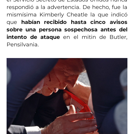
respondió a la advertencia. De hecho, fue la
mismísima Kimberly Cheatle la que indicó
que
habían recibido hasta cinco avisos
sobre una persona sospechosa antes del
intento de ataque
en el mitin de Butler,
Pensilvania.