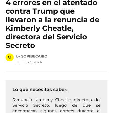
4 errores en el atentado
contra Trump que
llevaron a la renuncia de
Kimberly Cheatle,
directora del Servicio
Secreto
by
SOPIBECARIO
JULIO 23, 2024
Lo que necesitas saber:
Renunció Kimberly Cheatle, directora del
Servicio Secreto, luego de que se
encontraran algunos errores durante el