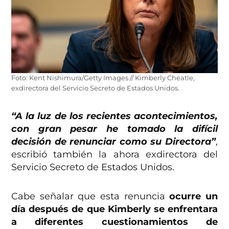
Foto: Kent Nishimura/Getty Images // Kimberly Cheatle,
exdirectora del Servicio Secreto de Estados Unidos.
“A la luz de los recientes acontecimientos,
con gran pesar he tomado la difícil
decisión de renunciar como su Directora”
,
escribió también la ahora exdirectora del
Servicio Secreto de Estados Unidos.
Cabe señalar que esta renuncia
ocurre un
día después de que Kimberly se enfrentara
a diferentes cuestionamientos de