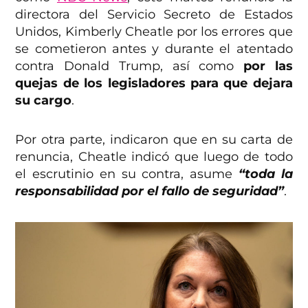
directora del Servicio Secreto de Estados
Unidos, Kimberly Cheatle por los errores que
se cometieron antes y durante el atentado
contra Donald Trump, así como
por las
quejas de los legisladores para que dejara
su cargo
.
Por otra parte, indicaron que en su carta de
renuncia, Cheatle indicó que luego de todo
el escrutinio en su contra, asume
“toda la
responsabilidad por el fallo de seguridad”
.