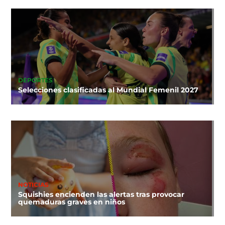
DEPORTES
Selecciones clasificadas al Mundial Femenil 2027
NOTICIAS
Squishies encienden las alertas tras provocar
quemaduras graves en niños