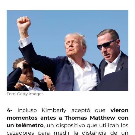
Foto: Getty Images
4-
Incluso Kimberly aceptó que
vieron
momentos antes a Thomas Matthew con
un telémetro
, un dispositivo que utilizan los
cazadores para medir la distancia de un