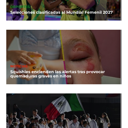
DEPORTES
Selecciones clasificadas al Mundial Femenil 2027
NOTICIAS
Squishies encienden las alertas tras provocar
quemaduras graves en niños