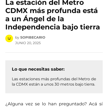
La estación del Metro
CDMX más profunda está
a un Ángel de la
Independencia bajo tierra
by
SOPIBECARIO
JUNIO 20, 2025
Lo que necesitas saber:
Las estaciones más profundas del Metro de
la CDMX están a unos 30 metros bajo tierra.
¿Alguna vez se lo han preguntado? Acá sí