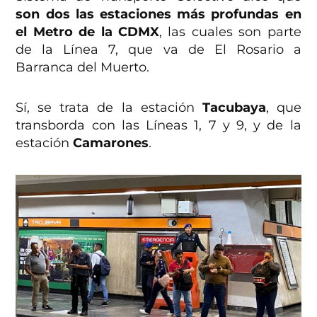
son dos las estaciones más profundas en
el Metro de la CDMX
, las cuales son parte
de la Línea 7, que va de El Rosario a
Barranca del Muerto.
Sí, se trata de la estación
Tacubaya
, que
transborda con las Líneas 1, 7 y 9, y de la
estación
Camarones
.