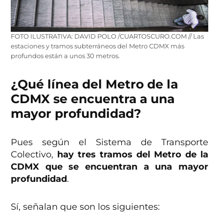
FOTO ILUSTRATIVA: DAVID POLO /CUARTOSCURO.COM // Las
estaciones y tramos subterráneos del Metro CDMX más
profundos están a unos 30 metros.
¿Qué línea del Metro de la
CDMX se encuentra a una
mayor profundidad?
Pues según el Sistema de Transporte
Colectivo,
hay tres tramos del Metro de la
CDMX que se encuentran a una mayor
profundidad
.
Sí, señalan que son los siguientes: