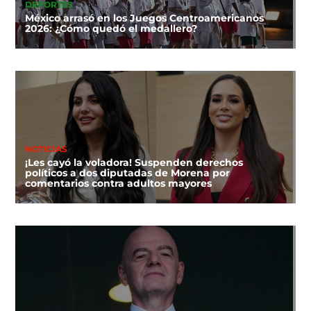
DEPORTES
México arrasó en los Juegos Centroamericanos
2026: ¿Cómo quedó el medallero?
NOTICIAS
¡Les cayó la voladora! Suspenden derechos
políticos a dos diputadas de Morena por
comentarios contra adultos mayores