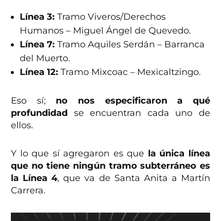
Línea 3:
Tramo Viveros/Derechos
Humanos – Miguel Ángel de Quevedo.
Línea 7:
Tramo Aquiles Serdán – Barranca
del Muerto.
Línea 12:
Tramo Mixcoac – Mexicaltzingo.
Eso sí;
no nos especificaron a qué
profundidad
se encuentran cada uno de
ellos.
Y lo que sí agregaron es que
la única línea
que no tiene ningún tramo subterráneo es
la Línea 4
, que va de Santa Anita a Martín
Carrera.