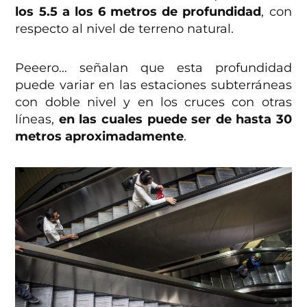
los 5.5 a los 6 metros de profundidad
, con
respecto al nivel de terreno natural.
Peeero… señalan que esta profundidad
puede variar en las estaciones subterráneas
con doble nivel y en los cruces con otras
líneas,
en las cuales puede ser de hasta 30
metros aproximadamente
.