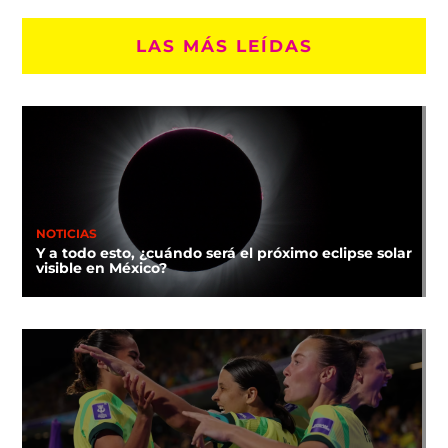
LAS MÁS LEÍDAS
NOTICIAS
Y a todo esto, ¿cuándo será el próximo eclipse solar
visible en México?