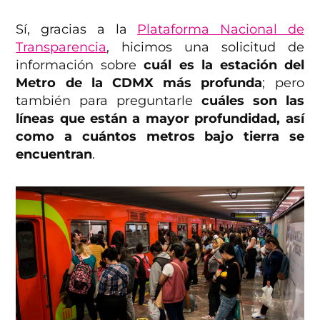
Sí, gracias a la
Plataforma Nacional de
Transparencia
, hicimos una solicitud de
información sobre
cuál es la estación del
Metro de la CDMX más profunda
; pero
también para preguntarle
cuáles son las
líneas que están a mayor profundidad, así
como a cuántos metros bajo tierra se
encuentran
.