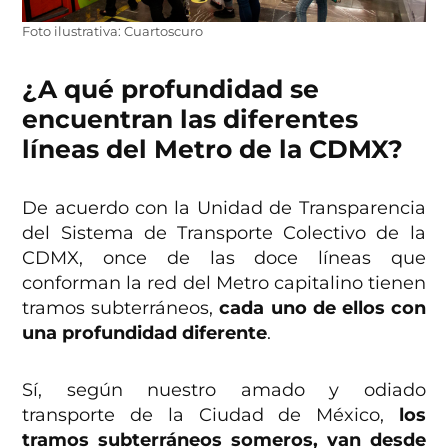
Foto ilustrativa: Cuartoscuro
¿A qué profundidad se
encuentran las diferentes
líneas del Metro de la CDMX?
De acuerdo con la Unidad de Transparencia
del Sistema de Transporte Colectivo de la
CDMX, once de las doce líneas que
conforman la red del Metro capitalino tienen
tramos subterráneos,
cada uno de ellos con
una profundidad diferente
.
Sí, según nuestro amado y odiado
transporte de la Ciudad de México,
los
tramos subterráneos someros, van desde