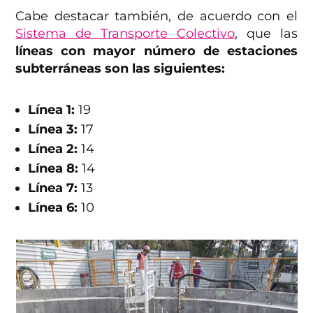
Cabe destacar también, de acuerdo con el
Sistema de Transporte Colectivo
, que las
líneas con mayor número de estaciones
subterráneas son las siguientes:
Línea 1:
19
Línea 3:
17
Línea 2:
14
Línea 8:
14
Línea 7:
13
Línea 6:
10