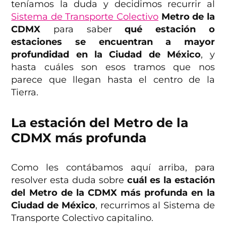
teníamos la duda y decidimos recurrir al
Sistema de Transporte Colectivo
Metro de la
CDMX
para saber
qué estación o
estaciones se encuentran a mayor
profundidad en la Ciudad de México
, y
hasta cuáles son esos tramos que nos
parece que llegan hasta el centro de la
Tierra.
La estación del Metro de la
CDMX más profunda
Como les contábamos aquí arriba, para
resolver esta duda sobre
cuál es la estación
del Metro de la CDMX más profunda en la
Ciudad de México
, recurrimos al Sistema de
Transporte Colectivo capitalino.