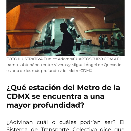
FOTO ILUSTRATIVA:Eunice Adorno/CUARTOSCURO.COM // El
tramo subterráneo entre Viveros y Miguel Ángel de Quevedo
es uno de los más profundos del Metro CDMX.
¿Qué estación del Metro de la
CDMX se encuentra a una
mayor profundidad?
¿Adivinan cuál o cuáles podrían ser? El
Sistema de Transporte Colectivo dice que