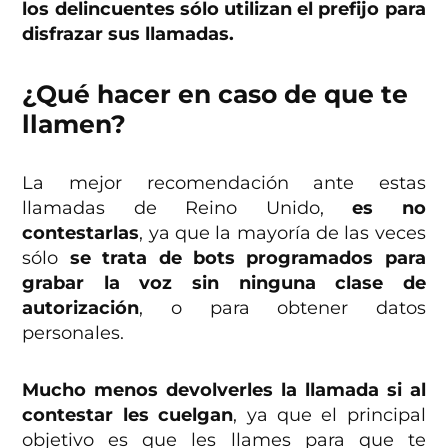
los delincuentes sólo utilizan el prefijo para
disfrazar sus llamadas.
¿Qué hacer en caso de que te
llamen?
La mejor recomendación ante estas
llamadas de Reino Unido,
es no
contestarlas
, ya que la mayoría de las veces
sólo
se trata de bots programados para
grabar la voz sin ninguna clase de
autorización
, o para obtener datos
personales.
Mucho menos devolverles la llamada si al
contestar les cuelgan
, ya que el principal
objetivo es que les llames para que te