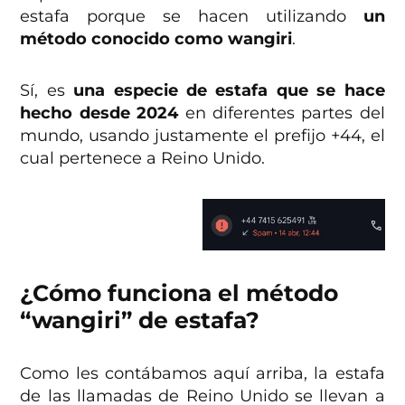
estafa porque se hacen utilizando
un
método conocido como wangiri
.
Sí, es
una especie de estafa que se hace
hecho desde 2024
en diferentes partes del
mundo, usando justamente el prefijo +44, el
cual pertenece a Reino Unido.
¿Cómo funciona el método
“wangiri” de estafa?
Como les contábamos aquí arriba, la estafa
de las llamadas de Reino Unido se llevan a