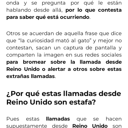
onda y se pregunta por qué le están
hablando desde allá,
por lo que contesta
para saber qué está ocurriendo
.
Otros se acuerdan de aquella frase que dice
que “la curiosidad mató al gato” y mejor no
contestan, sacan un captura de pantalla y
comparten la imagen en sus redes sociales
para bromear sobre la llamada desde
Reino Unido o alertar a otros sobre estas
extrañas llamadas
.
¿Por qué estas llamadas desde
Reino Unido son estafa?
Pues estas
llamadas
que se hacen
supuestamente desde
Reino Unido
son