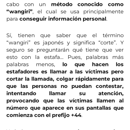
cabo con un
método conocido como
“wangiri”
, el cual se usa principalmente
para
conseguir información personal
.
Sí, tienen que saber que el término
“wangiri” es japonés y significa “corte”. Y
seguro se preguntarán qué tiene que ver
esto con la estafa… Pues, palabras más
palabras menos,
lo que hacen los
estafadores es llamar a las víctimas pero
cortar la llamada, colgar rápidamente para
que las personas no puedan contestar,
intentando llamar su atención,
provocando que las víctimas llamen al
número que aparece en sus pantallas que
comienza con el prefijo +44
.