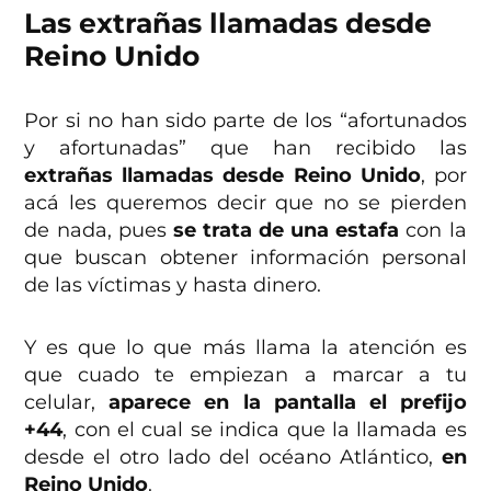
Las extrañas llamadas desde
Reino Unido
Por si no han sido parte de los “afortunados
y afortunadas” que han recibido las
extrañas llamadas desde Reino Unido
, por
acá les queremos decir que no se pierden
de nada, pues
se trata de una estafa
con la
que buscan obtener información personal
de las víctimas y hasta dinero.
Y es que lo que más llama la atención es
que cuado te empiezan a marcar a tu
celular,
aparece en la pantalla el prefijo
+44
, con el cual se indica que la llamada es
desde el otro lado del océano Atlántico,
en
Reino Unido
.