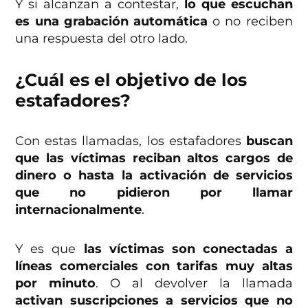
Y si alcanzan a contestar,
lo que escuchan
es una grabación automática
o no reciben
una respuesta del otro lado.
¿Cuál es el objetivo de los
estafadores?
Con estas llamadas, los estafadores
buscan
que las víctimas reciban altos cargos de
dinero o hasta la activación de servicios
que no pidieron por llamar
internacionalmente
.
Y es que
las víctimas son conectadas a
líneas comerciales con tarifas muy altas
por minuto
. O al devolver la llamada
activan suscripciones a servicios que no