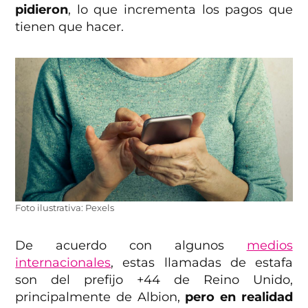
pidieron
, lo que incrementa los pagos que
tienen que hacer.
Foto ilustrativa: Pexels
De acuerdo con algunos
medios
internacionales
, estas llamadas de estafa
son del prefijo +44 de Reino Unido,
principalmente de Albion,
pero en realidad