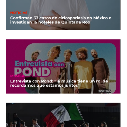
NOTICIAS
Confirman 33 casos de ciclosporiasis en México e
investigan 16 hoteles de Quintana Roo
MÚSICA
Entrevista con Pond: “la música tiene un rol de
recordarnos que estamos juntos”