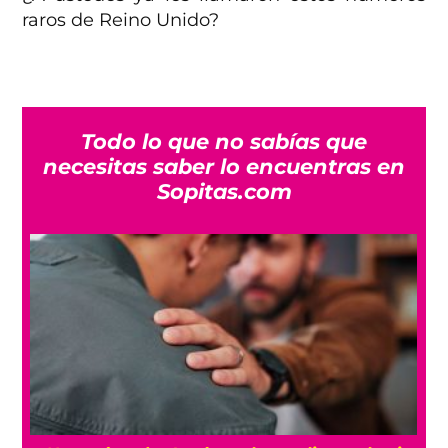
raros de Reino Unido?
Todo lo que no sabías que
necesitas saber lo encuentras en
Sopitas.com