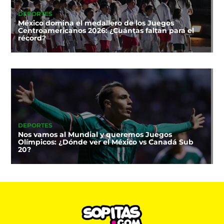
DEPORTES
México domina el medallero de los Juegos
Centroamericanos 2026: ¿Cuántas faltan para el
récord?
DEPORTES
Nos vamos al Mundial y queremos Juegos
Olímpicos: ¿Dónde ver el México vs Canadá Sub
20?