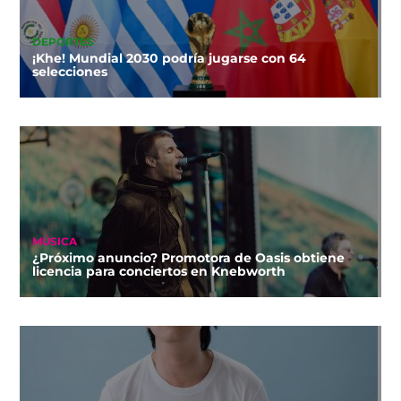
DEPORTES
¡Khe! Mundial 2030 podría jugarse con 64
selecciones
MÚSICA
¿Próximo anuncio? Promotora de Oasis obtiene
licencia para conciertos en Knebworth