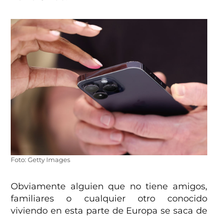
Foto: Getty Images
Obviamente alguien que no tiene amigos,
familiares o cualquier otro conocido
viviendo en esta parte de Europa se saca de