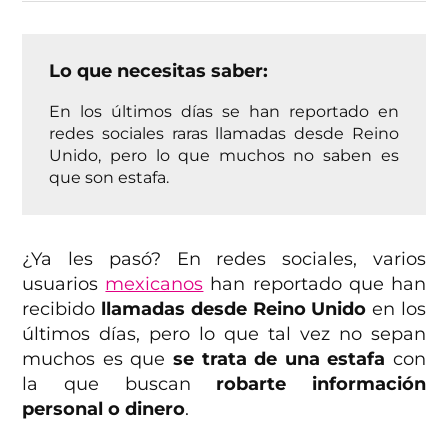
Lo que necesitas saber:
En los últimos días se han reportado en
redes sociales raras llamadas desde Reino
Unido, pero lo que muchos no saben es
que son estafa.
¿Ya les pasó? En redes sociales, varios
usuarios
mexicanos
han reportado que han
recibido
llamadas desde Reino Unido
en los
últimos días, pero lo que tal vez no sepan
muchos es que
se trata de una estafa
con
la que buscan
robarte información
personal o dinero
.