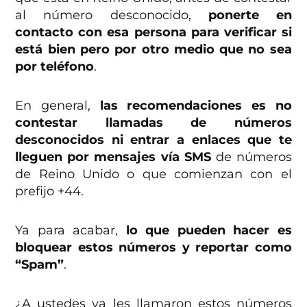
al número desconocido,
ponerte en
contacto con esa persona para verificar si
está bien pero por otro medio que no sea
por teléfono
.
En general,
las recomendaciones es no
contestar llamadas de números
desconocidos ni entrar a enlaces que te
lleguen por mensajes vía SMS
de números
de Reino Unido o que comienzan con el
prefijo +44.
Ya para acabar,
lo que pueden hacer es
bloquear estos números y reportar como
“Spam”
.
¿A ustedes ya les llamaron estos números