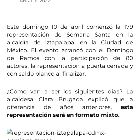
ABRIL 11, 2022
Este domingo 10 de abril comenzó la 179
representación de Semana Santa en la
alcaldía de Iztapalapa, en la Ciudad de
México. El evento arrancó con el Domingo
de Ramos con la participación de 80
actores, la representación a puerta cerrada y
con saldo blanco al finalizar.
¿Cómo van a ser los siguientes días? La
alcaldesa Clara Brugada explicó que a
diferencia de años anteriores,
esta
representación será en formato mixto.