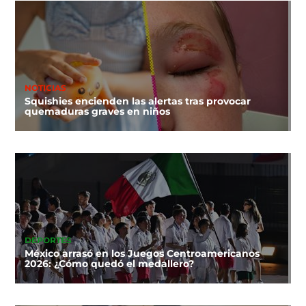
NOTICIAS
Squishies encienden las alertas tras provocar
quemaduras graves en niños
DEPORTES
México arrasó en los Juegos Centroamericanos
2026: ¿Cómo quedó el medallero?