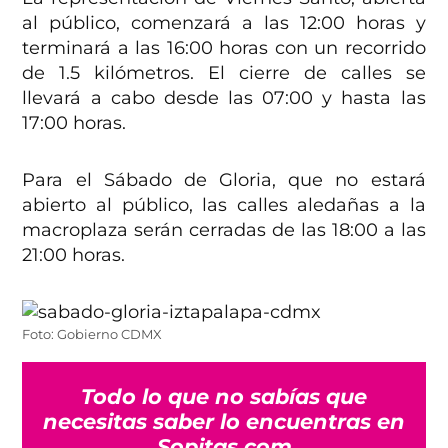
al público, comenzará a las 12:00 horas y
terminará a las 16:00 horas con un recorrido
de 1.5 kilómetros. El cierre de calles se
llevará a cabo desde las 07:00 y hasta las
17:00 horas.
Para el Sábado de Gloria, que no estará
abierto al público, las calles aledañas a la
macroplaza serán cerradas de las 18:00 a las
21:00 horas.
Foto: Gobierno CDMX
Todo lo que no sabías que
necesitas saber lo encuentras en
Sopitas.com