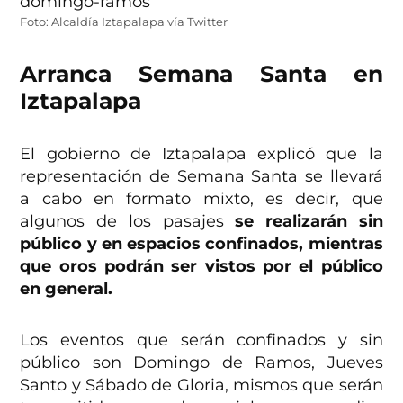
Foto: Alcaldía Iztapalapa vía Twitter
Arranca Semana Santa en
Iztapalapa
El gobierno de Iztapalapa explicó que la
representación de Semana Santa se llevará
a cabo en formato mixto, es decir, que
algunos de los pasajes
se realizarán sin
público y en espacios confinados, mientras
que oros podrán ser vistos por el público
en general.
Los eventos que serán confinados y sin
público son Domingo de Ramos, Jueves
Santo y Sábado de Gloria, mismos que serán