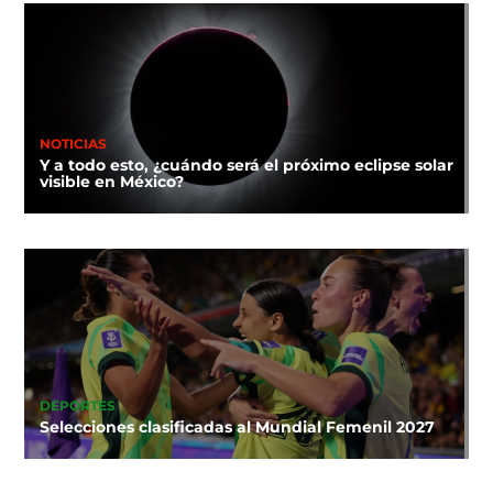
NOTICIAS
Y a todo esto, ¿cuándo será el próximo eclipse solar
visible en México?
DEPORTES
Selecciones clasificadas al Mundial Femenil 2027