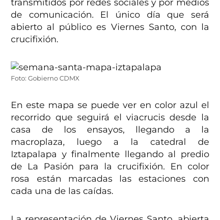
transmitidos por redes sociales y por medios
de comunicación. El único día que será
abierto al público es Viernes Santo, con la
crucifixión.
Foto: Gobierno CDMX
En este mapa se puede ver en color azul el
recorrido que seguirá el viacrucis desde la
casa de los ensayos, llegando a la
macroplaza, luego a la catedral de
Iztapalapa y finalmente llegando al predio
de La Pasión para la crucifixión. En color
rosa están marcadas las estaciones con
cada una de las caídas.
La representación de Viernes Santo, abierta