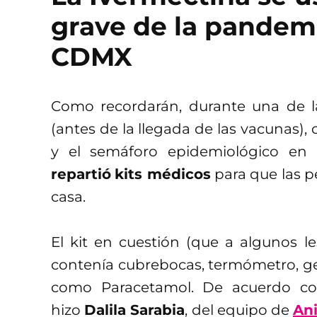
grave de la pandem
CDMX
Como recordarán, durante una de l
(antes de la llegada de las vacunas),
y el semáforo epidemiológico en 
repartió
kits médicos
para que las p
casa.
El kit en cuestión (que a algunos le
contenía cubrebocas, termómetro, ge
como Paracetamol. De acuerdo con
hizo
Dalila Sarabia
, del equipo de
Ani