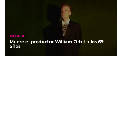
MÚSICA
Muere el productor William Orbit a los 69
años