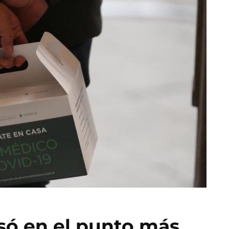
só en el punto más