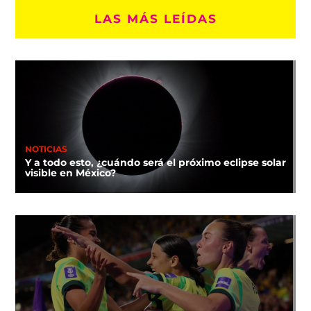
LAS MÁS LEÍDAS
NOTICIAS
Y a todo esto, ¿cuándo será el próximo eclipse solar
visible en México?