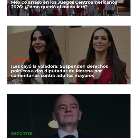
México arrasó en los Juegos Centroamericanos
2026: ¿Cómo quedó el medallero?
NOTICIAS
¡Les cayó la voladora! Suspenden derechos
políticos a dos diputadas de Morena por
comentarios contra adultos mayores
DEPORTES