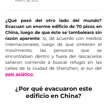
MAYO 18, 2021
¿Qué pasó del otro lado del mundo?
Evacuan un enorme edificio de 70 pisos en
China, luego de que éste se tambaleara sin
razón aparente
. Sí, de acuerdo con medios
internacionales, luego de que sintieran el
movimiento, las personas que se
encontraban dentro y fuera del rascacielos
salieron corriendo a buscar refugio en las
calles de
la ciudad de Shenzhen, al sur del
país asiático
.
¿Por qué evacuaron este
edificio en China?