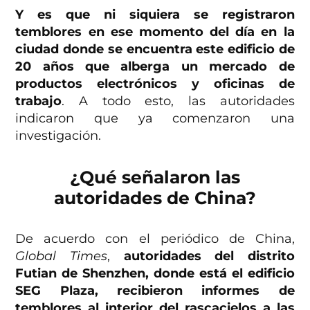
Y es que ni siquiera se registraron
temblores en ese momento del día en la
ciudad donde se encuentra este edificio de
20 años que alberga un mercado de
productos electrónicos y oficinas de
trabajo
. A todo esto, las autoridades
indicaron que ya comenzaron una
investigación.
¿Qué señalaron las
autoridades de China?
De acuerdo con el periódico de China,
Global Times
,
autoridades del distrito
Futian de Shenzhen, donde está el edificio
SEG Plaza, recibieron informes de
temblores al interior del rascacielos a las