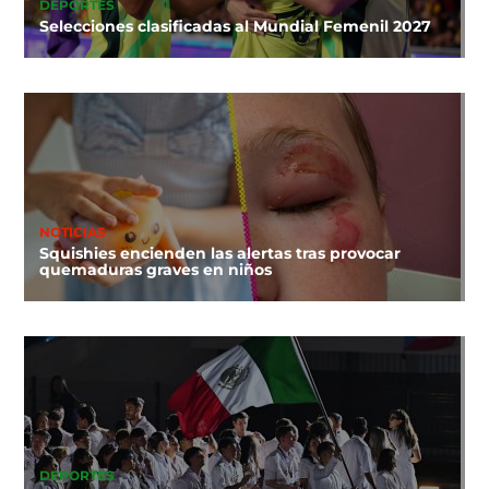
DEPORTES
Selecciones clasificadas al Mundial Femenil 2027
NOTICIAS
Squishies encienden las alertas tras provocar
quemaduras graves en niños
DEPORTES