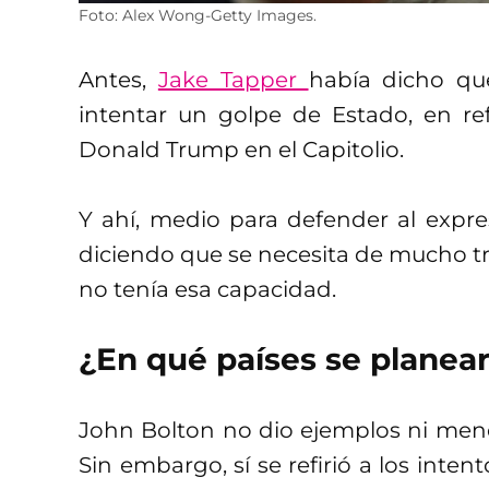
Foto: Alex Wong-Getty Images.
Antes,
Jake Tapper
había dicho qu
intentar un golpe de Estado, en ref
Donald Trump en el Capitolio.
Y ahí, medio para defender al expre
diciendo que se necesita de mucho t
no tenía esa capacidad.
¿En qué países se planear
John Bolton no dio ejemplos ni men
Sin embargo, sí se refirió a los inte