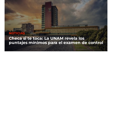
NOTICIAS
Checa si te toca: La UNAM revela los
puntajes mínimos para el examen de control