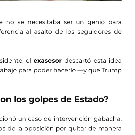
e no se necesitaba ser un genio para
erencia al asalto de los seguidores de
sidente, el
exasesor
descartó esta idea
rabajo para poder hacerlo —y que Trump
on los golpes de Estado?
cionó un caso de intervención gabacha.
ntos de la oposición por quitar de manera