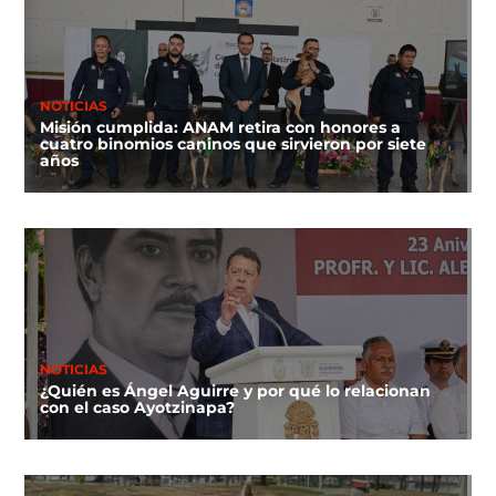
NOTICIAS
Misión cumplida: ANAM retira con honores a
cuatro binomios caninos que sirvieron por siete
años
NOTICIAS
¿Quién es Ángel Aguirre y por qué lo relacionan
con el caso Ayotzinapa?