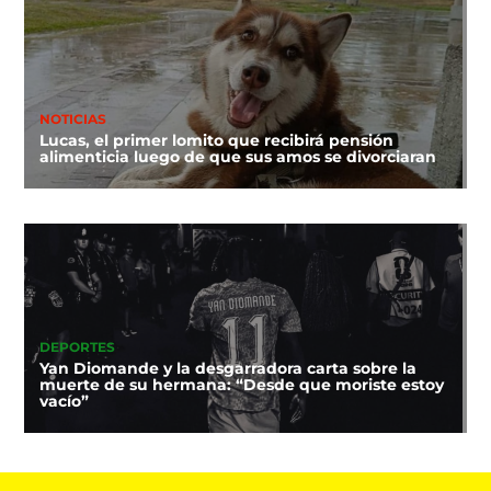
NOTICIAS
Lucas, el primer lomito que recibirá pensión
alimenticia luego de que sus amos se divorciaran
DEPORTES
Yan Diomande y la desgarradora carta sobre la
muerte de su hermana: “Desde que moriste estoy
vacío”