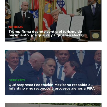
NOTICIAS
Trump firma decreto contra el turismo de
nacimiento, ¿de qué va y a quiénes afecta?
DEPORTES
Qué sorpresa: Federación Mexicana respalda a
Infantino y no reconocerá procesos ajenos a FIFA