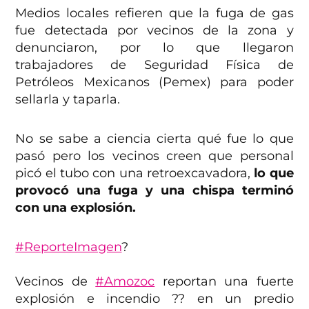
Medios locales refieren que la fuga de gas
fue detectada por vecinos de la zona y
denunciaron, por lo que llegaron
trabajadores de Seguridad Física de
Petróleos Mexicanos (Pemex) para poder
sellarla y taparla.
No se sabe a ciencia cierta qué fue lo que
pasó pero los vecinos creen que personal
picó el tubo con una retroexcavadora,
lo que
provocó una fuga y una chispa terminó
con una explosión.
#ReporteImagen
?
Vecinos de
#Amozoc
reportan una fuerte
explosión e incendio ?? en un predio