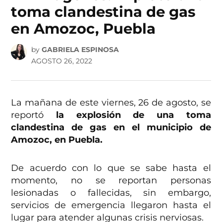
toma clandestina de gas
en Amozoc, Puebla
by
GABRIELA ESPINOSA
AGOSTO 26, 2022
La mañana de este viernes, 26 de agosto, se
reportó
la explosión de una toma
clandestina de gas en el municipio de
Amozoc, en Puebla.
De acuerdo con lo que se sabe hasta el
momento, no se reportan personas
lesionadas o fallecidas, sin embargo,
servicios de emergencia llegaron hasta el
lugar para atender algunas crisis nerviosas.