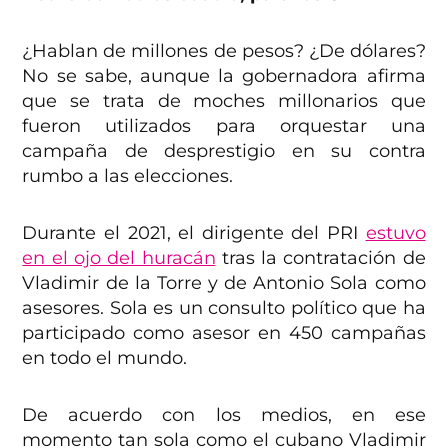
¿Hablan de millones de pesos? ¿De dólares?
No se sabe, aunque la gobernadora afirma
que se trata de moches millonarios que
fueron utilizados para orquestar una
campaña de desprestigio en su contra
rumbo a las elecciones.
Durante el 2021, el dirigente del PRI
estuvo
en el ojo del huracán
tras la contratación de
Vladimir de la Torre y de Antonio Sola como
asesores. Sola es un consulto político que ha
participado como asesor en 450 campañas
en todo el mundo.
De acuerdo con los medios, en ese
momento tan sola como el cubano Vladimir