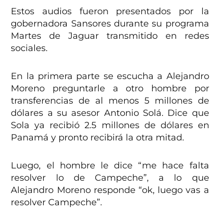
Estos audios fueron presentados por la
gobernadora Sansores durante su programa
Martes de Jaguar transmitido en redes
sociales.
En la primera parte se escucha a Alejandro
Moreno preguntarle a otro hombre por
transferencias de al menos 5 millones de
dólares a su asesor Antonio Solá. Dice que
Sola ya recibió 2.5 millones de dólares en
Panamá y pronto recibirá la otra mitad.
Luego, el hombre le dice “me hace falta
resolver lo de Campeche”, a lo que
Alejandro Moreno responde “ok, luego vas a
resolver Campeche”.