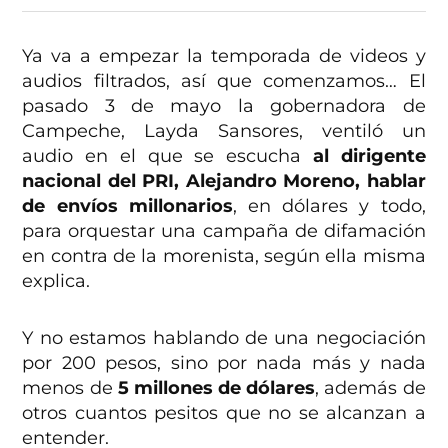
Ya va a empezar la temporada de videos y
audios filtrados, así que comenzamos… El
pasado 3 de mayo la gobernadora de
Campeche, Layda Sansores, ventiló un
audio en el que se escucha
al dirigente
nacional del PRI, Alejandro Moreno, hablar
de envíos millonarios
, en dólares y todo,
para orquestar una campaña de difamación
en contra de la morenista, según ella misma
explica.
Y no estamos hablando de una negociación
por 200 pesos, sino por nada más y nada
menos de
5 millones de dólares
, además de
otros cuantos pesitos que no se alcanzan a
entender.