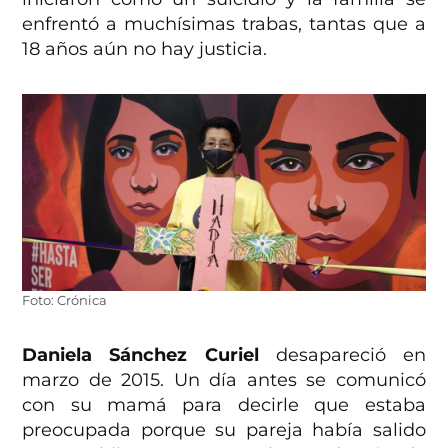
enfrentó a muchísimas trabas, tantas que a
18 años aún no hay justicia.
Foto: Crónica
Daniela Sánchez Curiel
desapareció en
marzo de 2015. Un día antes se comunicó
con su mamá para decirle que estaba
preocupada porque su pareja había salido