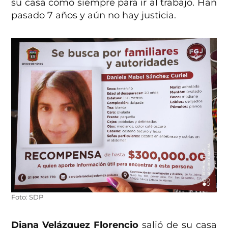
su casa como siempre para ir al trabajo. Han
pasado 7 años y aún no hay justicia.
Foto: SDP
Diana Velázquez Florencio
salió de su casa