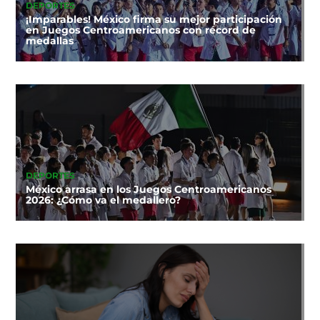
DEPORTES
¡Imparables! México firma su mejor participación
en Juegos Centroamericanos con récord de
medallas
DEPORTES
México arrasa en los Juegos Centroamericanos
2026: ¿Cómo va el medallero?