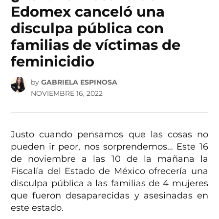
Edomex canceló una
disculpa pública con
familias de víctimas de
feminicidio
by
GABRIELA ESPINOSA
NOVIEMBRE 16, 2022
Justo cuando pensamos que las cosas no
pueden ir peor, nos sorprendemos… Este 16
de noviembre a las 10 de la mañana la
Fiscalía del Estado de México ofrecería una
disculpa pública a las familias de 4 mujeres
que fueron desaparecidas y asesinadas en
este estado.