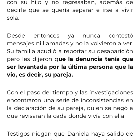
con su hijo y no regresaban, además de
decirle que se quería separar e irse a vivir
sola.
Desde entonces ya nunca contestó
mensajes ni llamadas y no la volvieron a ver.
Su familia acudió a reportar su desaparición
pero les dijeron q
ue la denuncia tenía que
ser levantada por la última persona que la
vio, es decir, su pareja.
Con el paso del tiempo y las investigaciones
encontraron una serie de inconsistencias en
la declaración de su pareja, quien se negó a
que revisaran la cada donde vivía con ella.
Testigos niegan que Daniela haya salido de