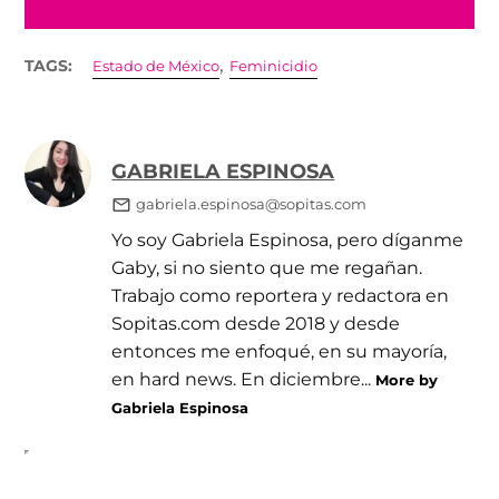
,
TAGS:
Estado de México
Feminicidio
GABRIELA ESPINOSA
gabriela.espinosa@sopitas.com
Yo soy Gabriela Espinosa, pero díganme
Gaby, si no siento que me regañan.
Trabajo como reportera y redactora en
Sopitas.com desde 2018 y desde
entonces me enfoqué, en su mayoría,
en hard news. En diciembre...
More by
Gabriela Espinosa