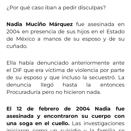
¿Por qué caso iban a pedir disculpas?
Nadia Muciño Márquez
fue asesinada en
2004 en presencia de sus hijos en el Estado
de México a manos de su esposo y de su
cuñado.
Ella había denunciado anteriormente ante
el DIF que era víctima de violencia por parte
de su esposo y que incluso la secuestró. La
denuncia llegó hasta la entonces
Procuraduría pero no hicieron nada.
El 12 de febrero de 2004 Nadia fue
asesinada y encontraron su cuerpo con
una soga en el cuello.
Las investigaciones
iniciaron como un suicidio y la familia se