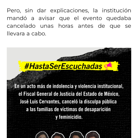
Pero, sin dar explicaciones, la institución
mandó a avisar que el evento quedaba
cancelado unas horas antes de que se
llevara a cabo.