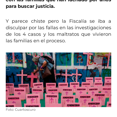
para buscar justicia.
Y parece chiste pero la Fiscalía se iba a
disculpar por las fallas en las investigaciones
de los 4 casos y los maltratos que vivieron
las familias en el proceso.
Foto: Cuartoscuro