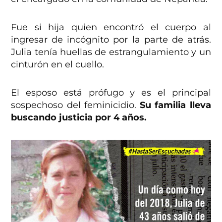
Fue si hija quien encontró el cuerpo al
ingresar de incógnito por la parte de atrás.
Julia tenía huellas de estrangulamiento y un
cinturón en el cuello.
El esposo está prófugo y es el principal
sospechoso del feminicidio.
Su familia lleva
buscando justicia por 4 años.