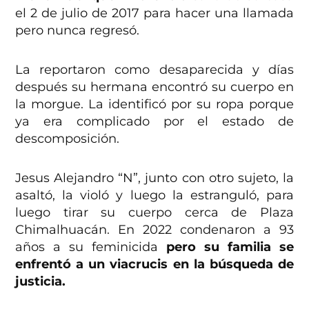
el 2 de julio de 2017 para hacer una llamada
pero nunca regresó.
La reportaron como desaparecida y días
después su hermana encontró su cuerpo en
la morgue. La identificó por su ropa porque
ya era complicado por el estado de
descomposición.
Jesus Alejandro “N”, junto con otro sujeto, la
asaltó, la violó y luego la estranguló, para
luego tirar su cuerpo cerca de Plaza
Chimalhuacán. En 2022 condenaron a 93
años a su feminicida
pero su familia se
enfrentó a un viacrucis en la búsqueda de
justicia.