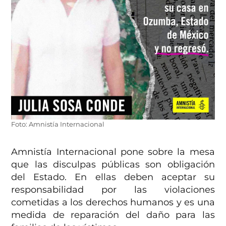
Foto: Amnistía Internacional
Amnistía Internacional pone sobre la mesa
que las disculpas públicas son obligación
del Estado. En ellas deben aceptar su
responsabilidad por las violaciones
cometidas a los derechos humanos y es una
medida de reparación del daño para las