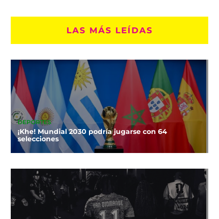
LAS MÁS LEÍDAS
DEPORTES
¡Khe! Mundial 2030 podría jugarse con 64
selecciones