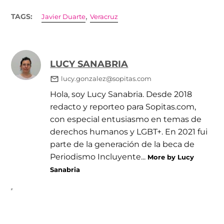
,
TAGS:
Javier Duarte
Veracruz
LUCY SANABRIA
lucy.gonzalez@sopitas.com
Hola, soy Lucy Sanabria. Desde 2018
redacto y reporteo para Sopitas.com,
con especial entusiasmo en temas de
derechos humanos y LGBT+. En 2021 fui
parte de la generación de la beca de
Periodismo Incluyente...
More by Lucy
Sanabria