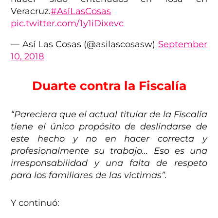
Veracruz.
#AsíLasCosas
pic.twitter.com/1y1iDixevc
— Así Las Cosas (@asilascosasw)
September
10, 2018
Duarte contra la Fiscalía
“Pareciera que el actual titular de la Fiscalía
tiene el único propósito de deslindarse de
este hecho y no en hacer correcta y
profesionalmente su trabajo… Eso es una
irresponsabilidad y una falta de respeto
para los familiares de las víctimas”.
Y continuó: