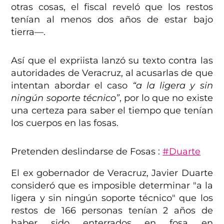
otras cosas, el fiscal reveló que los restos
tenían al menos dos años de estar bajo
tierra—.
Así que el expriista lanzó su texto contra las
autoridades de Veracruz, al acusarlas de que
intentan abordar el caso
“a la ligera y sin
ningún soporte técnico”
, por lo que no existe
una certeza para saber el tiempo que tenían
los cuerpos en las fosas.
Pretenden deslindarse de Fosas :
#Duarte
El ex gobernador de Veracruz, Javier Duarte
consideró que es imposible determinar "a la
ligera y sin ningún soporte técnico" que los
restos de 166 personas tenían 2 años de
haber sido enterrados en fosa en