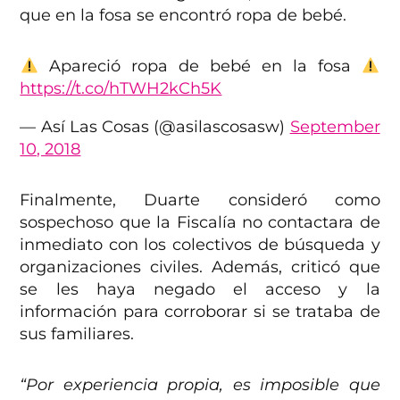
que en la fosa se encontró ropa de bebé.
Apareció ropa de bebé en la fosa
https://t.co/hTWH2kCh5K
— Así Las Cosas (@asilascosasw)
September
10, 2018
Finalmente, Duarte consideró como
sospechoso que la Fiscalía no contactara de
inmediato con los colectivos de búsqueda y
organizaciones civiles. Además, criticó que
se les haya negado el acceso y la
información para corroborar si se trataba de
sus familiares.
“Por experiencia propia, es imposible que