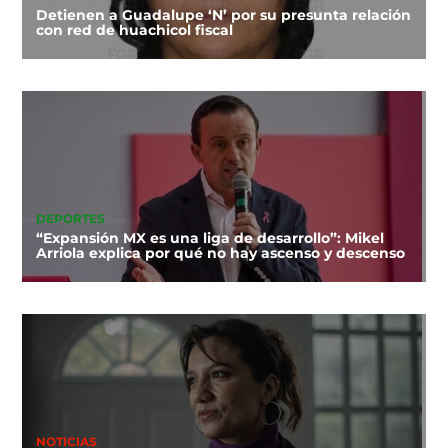
Detienen a Guadalupe ‘N’ por su presunta relación
con red de huachicol fiscal
DEPORTES
“Expansión MX es una liga de desarrollo”: Mikel
Arriola explica por qué no hay ascenso y descenso
NOTICIAS