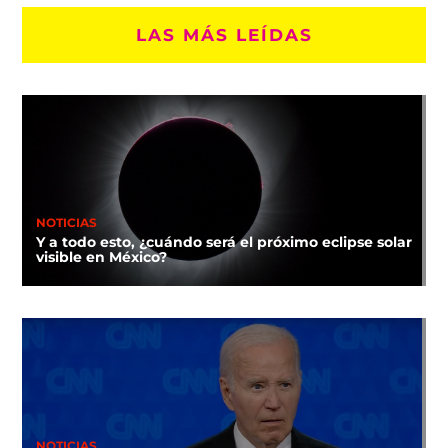
LAS MÁS LEÍDAS
NOTICIAS
Y a todo esto, ¿cuándo será el próximo eclipse solar
visible en México?
NOTICIAS