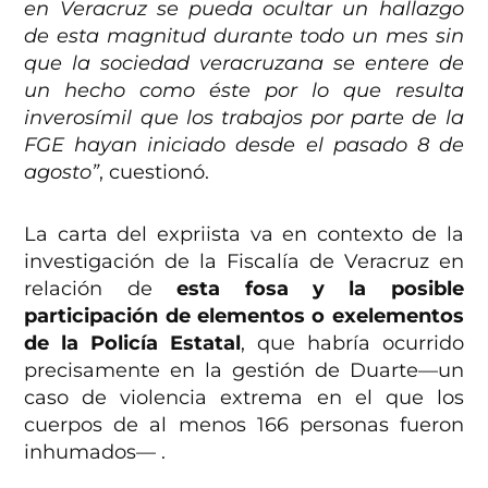
en Veracruz se pueda ocultar un hallazgo
de esta magnitud durante todo un mes sin
que la sociedad veracruzana se entere de
un hecho como éste por lo que resulta
inverosímil que los trabajos por parte de la
FGE hayan iniciado desde el pasado 8 de
agosto”
, cuestionó.
La carta del expriista va en contexto de la
investigación de la Fiscalía de Veracruz en
relación de
esta fosa y la posible
participación de elementos o exelementos
de la Policía Estatal
, que habría ocurrido
precisamente en la gestión de Duarte—un
caso de violencia extrema en el que los
cuerpos de al menos 166 personas fueron
inhumados— .