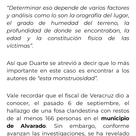
“Determinar eso depende de varios factores
y análisis como lo son la orografía del lugar,
el grado de humedad del terreno, la
profundidad de donde se encontraban, la
edad y la constitución física de las
víctimas”.
Así que Duarte se atrevió a decir que lo más
importante en este caso es encontrar a los
autores de
“esta monstruosidad”.
Vale recordar que el fiscal de Veracruz dio a
conocer, el pasado 6 de septiembre, el
hallazgo de una fosa clandestina con restos
de al menos 166 personas en el
municipio
de Alvarado
. Sin embargo, conforme
avanzan las investigaciones, se ha revelado