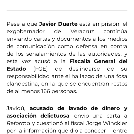
Pese a que
Javier Duarte
está en prisión, el
exgobernador de Veracruz continúa
enviando cartas y documentos a los medios
de comunicación como defensa en contra
de los señalamientos de las autoridades, y
esta vez acusó a la
Fiscalía General del
Estado
(FGE) de deslindarse de su
responsabilidad ante el hallazgo de una fosa
clandestina, en la que se encuentran restos
de al menos 166 personas.
Javidú,
acusado de lavado de dinero y
asociación delictuosa
, envió una carta a
Reforma
y cuestionó al fiscal Jorge Winckler
por la información que dio a conocer —entre