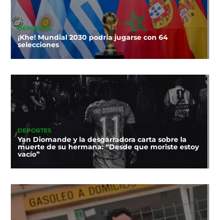
DEPORTES
¡Khe! Mundial 2030 podría jugarse con 64
selecciones
DEPORTES
Yan Diomande y la desgarradora carta sobre la
muerte de su hermana: “Desde que moriste estoy
vacío”