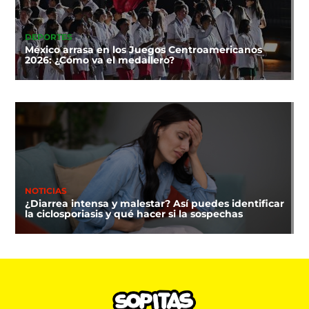
DEPORTES
México arrasa en los Juegos Centroamericanos
2026: ¿Cómo va el medallero?
NOTICIAS
¿Diarrea intensa y malestar? Así puedes identificar
la ciclosporiasis y qué hacer si la sospechas