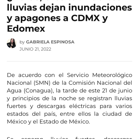
lluvias dejan inundaciones
y apagones a CDMX y
Edomex
by
GABRIELA ESPINOSA
JUNIO 21, 2022
De acuerdo con el Servicio Meteorológico
Nacional (SMN) de la Comisión Nacional del
Agua (Conagua), la tarde de este 21 de junio
y principios de la noche se registran lluvias
fuertes y descargas eléctricas para varios
estados del país, entre ellos la ciudad de
México y el Estado de México.