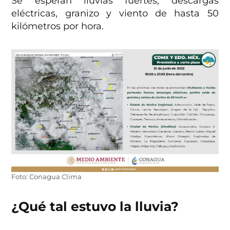
Se esperan lluvias fuertes, descargas
eléctricas, granizo y viento de hasta 50
kilómetros por hora.
Foto: Conagua Clima
¿Qué tal estuvo la lluvia?