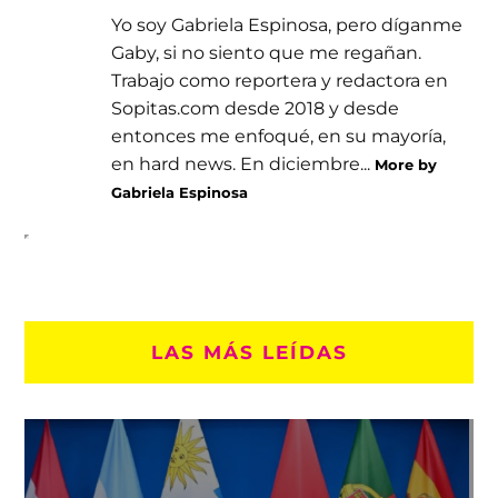
Yo soy Gabriela Espinosa, pero díganme
Gaby, si no siento que me regañan.
Trabajo como reportera y redactora en
Sopitas.com desde 2018 y desde
entonces me enfoqué, en su mayoría,
en hard news. En diciembre...
More by
Gabriela Espinosa
LAS MÁS LEÍDAS