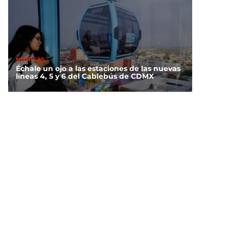
NOTICIAS
Échale un ojo a las estaciones de las nuevas
líneas 4, 5 y 6 del Cablebús de CDMX