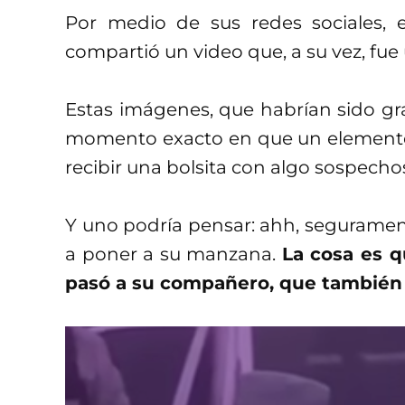
Por medio de sus redes sociales, 
compartió un video que, a su vez, fu
Estas imágenes, que habrían sido gr
momento exacto en que un elemento 
recibir una bolsita con algo sospecho
Y uno podría pensar: ahh, seguramente
a poner a su manzana.
La cosa es q
pasó a su compañero, que también 