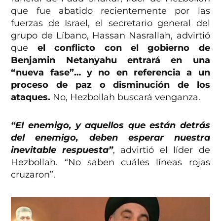
que fue abatido recientemente por las
fuerzas de Israel, el secretario general del
grupo de Líbano, Hassan Nasrallah, advirtió
que
el conflicto con el gobierno de
Benjamin Netanyahu entrará en una
“nueva fase”… y no en referencia a un
proceso de paz o disminución de los
ataques.
No, Hezbollah buscará venganza.
“El enemigo, y aquellos que están detrás
del enemigo, deben esperar nuestra
inevitable respuesta”
, advirtió el líder de
Hezbollah. “No saben cuáles líneas rojas
cruzaron”.