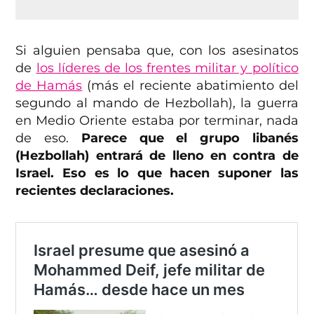
Si alguien pensaba que, con los asesinatos
de
los líderes de los frentes militar y político
de Hamás
(más el reciente abatimiento del
segundo al mando de Hezbollah), la guerra
en Medio Oriente estaba por terminar, nada
de eso.
Parece que el grupo libanés
(Hezbollah) entrará de lleno en contra de
Israel. Eso es lo que hacen suponer las
recientes declaraciones.