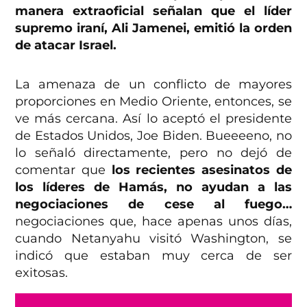
manera extraoficial señalan que el líder
supremo iraní, Ali Jamenei, emitió la orden
de atacar Israel.
La amenaza de un conflicto de mayores
proporciones en Medio Oriente, entonces, se
ve más cercana. Así lo aceptó el presidente
de Estados Unidos, Joe Biden. Bueeeeno, no
lo señaló directamente, pero no dejó de
comentar que
los recientes asesinatos de
los líderes de Hamás, no ayudan a las
negociaciones de cese al fuego…
negociaciones que, hace apenas unos días,
cuando Netanyahu visitó Washington, se
indicó que estaban muy cerca de ser
exitosas.