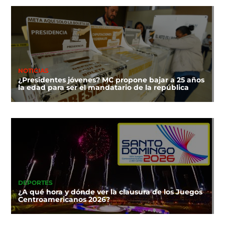
NOTICIAS
¿Presidentes jóvenes? MC propone bajar a 25 años
la edad para ser el mandatario de la república
DEPORTES
¿A qué hora y dónde ver la clausura de los Juegos
Centroamericanos 2026?