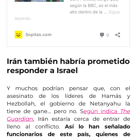
Irán también habría prometido
responder a Israel
Y muchos podrían pensar que, con el
asesinato de los líderes de Hamás y
Hezbollah, el gobierno de Netanyahu la
tiene de gane… pero no. S
egún indica
The
Guardian
, Irán estaría cerca de entrar de
lleno al conflicto.
Así lo han señalado
funcionarios de este país, quienes de