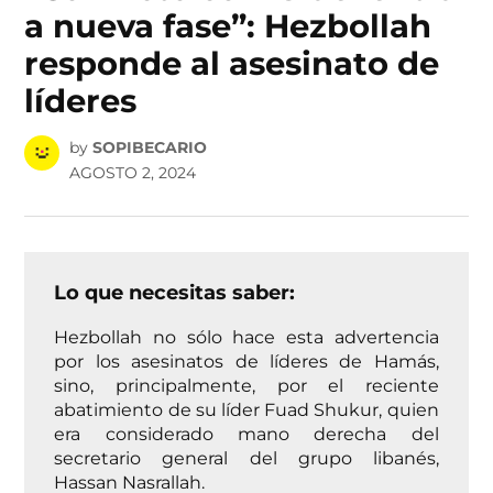
a nueva fase”: Hezbollah
responde al asesinato de
líderes
by
SOPIBECARIO
AGOSTO 2, 2024
Lo que necesitas saber:
Hezbollah no sólo hace esta advertencia
por los asesinatos de líderes de Hamás,
sino, principalmente, por el reciente
abatimiento de su líder Fuad Shukur, quien
era considerado mano derecha del
secretario general del grupo libanés,
Hassan Nasrallah.