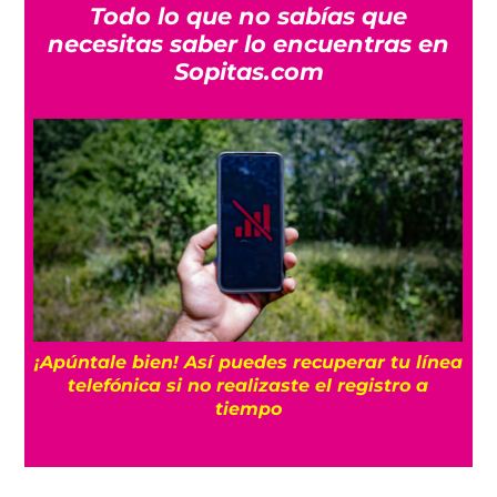
Todo lo que no sabías que
necesitas saber lo encuentras en
Sopitas.com
25
¡Apúntale bien! Así puedes recuperar tu línea
telefónica si no realizaste el registro a
tiempo