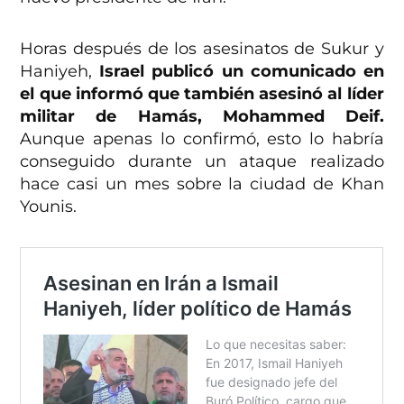
Horas después de los asesinatos de Sukur y
Haniyeh,
Israel publicó un comunicado en
el que informó que también asesinó al líder
militar de Hamás, Mohammed Deif.
Aunque apenas lo confirmó, esto lo habría
conseguido durante un ataque realizado
hace casi un mes sobre la ciudad de Khan
Younis.