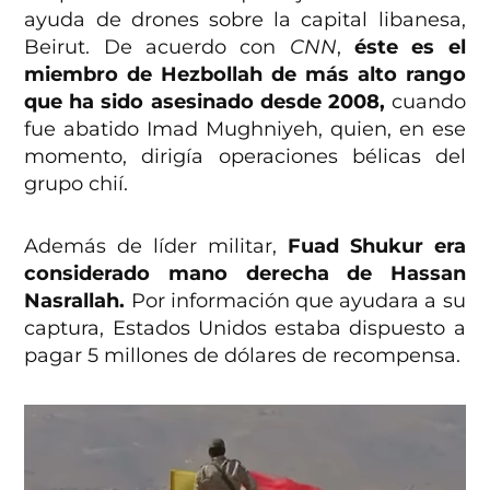
ayuda de drones sobre la capital libanesa,
Beirut. De acuerdo con
CNN
,
éste es el
miembro de Hezbollah de más alto rango
que ha sido asesinado desde 2008,
cuando
fue abatido Imad Mughniyeh, quien, en ese
momento, dirigía operaciones bélicas del
grupo chií.
Además de líder militar,
Fuad Shukur era
considerado mano derecha de Hassan
Nasrallah.
Por información que ayudara a su
captura, Estados Unidos estaba dispuesto a
pagar 5 millones de dólares de recompensa.