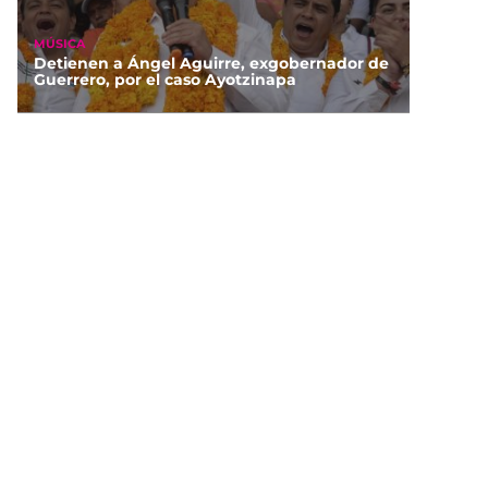
MÚSICA
Detienen a Ángel Aguirre, exgobernador de
Guerrero, por el caso Ayotzinapa