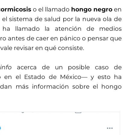
ormicosis
o el llamado
hongo negro
en
e el sistema de salud por la nueva ola de
n ha llamado la atención de medios
pero antes de caer en pánico o pensar que
vale revisar en qué consiste.
nfo
acerca de un posible caso de
 en el Estado de México— y esto ha
dan más información sobre el hongo