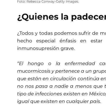
Foto: Rebecca Conway-Getty Images.
¿Quienes la padece
¿Todos y todas podemos sufrir de m
hecho especial énfasis en estar
inmunosupresión grave.
“El hongo o la enfermedad ca
mucormicosis y pertenece a un grupo
que están en circulación continúa en e
no nos pasa a nadie a menos que 
tipo de infecciones existen en Méxic
igual que existen en cualquier país.