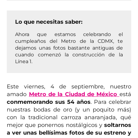
Lo que necesitas saber:
Ahora que estamos celebrando el
cumpleaños del Metro de la CDMX, te
dejamos unas fotos bastante antiguas de
cuando comenzó la construcción de la
Línea 1.
Este viernes, 4 de septiembre, nuestro
amado
Metro de la Ciudad de México
está
conmemorando sus 54 años
. Para celebrar
nuestras bodas de oro (y un poquito más)
con la tradicional carroza anaranjada, qué
mejor que ponernos nostálgicos y
soltarnos
a ver unas bellísimas fotos de su estreno y