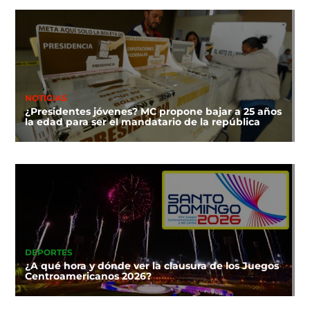
NOTICIAS
¿Presidentes jóvenes? MC propone bajar a 25 años
la edad para ser el mandatario de la república
DEPORTES
¿A qué hora y dónde ver la clausura de los Juegos
Centroamericanos 2026?