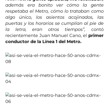
además era bonito ver cómo la gente
respetaba el Metro, cómo lo trataban como
algo único, los asientos acojinados, las
puertas y los horarios se cumplían al pie de
la letra, eran otros tiempos”,
contó
recientemente Juan Manuel Cano, el
primer
conductor de la Línea 1 del Metro.