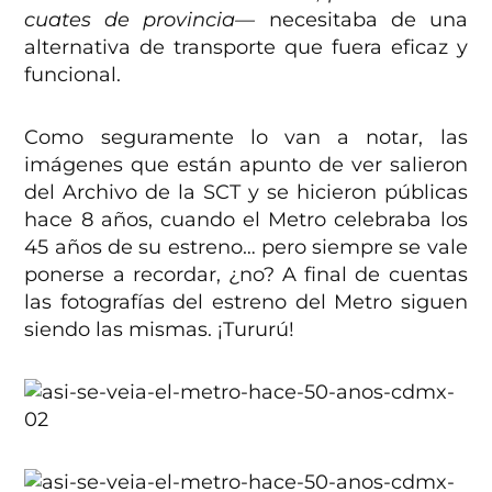
cuates de provincia—
necesitaba de una
alternativa de transporte que fuera eficaz y
funcional.
Como seguramente lo van a notar, las
imágenes que están apunto de ver salieron
del Archivo de la SCT y se hicieron públicas
hace 8 años, cuando el Metro celebraba los
45 años de su estreno… pero siempre se vale
ponerse a recordar, ¿no? A final de cuentas
las fotografías del estreno del Metro siguen
siendo las mismas. ¡Tururú!