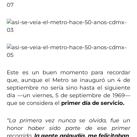
Este es un buen momento para recordar
que, aunque el Metro se inauguró un 4 de
septiembre no sería sino hasta el siguiente
día —un viernes, 5 de septiembre de 1969—
que se considera el
primer día de servicio.
“La primera vez nunca se olvida, fue un
honor haber sido parte de ese primer
recorrido,
la gente aplaudía, me felicitaban
,